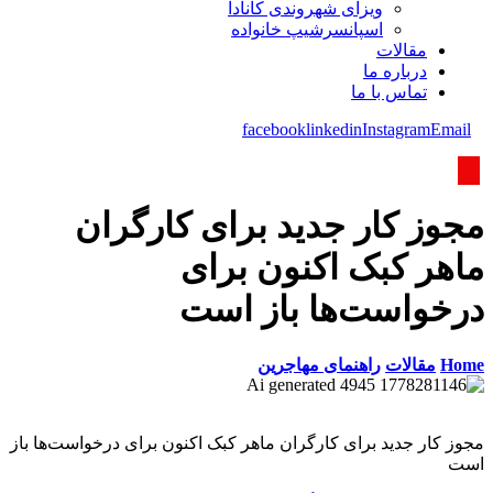
ویزای شھروندی کانادا
اسپانسرشیپ خانواده
مقالات
درباره ما
تماس با ما
facebook
linkedin
Instagram
Email
مجوز کار جدید برای کارگران
ماهر کبک اکنون برای
درخواست‌ها باز است
Home
مقالات
راهنمای مهاجرین
مجوز کار جدید برای کارگران ماهر کبک اکنون برای درخواست‌ها باز
است