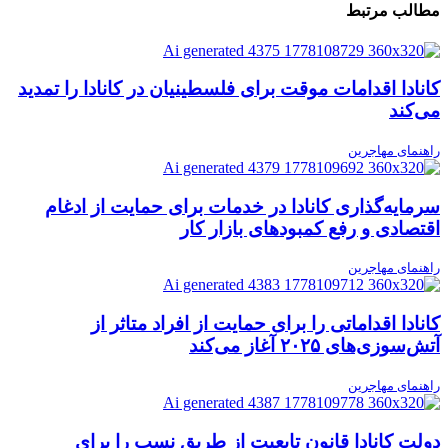
مطالب مرتبط
کانادا اقدامات موقت برای فلسطینیان در کانادا را تمدید
می‌کند
راهنمای مهاجرین
سرمایه‌گذاری کانادا در خدمات برای حمایت از ادغام
اقتصادی و رفع کمبودهای بازار کار
راهنمای مهاجرین
کانادا اقداماتی را برای حمایت از افراد متاثر از
آتش‌سوزی‌های ۲۰۲۵ آغاز می‌کند
راهنمای مهاجرین
دولت کانادا قانون تابعیت از طریق نسب را برای