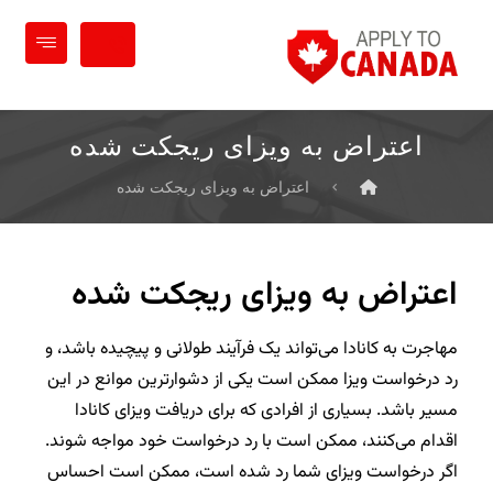
اعتراض به ویزای ریجکت شده
اعتراض به ویزای ریجکت شده
اعتراض به ویزای ریجکت شده
مهاجرت به کانادا می‌تواند یک فرآیند طولانی و پیچیده باشد، و
رد درخواست ویزا ممکن است یکی از دشوارترین موانع در این
مسیر باشد. بسیاری از افرادی که برای دریافت ویزای کانادا
اقدام می‌کنند، ممکن است با رد درخواست خود مواجه شوند.
اگر درخواست ویزای شما رد شده است، ممکن است احساس