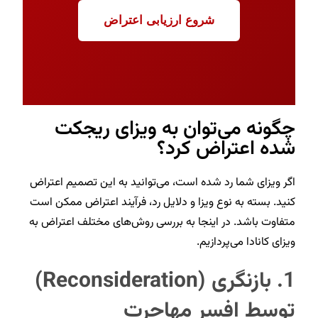
شروع ارزیابی اعتراض
چگونه می‌توان به ویزای ریجکت
شده اعتراض کرد؟
اگر ویزای شما رد شده است، می‌توانید به این تصمیم اعتراض
کنید. بسته به نوع ویزا و دلایل رد، فرآیند اعتراض ممکن است
متفاوت باشد. در اینجا به بررسی روش‌های مختلف اعتراض به
ویزای کانادا می‌پردازیم.
1.
بازنگری (Reconsideration)
توسط افسر مهاجرت