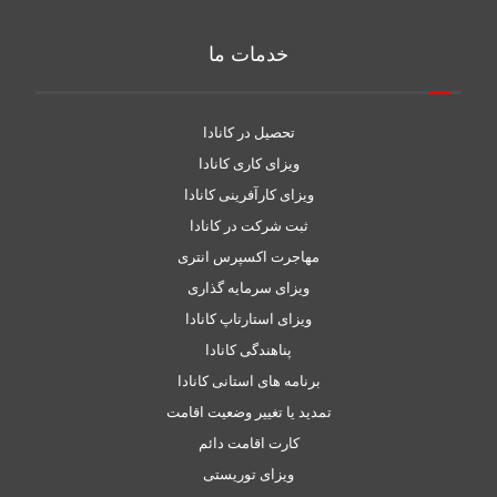
خدمات ما
تحصیل در کانادا
ویزای کاری کانادا
ویزای کارآفرینی کانادا
ثبت شرکت در کانادا
مهاجرت اکسپرس انتری
ویزای سرمایه گذاری
ویزای استارتاپ کانادا
پناهندگی کانادا
برنامه های استانی کانادا
تمدید یا تغییر وضعیت اقامت
کارت اقامت دائم
ویزای توریستی