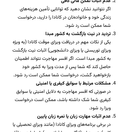
عدم اثبات تمکن مالی کافی
اگر نتوانید نشان دهید که توانایی تأمین هزینه‌های
زندگی خود و خانواده‌تان در کانادا را دارید، درخواست
شما ممکن است رد شود.
تردید در نیت بازگشت به کشور مبدا
یکی از نکات مهم در دریافت ویزای موقت کانادا (به ویژه
ویزای توریستی یا ویزای دانشجویی) اثبات نیت بازگشت
به کشور مبدا است. اگر افسر مهاجرت نتواند اطمینان
حاصل کند که شما پس از مدت ویزا به کشور خود
بازخواهید گشت، درخواست شما ممکن است رد شود.
مشکلات مرتبط با سوابق کیفری یا امنیتی
در صورتی که افسر مهاجرت به دلایل امنیتی یا سوابق
کیفری شما شک داشته باشد، ممکن است درخواست
ویزا رد شود.
عدم اثبات مهارت زبان یا نمره زبان پایین
در برخی برنامه‌های ویزای کانادا (مانند ویزای تحصیلی یا