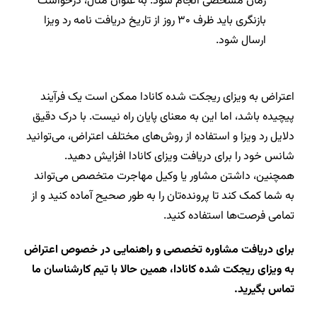
زمان مشخصی انجام شود. به عنوان مثال، درخواست
بازنگری باید ظرف ۳۰ روز از تاریخ دریافت نامه رد ویزا
ارسال شود.
اعتراض به ویزای ریجکت شده کانادا ممکن است یک فرآیند
پیچیده باشد، اما این به معنای پایان راه نیست. با درک دقیق
دلایل رد ویزا و استفاده از روش‌های مختلف اعتراض، می‌توانید
شانس خود را برای دریافت ویزای کانادا افزایش دهید.
همچنین، داشتن مشاور یا وکیل مهاجرت متخصص می‌تواند
به شما کمک کند تا پرونده‌تان را به طور صحیح آماده کنید و از
تمامی فرصت‌ها استفاده کنید.
برای دریافت مشاوره تخصصی و راهنمایی در خصوص اعتراض
به ویزای ریجکت شده کانادا، همین حالا با تیم کارشناسان ما
تماس بگیرید.