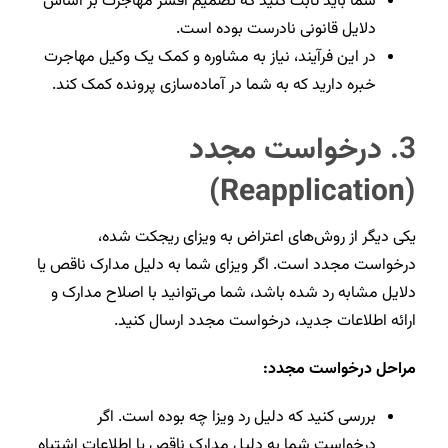
شما باید ثابت کنید که تصمیم افسر مهاجرت بر اساس
دلایل قانونی نادرست بوده است.
در این فرآیند، نیاز به مشاوره و کمک یک وکیل مهاجرت
خبره دارید که به شما در آماده‌سازی پرونده کمک کند.
3.
درخواست مجدد
(Reapplication)
یکی دیگر از روش‌های اعتراض به ویزای ریجکت شده،
درخواست مجدد است. اگر ویزای شما به دلیل مدارک ناقص یا
دلایل مشابه رد شده باشد، شما می‌توانید با اصلاح مدارک و
ارائه اطلاعات جدید، درخواست مجدد ارسال کنید.
مراحل درخواست مجدد:
بررسی کنید که دلیل رد ویزا چه بوده است. اگر
درخواست شما به دلیل مدارک ناقص یا اطلاعات اشتباه