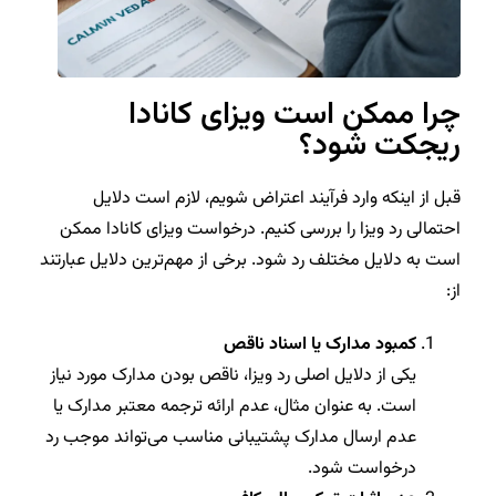
چرا ممکن است ویزای کانادا
ریجکت شود؟
قبل از اینکه وارد فرآیند اعتراض شویم، لازم است دلایل
احتمالی رد ویزا را بررسی کنیم. درخواست ویزای کانادا ممکن
است به دلایل مختلف رد شود. برخی از مهم‌ترین دلایل عبارتند
از:
کمبود مدارک یا اسناد ناقص
یکی از دلایل اصلی رد ویزا، ناقص بودن مدارک مورد نیاز
است. به عنوان مثال، عدم ارائه ترجمه معتبر مدارک یا
عدم ارسال مدارک پشتیبانی مناسب می‌تواند موجب رد
درخواست شود.