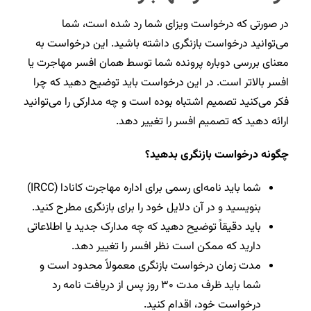
در صورتی که درخواست ویزای شما رد شده است، شما
می‌توانید درخواست بازنگری داشته باشید. این درخواست به
معنای بررسی دوباره پرونده شما توسط همان افسر مهاجرت یا
افسر بالاتر است. در این درخواست باید توضیح دهید که چرا
فکر می‌کنید تصمیم اشتباه بوده است و چه مدارکی را می‌توانید
ارائه دهید که تصمیم افسر را تغییر دهد.
چگونه درخواست بازنگری بدهید؟
شما باید نامه‌ای رسمی برای اداره
مهاجرت کانادا
(IRCC)
بنویسید و در آن دلایل خود را برای بازنگری مطرح کنید.
باید دقیقاً توضیح دهید که چه مدارک جدید یا اطلاعاتی
دارید که ممکن است نظر افسر را تغییر دهد.
مدت زمان درخواست بازنگری معمولاً محدود است و
شما باید ظرف مدت ۳۰ روز پس از دریافت نامه رد
درخواست خود، اقدام کنید.