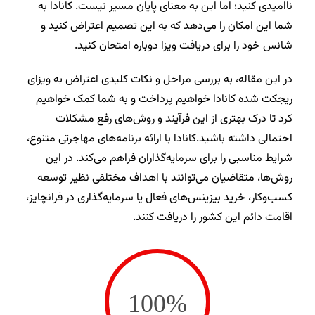
ناامیدی کنید؛ اما این به معنای پایان مسیر نیست. کانادا به
شما این امکان را می‌دهد که به این تصمیم اعتراض کنید و
شانس خود را برای دریافت ویزا دوباره امتحان کنید.
در این مقاله، به بررسی مراحل و نکات کلیدی اعتراض به ویزای
ریجکت شده کانادا خواهیم پرداخت و به شما کمک خواهیم
کرد تا درک بهتری از این فرآیند و روش‌های رفع مشکلات
احتمالی داشته باشید.کانادا با ارائه برنامه‌های مهاجرتی متنوع،
شرایط مناسبی را برای سرمایه‌گذاران فراهم می‌کند. در این
روش‌ها، متقاضیان می‌توانند با اهداف مختلفی نظیر توسعه
کسب‌وکار، خرید بیزینس‌های فعال یا سرمایه‌گذاری در فرانچایز،
اقامت دائم این کشور را دریافت کنند.
100
%