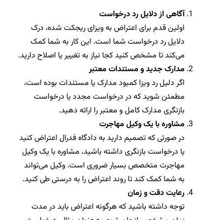
آگاهی از دلایل رد درخواست
اولین قدم برای اعتراض به ویزای ریجکت شده، درک
دلایل رد درخواست شما است. این کار به شما کمک
می‌کند تا مشخص کنید کجا نیاز به تغییر یا اصلاح دارید.
مدارک جدید و مستندات معتبر
اگر دلیل رد ویزا کمبود مدارک یا مستندات بوده است،
مطمئن شوید که در درخواست مجدد یا درخواست
بازنگری مدارک کامل و معتبر را ارائه دهید.
مشاوره با یک وکیل مهاجرت
در صورتی که تصمیم دارید به دادگاه فدرال اعتراض کنید
یا درخواست بازنگری داشته باشید، مشاوره با یک وکیل
مهاجرت متخصص بسیار ضروری است. وکیل می‌تواند
به شما کمک کند تا روند اعتراض را به درستی طی کنید.
رعایت دقت و زمان
توجه داشته باشید که هرگونه اعتراض باید در مدت