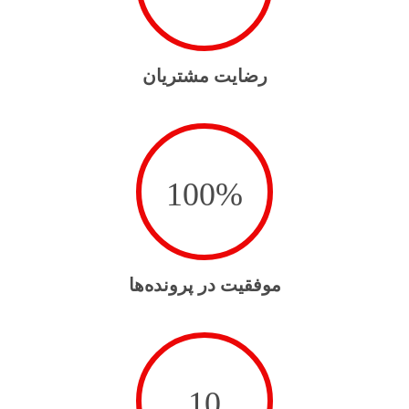
رضایت مشتریان
100
%
موفقیت در پرونده‌ها
10