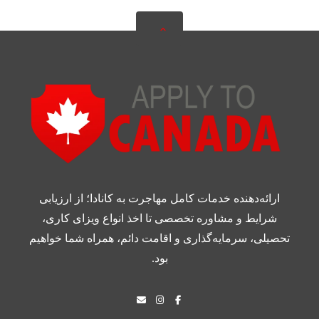
ارائه‌دهنده خدمات کامل مهاجرت به کانادا؛ از ارزیابی
شرایط و مشاوره تخصصی تا اخذ انواع ویزای کاری،
تحصیلی، سرمایه‌گذاری و اقامت دائم، همراه شما خواهیم
بود.