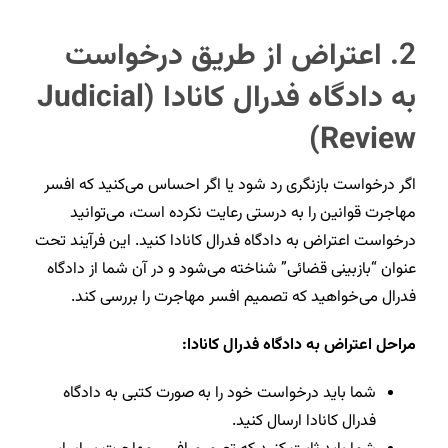
2.
اعتراض از طریق درخواست
به دادگاه فدرال کانادا (Judicial
Review)
اگر درخواست بازنگری رد شود یا اگر احساس می‌کنید که افسر
مهاجرت قوانین را به درستی رعایت نکرده است، می‌توانید
درخواست اعتراض به دادگاه فدرال کانادا کنید. این فرآیند تحت
عنوان “بازبینی قضائی” شناخته می‌شود و در آن شما از دادگاه
فدرال می‌خواهید که تصمیم افسر مهاجرت را بررسی کند.
مراحل اعتراض به دادگاه فدرال کانادا:
شما باید درخواست خود را به صورت کتبی به دادگاه
فدرال کانادا ارسال کنید.