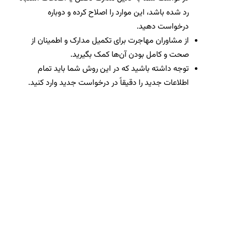
رد شده باشد، این موارد را اصلاح کرده و دوباره
درخواست دهید.
از مشاوران مهاجرت برای تکمیل مدارک و اطمینان از
صحت و کامل بودن آن‌ها کمک بگیرید.
توجه داشته باشید که در این روش شما باید تمام
اطلاعات جدید را دقیقاً در درخواست جدید وارد کنید.
تحلیل دقیق ریجکت و
تقویت مدارک