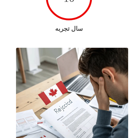
سال تجربه