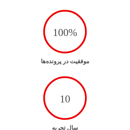
100
%
موفقیت در پرونده‌ها
10
سال تجربه