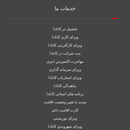
خدمات ما
تحصیل در کانادا
ویزای کاری کانادا
ویزای کارآفرینی کانادا
ثبت شرکت در کانادا
مهاجرت اکسپرس انتری
ویزای سرمایه گذاری
ویزای استارتاپ کانادا
پناهندگی کانادا
برنامه های استانی کانادا
تمدید یا تغییر وضعیت اقامت
کارت اقامت دائم
ویزای توریستی
ویزای شهروندی کانادا