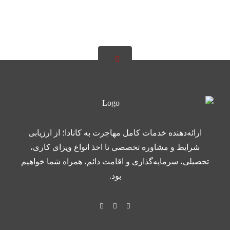
ارائه‌دهنده خدمات کامل مهاجرت به کانادا؛ از ارزیابی
شرایط و مشاوره تخصصی تا اخذ انواع ویزای کاری،
تحصیلی، سرمایه‌گذاری و اقامت دائم، همراه شما خواهیم
بود.