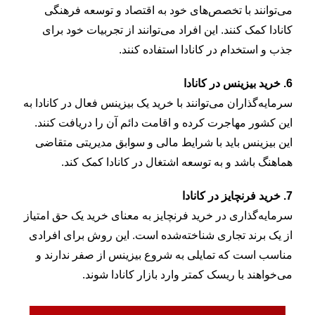
می‌توانند با تخصص‌های خود به اقتصاد و توسعه فرهنگی
کانادا کمک کنند. این افراد می‌توانند از تجربیات خود برای
جذب و استخدام در کانادا استفاده کنند.
6.
خرید بیزینس در کانادا
سرمایه‌گذاران می‌توانند با خرید یک بیزینس فعال در کانادا به
این کشور مهاجرت کرده و اقامت دائم آن را دریافت کنند.
این بیزینس باید با شرایط مالی و سوابق مدیریتی متقاضی
هماهنگ باشد و به توسعه اشتغال در کانادا کمک کند.
7. خرید فرنچایز در کانادا
سرمایه‌گذاری در خرید فرنچایز به معنای خرید یک حق امتیاز
از یک برند تجاری شناخته‌شده است. این روش برای افرادی
مناسب است که تمایلی به شروع بیزینس از صفر ندارند و
می‌خواهند با ریسک کمتر وارد بازار کانادا شوند.