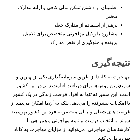
اطمینان از داشتن تمکن مالی کافی و ارائه مدارک
معتبر
پرهیز از استفاده از مدارک جعلی
مشاوره با وکیل مهاجرتی متخصص برای تکمیل
پرونده و جلوگیری از نقص مدارک
نتیجه‌گیری
مهاجرت به کانادا از طریق سرمایه‌گذاری یکی از بهترین و
سریع‌ترین روش‌ها برای دریافت اقامت دائم در این کشور
است. این مسیر نه تنها به افراد فرصت زندگی در یک کشور
با امکانات پیشرفته را می‌دهد، بلکه به آن‌ها امکان می‌دهد از
فرصت‌های شغلی و مالی منحصر به فرد این کشور بهره‌مند
شوند. با انتخاب درست برنامه مهاجرتی و همراهی با
کارشناسان مهاجرتی، می‌توانید از مزایای مهاجرت به کانادا
بهره‌برداری کنید.