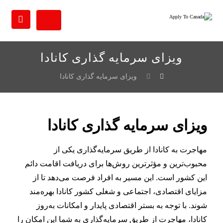
ویزای سرمایه گذاری کانادا
ویزای سرمایه گذاری کانادا
ویزای سرمایه گذاری کانادا
مهاجرت به کانادا از طریق سرمایه‌گذاری یکی از
محبوب‌ترین و مؤثرترین روش‌ها برای دریافت اقامت دائم
این کشور است. این مسیر به افراد فرصت می‌دهد تا از
مزایای اقتصادی، اجتماعی و شغلی کشور کانادا بهره‌مند
شوند. با توجه به بستر اقتصادی پایدار و امکانات به‌روز
کانادا، مهاجرت از طریق سرمایه‌گذاری به شما این امکان را