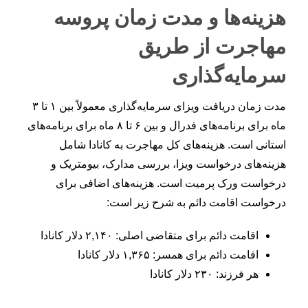
هزینه‌ها و مدت زمان پروسه
مهاجرت از طریق
سرمایه‌گذاری
مدت زمان دریافت ویزای سرمایه‌گذاری معمولاً بین ۱ تا ۳
ماه برای برنامه‌های فدرال و بین ۶ تا ۸ ماه برای برنامه‌های
استانی است. هزینه‌های کل مهاجرت به کانادا شامل
هزینه‌های درخواست ویزا، بررسی مدارک، بیومتریک و
درخواست ورک پرمیت است. هزینه‌های اضافی برای
درخواست اقامت دائم به شرح زیر است:
اقامت دائم برای متقاضی اصلی: ۲,۱۴۰ دلار کانادا
اقامت دائم برای همسر: ۱,۳۶۵ دلار کانادا
هر فرزند: ۲۳۰ دلار کانادا