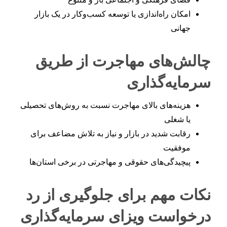
امکان راه‌اندازی یا توسعه کسب‌وکار در یک بازار
جهانی
چالش‌های مهاجرت از طریق
سرمایه‌گذاری
هزینه‌های بالای مهاجرت نسبت به روش‌های تحصیلی
یا شغلی
رقابت شدید در بازار و نیاز به تلاش مضاعف برای
موفقیت
پیچیدگی‌های حقوقی و مهاجرتی در برخی استان‌ها
نکات مهم برای جلوگیری از رد
درخواست ویزای سرمایه‌گذاری