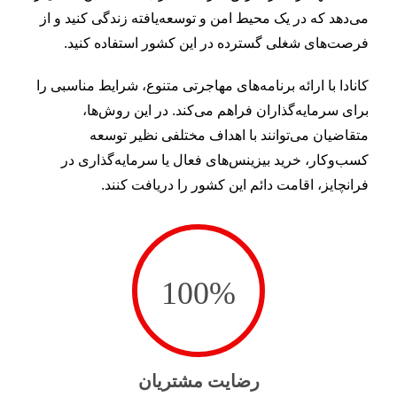
می‌دهد که در یک محیط امن و توسعه‌یافته زندگی کنید و از
فرصت‌های شغلی گسترده در این کشور استفاده کنید.
کانادا با ارائه برنامه‌های مهاجرتی متنوع، شرایط مناسبی را
برای سرمایه‌گذاران فراهم می‌کند. در این روش‌ها،
متقاضیان می‌توانند با اهداف مختلفی نظیر توسعه
کسب‌وکار، خرید بیزینس‌های فعال یا سرمایه‌گذاری در
فرانچایز، اقامت دائم این کشور را دریافت کنند.
100
%
رضایت مشتریان