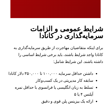
شرایط عمومی و الزامات
سرمایه‌گذاری در کانادا
برای اینکه متقاضیان مهاجرت از طریق سرمایه‌گذاری به
کانادا واجد شرایط باشند، باید برخی شرایط اساسی را
داشته باشند. این شرایط شامل:
داشتن حداقل سرمایه ۱۰۰,۰۰۰ تا ۳۵۰,۰۰۰ دلار کانادا
سابقه کار مدیریتی در یک کسب‌وکار
تسلط به زبان انگلیسی یا فرانسوی با حداقل نمره
آیلتس ۴ یا ۵
ارائه یک بیزینس پلن قوی و دقیق