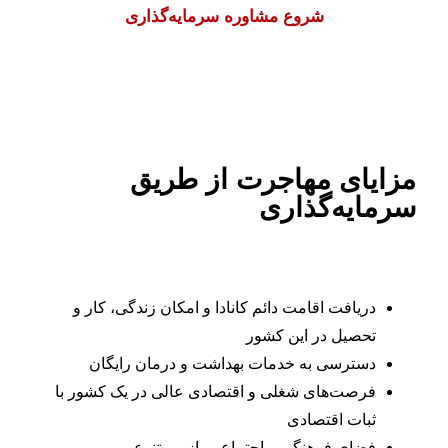
شروع مشاوره سرمایه‌گذاری
مزایای مهاجرت از طریق
سرمایه‌گذاری
دریافت اقامت دائم کانادا و امکان زندگی، کار و
تحصیل در این کشور
دسترسی به خدمات بهداشت و درمان رایگان
فرصت‌های شغلی و اقتصادی عالی در یک کشور با
ثبات اقتصادی
فضای فرهنگی و اجتماعی باز و متنوع