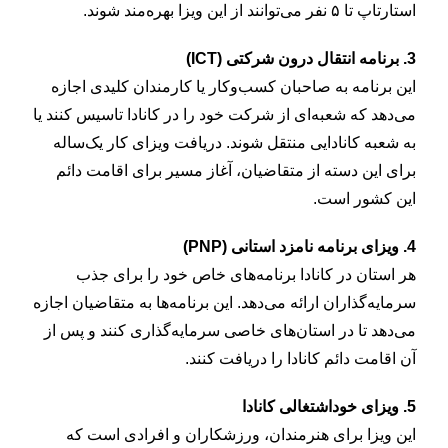
استارتاپ تا ۵ نفر می‌توانند از این ویزا بهره‌مند شوند.
3. برنامه انتقال درون شرکتی (ICT)
این برنامه به صاحبان کسب‌وکار یا کارمندان کلیدی اجازه
می‌دهد که شعبه‌ای از شرکت خود را در کانادا تاسیس کنند یا
به شعبه کانادایی منتقل شوند. دریافت ویزای کار یک‌ساله
برای این دسته از متقاضیان، آغاز مسیر برای اقامت دائم
این کشور است.
4. ویزای برنامه نامزد استانی (PNP)
هر استان در کانادا برنامه‌های خاص خود را برای جذب
سرمایه‌گذاران ارائه می‌دهد. این برنامه‌ها به متقاضیان اجازه
می‌دهد تا در استان‌های خاصی سرمایه‌گذاری کنند و پس از
آن
اقامت دائم کانادا
را دریافت کنند.
5. ویزای خوداشتغالی کانادا
این ویزا برای هنرمندان، ورزشکاران و افرادی است که