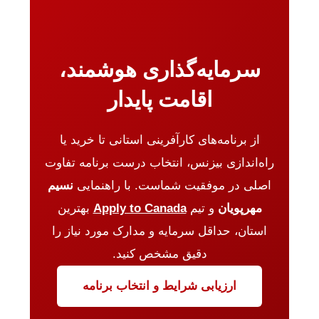
سرمایه‌گذاری هوشمند،
اقامت پایدار
از برنامه‌های کارآفرینی استانی تا خرید یا
راه‌اندازی بیزنس، انتخاب درست برنامه تفاوت
اصلی در موفقیت شماست. با راهنمایی
نسیم
مهرپویان
و تیم
Apply to Canada
بهترین
استان، حداقل سرمایه و مدارک مورد نیاز را
دقیق مشخص کنید.
ارزیابی شرایط و انتخاب برنامه