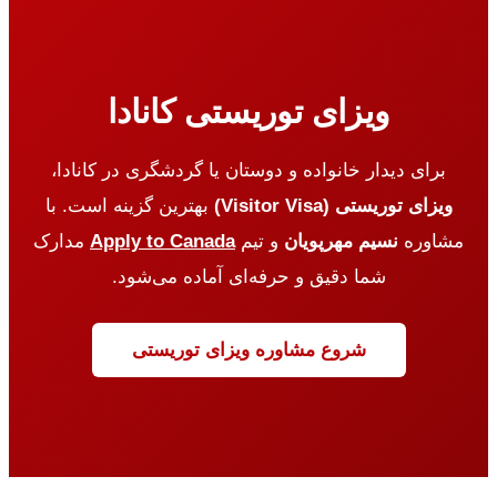
ویزای توریستی کانادا
برای دیدار خانواده و دوستان یا گردشگری در کانادا،
ویزای توریستی (Visitor Visa)
بهترین گزینه است. با
مشاوره
نسیم مهرپویان
و تیم
Apply to Canada
مدارک
شما دقیق و حرفه‌ای آماده می‌شود.
شروع مشاوره ویزای توریستی