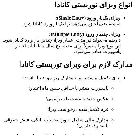
انواع ویزای توریستی کانادا
ویزای یک‌بار ورود (Single Entry):
به متقاضی اجازه می‌دهد تنها یک‌بار وارد کانادا شود.
ویزای چند‌بار ورود (Multiple Entry):
دارنده می‌تواند در مدت اعتبار ویزا، چندین بار وارد کانادا شود.
این نوع ویزا معمولاً برای مدت پنج سال یا تا پایان اعتبار
پاسپورت صادر می‌شود.
مدارک لازم برای ویزای توریستی کانادا
برای تکمیل پرونده ویزا، مدارک زیر مورد نیاز است:
پاسپورت معتبر با حداقل شش ماه اعتبار؛
عکس جدید با مشخصات رسمی؛
فرم تکمیل‌شده درخواست ویزا؛
مدارک مالی شامل صورت‌حساب بانکی، فیش حقوقی
یا مدارک دارایی؛