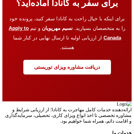
برای سفر به کانادا آماده‌اید؟
برای اینکه با خیال راحت به کانادا سفر کنید، پرونده خود
را به متخصصان بسپارید.
نسیم مهرپویان
و تیم
Apply to
Canada
از ارزیابی اولیه تا ارسال نهایی در کنار شما
هستند.
دریافت مشاوره ویزای توریستی
ارائه‌دهنده خدمات کامل مهاجرت به کانادا؛ از ارزیابی شرایط و
مشاوره تخصصی تا اخذ انواع ویزای کاری، تحصیلی، سرمایه‌گذاری
و اقامت دائم، همراه شما خواهیم بود.
خدمات ما