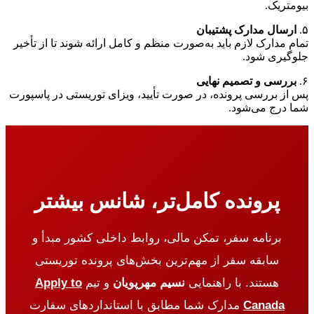
بیومتریک.
۵.
ارسال مدارک پشتیبان
تمام مدارک لازم باید به‌صورت منظم و کامل ارائه شوند تا از تأخیر
جلوگیری شود.
۶.
بررسی و تصمیم نهایی
پس از بررسی پرونده، در صورت تأیید، ویزای توریستی در پاسپورت
شما درج می‌شود.
پرونده کامل‌تر، شانس بیشتر
برنامه سفر، تمکن مالی، روابط داخلی کشور مبدأ و
سابقه سفر از مهم‌ترین بخش‌های پرونده توریستی
هستند. با راهنمایی
نسیم مهرپویان
و تیم
Apply to
Canada
مدارک شما مطابق با استانداردهای سفارت