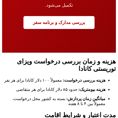
تکمیل می‌شود.
بررسی مدارک و برنامه سفر
هزینه و زمان بررسی درخواست ویزای
توریستی کانادا
هزینه بررسی درخواست:
معمولاً ۱۰۰ دلار کانادا برای هر نفر
هزینه بیومتریک:
حدود ۸۵ دلار کانادا برای هر متقاضی
میانگین زمان پردازش:
بسته به کشور محل درخواست،
معمولاً بین ۴ تا ۸ هفته
مدت اعتبار و شرایط اقامت