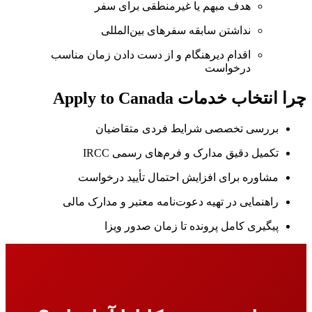
هدف مبهم یا غیرمنطقی برای سفر
نداشتن سابقه سفرهای بین‌المللی
اقدام دیرهنگام و از دست دادن زمان مناسب
درخواست
چرا انتخاب خدمات Apply to Canada
بررسی تخصصی شرایط فردی متقاضیان
تکمیل دقیق مدارک و فرم‌های رسمی IRCC
مشاوره برای افزایش احتمال تأیید درخواست
راهنمایی در تهیه دعوت‌نامه معتبر و مدارک مالی
پیگیری کامل پرونده تا زمان صدور ویزا