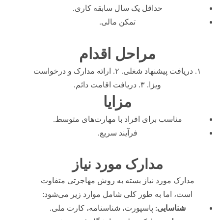
حداقل یک سال سابقه کاری.
تمکن مالی.
مراحل اقدام
۱. دریافت پیشنهاد شغلی. ۲. ارائه مدارک و درخواست
ویزا. ۳. دریافت اقامت دائم.
مزایا
مناسب برای افراد با مهارت‌های متوسط.
فرآیند سریع.
مدارک مورد نیاز
مدارک مورد نیاز بسته به روش مهاجرتی متفاوت
است، اما به طور کلی شامل موارد زیر می‌شود:
شناسایی
: پاسپورت، شناسنامه، کارت ملی.