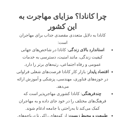
چرا کانادا؟ مزایای مهاجرت به
این کشور
کانادا به دلایل متعددی مقصدی جذاب برای مهاجران
است:
استاندارد بالای زندگی
: کانادا در شاخص‌های جهانی
کیفیت زندگی، مانند امنیت، دسترسی به خدمات
عمومی و رفاه اجتماعی، رتبه‌های برتر را دارد.
اقتصاد پایدار
: بازار کار کانادا فرصت‌های شغلی فراوانی
در حوزه‌های فناوری، مهندسی، پزشکی و آموزش ارائه
می‌دهد.
چندفرهنگی
: کانادا کشوری مهاجرپذیر است که
فرهنگ‌های مختلف را در خود جای داده و به مهاجران
کمک می‌کند تا به‌راحتی با جامعه ادغام شوند.
طبیعت و محیط زیست
: از کوه‌های راکی تا دریاچه‌های