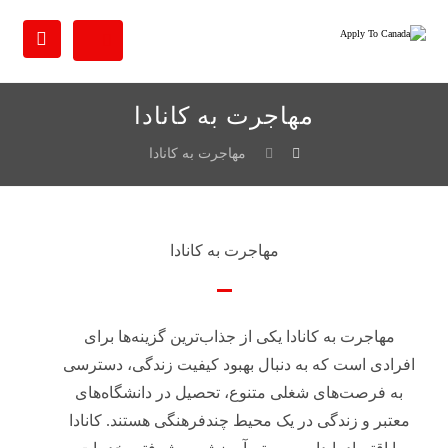
مهاجرت به کانادا
مهاجرت به کانادا
مهاجرت به کانادا
مهاجرت به کانادا یکی از جذاب‌ترین گزینه‌ها برای
افرادی است که به دنبال بهبود کیفیت زندگی، دسترسی
به فرصت‌های شغلی متنوع، تحصیل در دانشگاه‌های
معتبر و زندگی در یک محیط چندفرهنگی هستند. کانادا