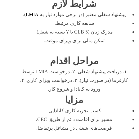
شرایط لازم
پیشنهاد شغلی معتبر (در برخی موارد نیاز به
LMIA
).
سابقه کاری مرتبط.
مدرک زبان (CLB 5 تا ۷ بسته به شغل).
تمکن مالی برای ویزای موقت.
مراحل اقدام
۱. دریافت پیشنهاد شغلی. ۲. درخواست LMIA توسط
کارفرما (در صورت نیاز). ۳. درخواست ویزای کاری. ۴.
ورود به کانادا و شروع کار.
مزایا
کسب تجربه کاری کانادایی.
مسیر برای اقامت دائم از طریق CEC.
فرصت‌های شغلی در مشاغل پرتقاضا.