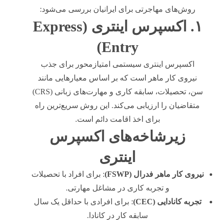
روش‌های مهاجرتی برای ایرانیان بررسی می‌شود:
۱. اکسپرس اینتری (Express
Entry)
اکسپرس اینتری سیستمی امتیازمحور برای جذب
نیروی کار ماهر است که بر اساس معیارهایی مانند
سن، تحصیلات، سابقه کاری و مهارت‌های زبانی (CRS)
متقاضیان را ارزیابی می‌کند. این روش سریع‌ترین راه
برای اخذ اقامت دائم است.
زیرشاخه‌های اکسپرس
اینتری
نیروی کار ماهر فدرال (FSWP)
: برای افراد با تحصیلات
و تجربه کاری در مشاغل مهارتی.
تجربه کانادایی (CEC)
: برای افرادی با حداقل یک سال
سابقه کار در کانادا.