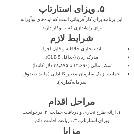
۵. ویزای استارتاپ
این برنامه برای کارآفرینانی است که ایده‌های نوآورانه
برای راه‌اندازی کسب‌وکار دارند.
شرایط لازم
ایده تجاری خلاقانه و قابل اجرا.
مدرک زبان (حداقل CLB 5).
تمکن مالی (۱۴,۶۹۰ تا ۳۸,۸۷۵ دلار کانادا).
حمایت از یک سازمان معتبر کانادایی (مانند صندوق
سرمایه‌گذاری).
مراحل اقدام
۱. ارائه طرح تجاری و دریافت حمایت. ۲. درخواست
ویزای استارتاپ. ۳. دریافت اقامت دائم.
مزایا