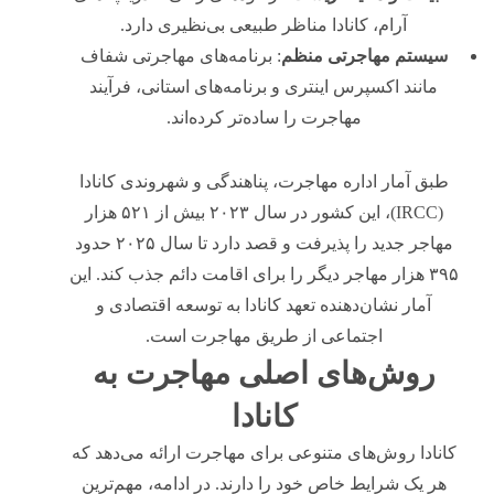
آرام، کانادا مناظر طبیعی بی‌نظیری دارد.
سیستم مهاجرتی منظم
: برنامه‌های مهاجرتی شفاف
مانند اکسپرس اینتری و برنامه‌های استانی، فرآیند
مهاجرت را ساده‌تر کرده‌اند.
طبق آمار اداره مهاجرت، پناهندگی و شهروندی کانادا
(IRCC)، این کشور در سال ۲۰۲۳ بیش از ۵۲۱ هزار
مهاجر جدید را پذیرفت و قصد دارد تا سال ۲۰۲۵ حدود
۳۹۵ هزار مهاجر دیگر را برای اقامت دائم جذب کند. این
آمار نشان‌دهنده تعهد کانادا به توسعه اقتصادی و
اجتماعی از طریق مهاجرت است.
روش‌های اصلی مهاجرت به
کانادا
کانادا روش‌های متنوعی برای مهاجرت ارائه می‌دهد که
هر یک شرایط خاص خود را دارند. در ادامه، مهم‌ترین