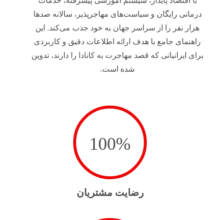
با اقتصاد پایدار، سیستم آموزشی پیشرفته، خدمات
درمانی رایگان و سیاست‌های مهاجرپذیر، سالانه صدها
هزار نفر را از سراسر جهان به خود جذب می‌کند. این
راهنمای جامع با هدف ارائه اطلاعات دقیق و کاربردی
برای ایرانیانی که قصد مهاجرت به کانادا را دارند، تدوین
شده است.
100
%
رضایت مشتریان