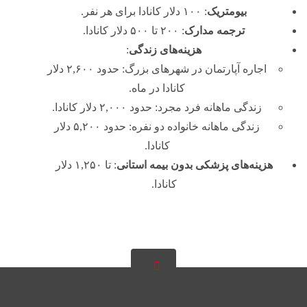
بیومتریک
: ۱۰۰ دلار کانادا برای هر نفر.
ترجمه مدارک
: ۲۰۰ تا ۵۰۰ دلار کانادا.
هزینه‌های زندگی
:
اجاره آپارتمان در شهرهای بزرگ: حدود ۲,۶۰۰ دلار
کانادا در ماه.
زندگی ماهانه فرد مجرد: حدود ۲,۰۰۰ دلار کانادا.
زندگی ماهانه خانواده دو نفره: حدود ۵,۲۰۰ دلار
کانادا.
هزینه‌های پزشکی بدون بیمه استانی
: تا ۱,۲۵۰ دلار
کانادا.