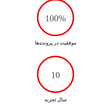
100
%
موفقیت در پرونده‌ها
10
سال تجربه