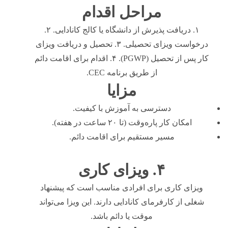
مراحل اقدام
۱. دریافت پذیرش از دانشگاه یا کالج کانادایی. ۲.
درخواست ویزای تحصیلی. ۳. تحصیل و دریافت ویزای
کار پس از تحصیل (PGWP). ۴. اقدام برای اقامت دائم
از طریق برنامه CEC.
مزایا
دسترسی به آموزش با کیفیت.
امکان کار پاره‌وقت (تا ۲۰ ساعت در هفته).
مسیر مستقیم برای اقامت دائم.
۴. ویزای کاری
ویزای کاری برای افرادی مناسب است که پیشنهاد
شغلی از کارفرمای کانادایی دارند. این ویزا می‌تواند
موقت یا دائم باشد.