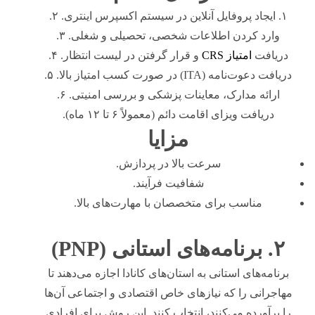
۱. ایجاد پروفایل آنلاین در سیستم اکسپرس اینتری. ۲.
وارد کردن اطلاعات شخصی، تحصیلی و شغلی. ۳.
دریافت
امتیاز CRS
و قرار گرفتن در لیست انتظار. ۴.
دریافت دعوت‌نامه (ITA) در صورت کسب امتیاز بالا. ۵.
ارائه مدارک، معاینات پزشکی و بررسی امنیتی. ۶.
دریافت ویزای اقامت دائم (معمولاً ۶ تا ۱۲ ماه).
مزایا
سرعت بالا در پردازش.
شفافیت فرآیند.
مناسب برای متخصصان با مهارت‌های بالا.
۲. برنامه‌های استانی (PNP)
برنامه‌های استانی به استان‌های کانادا اجازه می‌دهند تا
مهاجرانی را که نیازهای خاص اقتصادی و اجتماعی آن‌ها
را برآورده می‌کنند، انتخاب کنند. این روش برای افرادی