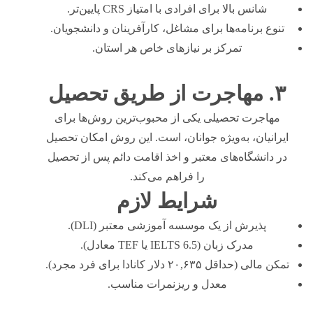
شانس بالا برای افرادی با امتیاز CRS پایین‌تر.
تنوع برنامه‌ها برای مشاغل، کارآفرینان و دانشجویان.
تمرکز بر نیازهای خاص هر استان.
۳. مهاجرت از طریق تحصیل
مهاجرت تحصیلی یکی از محبوب‌ترین روش‌ها برای
ایرانیان، به‌ویژه جوانان، است. این روش امکان تحصیل
در دانشگاه‌های معتبر و اخذ اقامت دائم پس از تحصیل
را فراهم می‌کند.
شرایط لازم
پذیرش از یک موسسه آموزشی معتبر (DLI).
مدرک زبان (IELTS 6.5 یا TEF معادل).
تمکن مالی (حداقل ۲۰,۶۳۵ دلار کانادا برای فرد مجرد).
معدل و ریزنمرات مناسب.