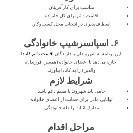
مناسب برای کارآفرینان.
اقامت دائم برای کل خانواده.
انعطاف‌پذیری در انتخاب محل کسب‌وکار.
۶. اسپانسرشیپ خانوادگی
این برنامه به شهروندان یا دارندگان
اقامت دائم کانادا
اجازه می‌دهد تا اعضای خانواده (همسر، فرزندان،
والدین) را به کانادا بیاورند.
شرایط لازم
حامی باید شهروند یا مقیم دائم باشد.
توانایی مالی برای حمایت از اعضای خانواده.
مدارک اثبات رابطه خانوادگی.
مراحل اقدام