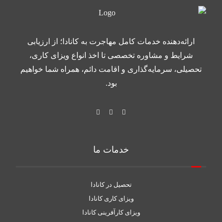
ارائه‌دهنده خدمات کامل مهاجرت به کانادا؛ از ارزیابی
شرایط و مشاوره تخصصی تا اخذ انواع ویزای کاری،
تحصیلی، سرمایه‌گذاری و اقامت دائم، همراه شما خواهیم
بود.
خدمات ما
تحصیل در کانادا
ویزای کاری کانادا
ویزای کارآفرینی کانادا