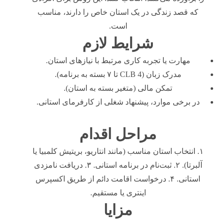
که قصد زندگی در یک استان خاص را دارند، مناسب
است.
شرایط لازم
مهارت یا تجربه کاری مرتبط با نیازهای استان.
مدرک زبان (CLB 4 تا ۷ بسته به برنامه).
تمکن مالی (متغیر بسته به استان).
در برخی موارد، پیشنهاد شغلی از کارفرمای استانی.
مراحل اقدام
۱. انتخاب استان مناسب (مانند انتاریو، بریتیش کلمبیا یا
آلبرتا). ۲. ثبت‌نام در برنامه استانی. ۳. دریافت نامزدی
استانی. ۴. درخواست اقامت دائم از طریق اکسپرس
اینتری یا مستقیم.
مزایا