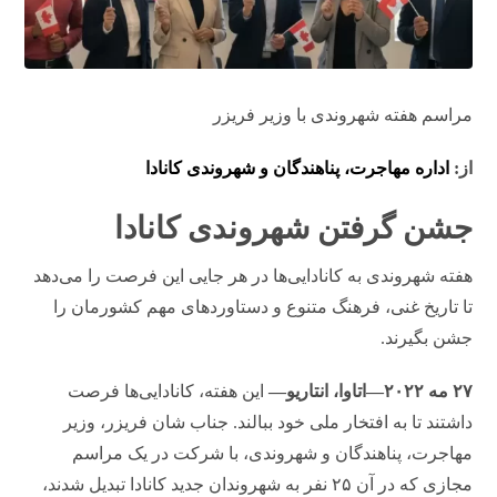
مراسم هفته شهروندی با وزیر فریزر
از:
اداره مهاجرت، پناهندگان و شهروندی کانادا
جشن گرفتن شهروندی کانادا
هفته شهروندی به کانادایی‌ها در هر جایی این فرصت را می‌دهد
تا تاریخ غنی، فرهنگ متنوع و دستاوردهای مهم کشورمان را
جشن بگیرند.
۲۷ مه ۲۰۲۲—اتاوا، انتاریو—
این هفته، کانادایی‌ها فرصت
داشتند تا به افتخار ملی خود ببالند. جناب شان فریزر، وزیر
مهاجرت، پناهندگان و شهروندی، با شرکت در یک مراسم
مجازی که در آن ۲۵ نفر به شهروندان جدید کانادا تبدیل شدند،