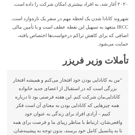
۲۰۲۰ آغاز شد، به افراد بیشتری امکان شرکت را داده است.
شهروند کانادا شدن یک لحظه مهم در سفر یک تازه‌وارد است.
IRCC متعهد به تسهیل این نقطه عطف است و با تأمین مالی
اضافی که برای کاهش تراکم درخواست‌ها اختصاص یافته،
حمایت می‌شود.
تأملات وزیر فریزر
“من به کانادایی بودن خود افتخار می‌کنم و همیشه افتخار
بزرگی است که در استقبال از اعضای جدید خانواده
کانادایی‌مان شرکت کنم. این هفته فرصتی بود تا درباره
همه چیزهایی که کانادایی بودن به معنای آن است فکر
کنیم – آزادی افراد برای زندگی به عنوان خود
واقعی‌شان، ارتباط با مناظر زیبای ما و فرصت برای همه
تا به پتانسیل کامل خود برسند، بدون توجه به پیشینه‌شان.