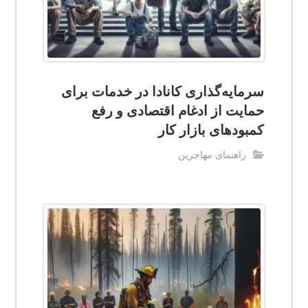
سرمایه‌گذاری کانادا در خدمات برای
حمایت از ادغام اقتصادی و رفع
کمبودهای بازار کار
راهنمای مهاجرین