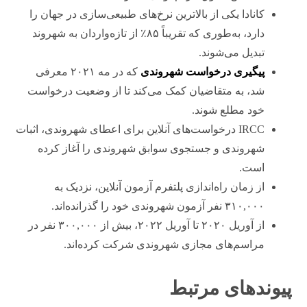
کانادا یکی از بالاترین نرخ‌های طبیعی‌سازی در جهان را
دارد، به‌طوری که تقریباً ۸۵٪ از تازه‌واردان به شهروند
تبدیل می‌شوند.
پیگیری درخواست شهروندی
که در مه ۲۰۲۱ معرفی
شد، به متقاضیان کمک می‌کند تا از وضعیت درخواست
خود مطلع شوند.
IRCC درخواست‌های آنلاین برای اعطای شهروندی، اثبات
شهروندی و جستجوی سوابق شهروندی را آغاز کرده
است.
از زمان راه‌اندازی پلتفرم آزمون آنلاین، نزدیک به
۳۱۰,۰۰۰ نفر آزمون شهروندی خود را گذرانده‌اند.
از آوریل ۲۰۲۰ تا آوریل ۲۰۲۲، بیش از ۳۰۰,۰۰۰ نفر در
مراسم‌های مجازی شهروندی شرکت کرده‌اند.
پیوندهای مرتبط