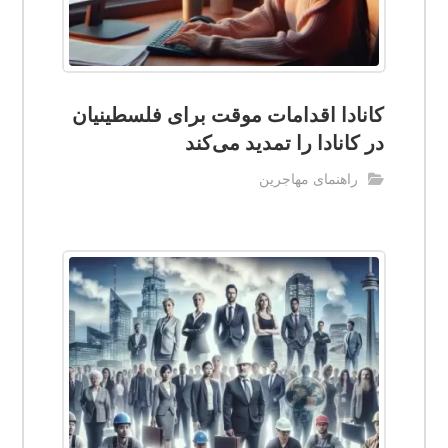
کانادا اقدامات موقت برای فلسطینیان
در کانادا را تمدید می‌کند
راهنمای مهاجرین