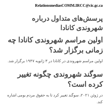
RelationsmediasCOMM.IRCC@cic.gc.ca
پرسش‌های متداول درباره
شهروندی کانادا
اولین مراسم شهروندی کانادا چه
زمانی برگزار شد؟
اولین مراسم شهروندی در کانادا در ۳ ژانویه ۱۹۴۷ برگزار شد.
سوگند شهروندی چگونه تغییر
کرده است؟
در ژوئن ۲۰۲۱، سوگند تغییر کرد تا به حقوق مردم بومی اشاره
کند.