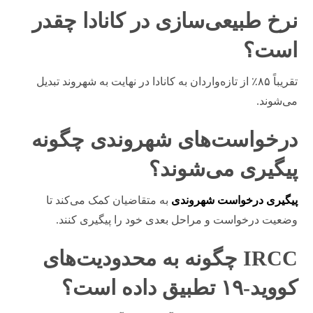
نرخ طبیعی‌سازی در کانادا چقدر
است؟
تقریباً ۸۵٪ از تازه‌واردان به کانادا در نهایت به شهروند تبدیل
می‌شوند.
درخواست‌های شهروندی چگونه
پیگیری می‌شوند؟
پیگیری درخواست شهروندی
به متقاضیان کمک می‌کند تا
وضعیت درخواست و مراحل بعدی خود را پیگیری کنند.
IRCC چگونه به محدودیت‌های
کووید-۱۹ تطبیق داده است؟