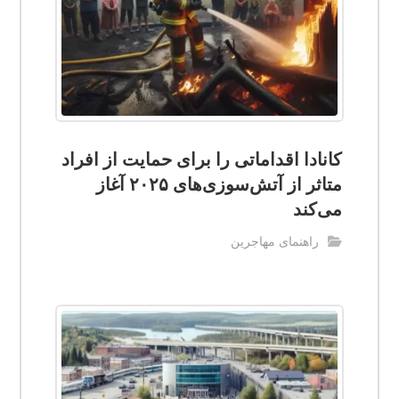
کانادا اقداماتی را برای حمایت از افراد
متاثر از آتش‌سوزی‌های ۲۰۲۵ آغاز
می‌کند
راهنمای مهاجرین