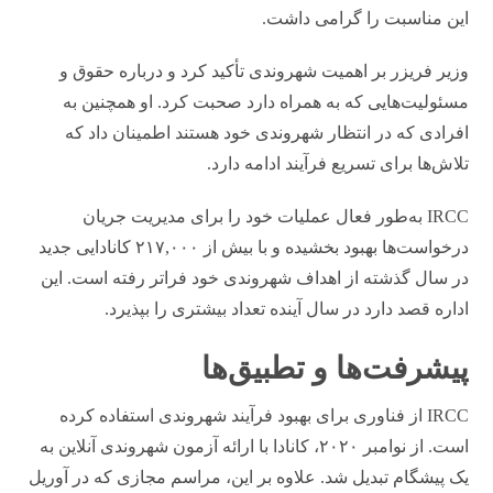
این مناسبت را گرامی داشت.
وزیر فریزر بر اهمیت شهروندی تأکید کرد و درباره حقوق و
مسئولیت‌هایی که به همراه دارد صحبت کرد. او همچنین به
افرادی که در انتظار شهروندی خود هستند اطمینان داد که
تلاش‌ها برای تسریع فرآیند ادامه دارد.
IRCC به‌طور فعال عملیات خود را برای مدیریت جریان
درخواست‌ها بهبود بخشیده و با بیش از ۲۱۷,۰۰۰ کانادایی جدید
در سال گذشته از اهداف شهروندی خود فراتر رفته است. این
اداره قصد دارد در سال آینده تعداد بیشتری را بپذیرد.
پیشرفت‌ها و تطبیق‌ها
IRCC از فناوری برای بهبود فرآیند شهروندی استفاده کرده
است. از نوامبر ۲۰۲۰، کانادا با ارائه آزمون شهروندی آنلاین به
یک پیشگام تبدیل شد. علاوه بر این، مراسم مجازی که در آوریل