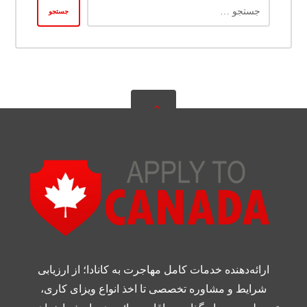
ارائه‌دهنده خدمات کامل مهاجرت به کانادا؛ از ارزیابی
شرایط و مشاوره تخصصی تا اخذ انواع ویزای کاری،