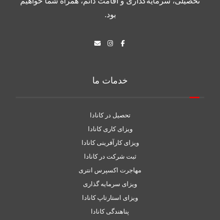
تحصیلی، سرمایه‌گذاری و اقامت دائم، همراه شما خواهیم
بود.
خدمات ما
تحصیل در کانادا
ویزای کاری کانادا
ویزای کارآفرینی کانادا
ثبت شرکت در کانادا
مهاجرت اکسپرس انتری
ویزای سرمایه گذاری
ویزای استارتاپ کانادا
پناهندگی کانادا