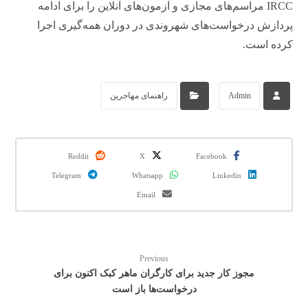
IRCC مراسم‌های مجازی و آزمون‌های آنلاین را برای ادامه
پردازش درخواست‌های شهروندی در دوران همه‌گیری اجرا
کرده است.
Admin
راهنمای مهاجرین
Reddit
X
Facebook
Telegram
Whatsapp
Linkedin
Email
Previous
مجوز کار جدید برای کارگران ماهر کبک اکنون برای
درخواست‌ها باز است