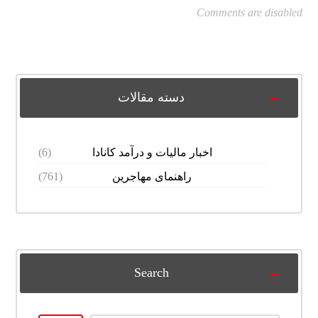
Comments are disabled
دسته مقالات
اخبار مالیات و درآمد کانادا
(6)
راهنمای مهاجرین
(761)
Search