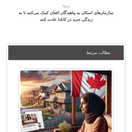
Next
سازمان‌های اسکان به پناهندگان افغان کمک می‌کنند تا به
زندگی جدید در کانادا عادت کنند
مطالب مرتبط