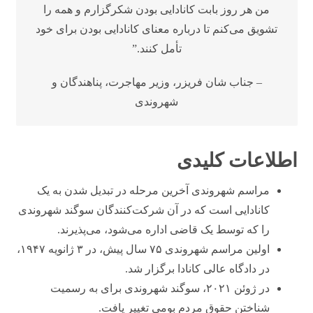
من هر روز بابت کانادایی بودن شکرگزارم و همه را
تشویق می‌کنم تا درباره معنای کانادایی بودن برای خود
تأمل کنند.”
– جناب شان فریزر، وزیر مهاجرت، پناهندگان و
شهروندی
اطلاعات کلیدی
مراسم شهروندی آخرین مرحله در تبدیل شدن به یک
کانادایی است که در آن شرکت‌کنندگان سوگند شهروندی
را که توسط یک قاضی اداره می‌شود، می‌پذیرند.
اولین مراسم شهروندی ۷۵ سال پیش، در ۳ ژانویه ۱۹۴۷،
در دادگاه عالی کانادا برگزار شد.
در ژوئن ۲۰۲۱، سوگند شهروندی برای به رسمیت
شناختن حقوق مردم بومی تغییر یافت.