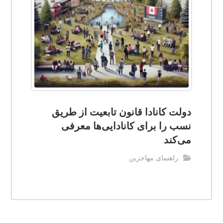
دولت کانادا قانون تابعیت از طریق
نسب را برای کانادایی‌ها معرفی
می‌کند
راهنمای مهاجرین