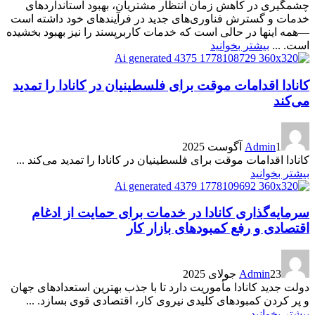
چشمگیری در کاهش زمان انتظار مشتریان، بهبود استانداردهای
خدمات و گسترش فناوری‌های جدید در فرآیندهای خود داشته است
—همه اینها در حالی است که خدمات کاربرپسند را نیز بهبود بخشیده
است. ...
بیشتر بخوانید
کانادا اقدامات موقت برای فلسطینیان در کانادا را تمدید
می‌کند
1 آگوست 2025
Admin
کانادا اقدامات موقت برای فلسطینیان در کانادا را تمدید می‌کند ...
بیشتر بخوانید
سرمایه‌گذاری کانادا در خدمات برای حمایت از ادغام
اقتصادی و رفع کمبودهای بازار کار
23 جولای 2025
Admin
دولت جدید کانادا مأموریت دارد تا با جذب بهترین استعدادهای جهان
و پر کردن کمبودهای کلیدی نیروی کار، اقتصادی قوی بسازد. ...
بیشتر بخوانید