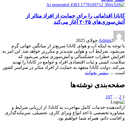
کانادا اقداماتی را برای حمایت از افراد متاثر از
آتش‌سوزی‌های ۲۰۲۵ آغاز می‌کند
2 جولای 2025
Admin
با توجه به اینکه آب و هوای کانادا سریع‌تر از میانگین جهانی گرم
می‌شود، شرایط آب و هوایی شدیدتر و مکررتر خواهد شد. این امر به
افزایش خطرات خشکسالی و آتش‌سوزی منجر می‌شود که
سلامت، ایمنی و ثبات اقتصادی افراد و جوامع در کانادا را تهدید
می‌کند. دولت کانادا متعهد به حمایت از افراد متاثر در سراسر کشور
است. ...
بیشتر بخوانید
صفحه‌بندی نوشته‌ها
107
…
2
1
ارائه‌دهنده خدمات کامل مهاجرت به کانادا؛ از ارزیابی شرایط و
مشاوره تخصصی تا اخذ انواع ویزای کاری، تحصیلی، سرمایه‌گذاری
و اقامت دائم، همراه شما خواهیم بود.