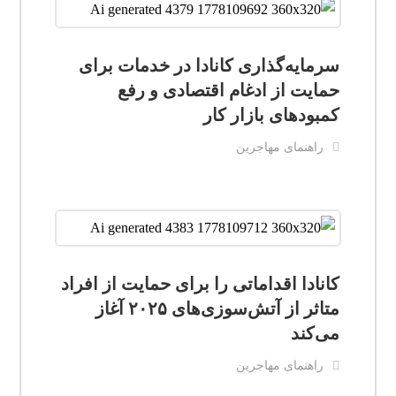
سرمایه‌گذاری کانادا در خدمات برای
حمایت از ادغام اقتصادی و رفع
کمبودهای بازار کار
راهنمای مهاجرین
کانادا اقداماتی را برای حمایت از افراد
متاثر از آتش‌سوزی‌های ۲۰۲۵ آغاز
می‌کند
راهنمای مهاجرین