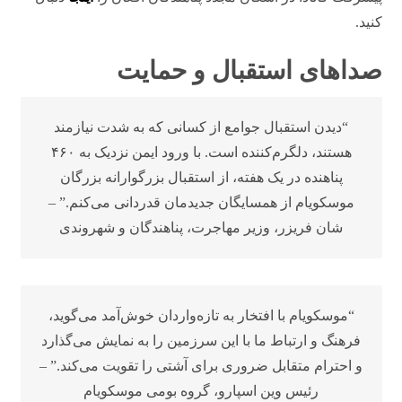
کنید.
صداهای استقبال و حمایت
“دیدن استقبال جوامع از کسانی که به شدت نیازمند
هستند، دلگرم‌کننده است. با ورود ایمن نزدیک به ۴۶۰
پناهنده در یک هفته، از استقبال بزرگوارانه بزرگان
موسکویام از همسایگان جدیدمان قدردانی می‌کنم.” –
شان فریزر، وزیر مهاجرت، پناهندگان و شهروندی
“موسکویام با افتخار به تازه‌واردان خوش‌آمد می‌گوید،
فرهنگ و ارتباط ما با این سرزمین را به نمایش می‌گذارد
و احترام متقابل ضروری برای آشتی را تقویت می‌کند.” –
رئیس وین اسپارو، گروه بومی موسکویام