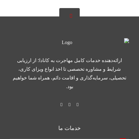
ارائه‌دهنده خدمات کامل مهاجرت به کانادا؛ از ارزیابی
شرایط و مشاوره تخصصی تا اخذ انواع ویزای کاری،
تحصیلی، سرمایه‌گذاری و اقامت دائم، همراه شما خواهیم
بود.
خدمات ما