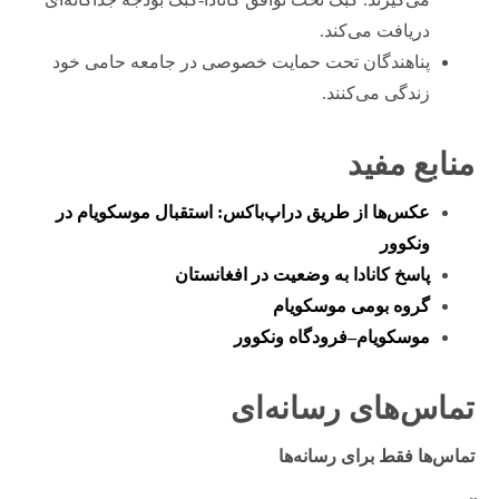
دریافت می‌کند.
پناهندگان تحت حمایت خصوصی در جامعه حامی خود
زندگی می‌کنند.
منابع مفید
عکس‌ها از طریق دراپ‌باکس: استقبال موسکویام در
ونکوور
پاسخ کانادا به وضعیت در افغانستان
گروه بومی موسکویام
موسکویام–فرودگاه ونکوور
تماس‌های رسانه‌ای
تماس‌ها فقط برای رسانه‌ها