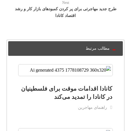
Next
طرح جدید مهاجرتی برای پر کردن کمبودهای بازار کار و رشد
اقتصاد کانادا
مطالب مرتبط
کانادا اقدامات موقت برای فلسطینیان
در کانادا را تمدید می‌کند
راهنمای مهاجرین