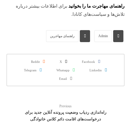
راهنمای مهاجرت ما را بخوانید
برای اطلاعات بیشتر درباره
تلاش‌ها و سیاست‌های کانادا.
Admin
راهنمای مهاجرین
Reddit
X
Facebook
Telegram
Whatsapp
Linkedin
Email
Previous
راه‌اندازی ردیاب وضعیت پرونده آنلاین جدید برای
درخواست‌های اقامت دائم کلاس خانوادگی