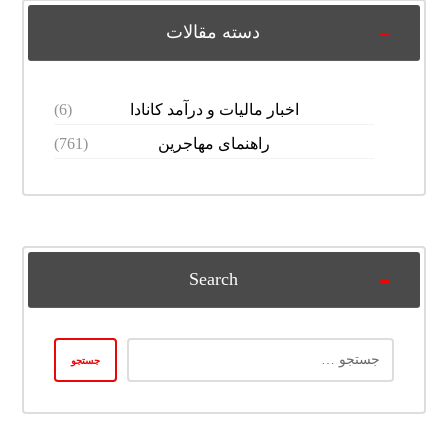
دسته مقالات
اخبار مالیات و درآمد کانادا
(6)
راهنمای مهاجرین
(761)
Search