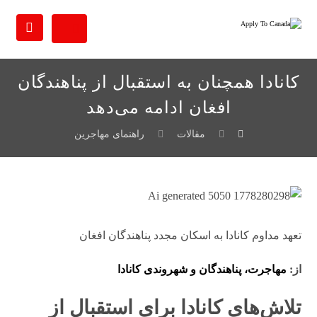
کانادا همچنان به استقبال از پناهندگان
افغان ادامه می‌دهد
مقالات
راهنمای مهاجرین
تعهد مداوم کانادا به اسکان مجدد پناهندگان افغان
از:
مهاجرت، پناهندگان و شهروندی کانادا
تلاش‌های کانادا برای استقبال از