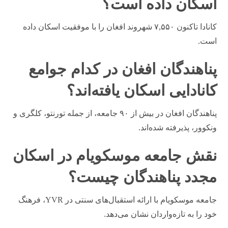
اسکان داده است؟
کانادا تاکنون ۷,۵۵۰ شهروند افغان را با موفقیت اسکان داده
است.
پناهندگان افغان در کدام جوامع
کانادایی اسکان یافته‌اند؟
پناهندگان افغان در بیش از ۹۰ جامعه، از جمله تورنتو، کلگری و
ونکوور، پذیرفته شده‌اند.
نقش جامعه موسکویام در اسکان
مجدد پناهندگان چیست؟
جامعه موسکویام با ارائه استقبال‌های سنتی در YVR، فرهنگ
خود را به تازه‌واردان نشان می‌دهد.