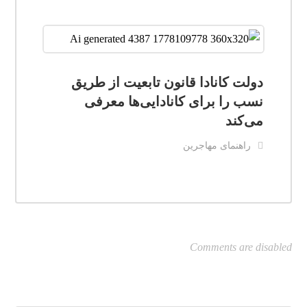
دولت کانادا قانون تابعیت از طریق
نسب را برای کانادایی‌ها معرفی
می‌کند
راهنمای مهاجرین
Comments are disabled