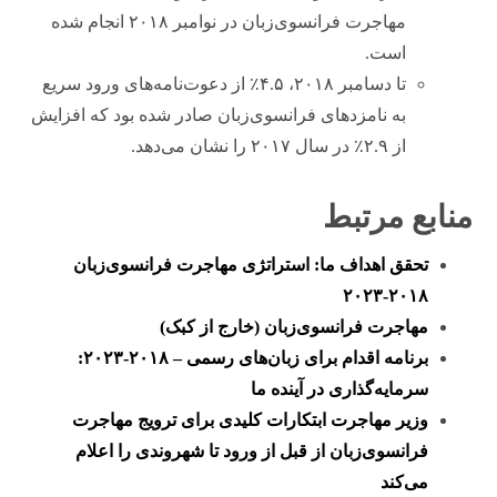
مهاجرت فرانسوی‌زبان در نوامبر ۲۰۱۸ انجام شده
است.
تا دسامبر ۲۰۱۸، ۴.۵٪ از دعوت‌نامه‌های ورود سریع
به نامزدهای فرانسوی‌زبان صادر شده بود که افزایش
از ۲.۹٪ در سال ۲۰۱۷ را نشان می‌دهد.
منابع مرتبط
تحقق اهداف ما: استراتژی مهاجرت فرانسوی‌زبان
۲۰۱۸-۲۰۲۳
مهاجرت فرانسوی‌زبان (خارج از کبک)
برنامه اقدام برای زبان‌های رسمی – ۲۰۱۸-۲۰۲۳:
سرمایه‌گذاری در آینده ما
وزیر مهاجرت ابتکارات کلیدی برای ترویج مهاجرت
فرانسوی‌زبان از قبل از ورود تا شهروندی را اعلام
می‌کند