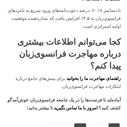
تا دسامبر ۲۰۱۸، درصد دعوت‌نامه‌های ورود سریع به نامزدهای
فرانسوی‌زبان به ۴.۵٪ افزایش یافت که نشان‌دهنده موفقیت
اولیه استراتژی است.
کجا می‌توانم اطلاعات بیشتری
درباره مهاجرت فرانسوی‌زبان
پیدا کنم؟
راهنمای مهاجرت ما را بخوانید
برای بینش‌های جامع درباره
ابتکارات مهاجرت فرانسوی‌زبان.
آماده‌اید تا فرصت‌ها را در یک جامعه فرانسوی‌زبان خوش‌آمدگو
کشف کنید؟
امروز با ما تماس بگیرید
تا بیشتر بدانید!