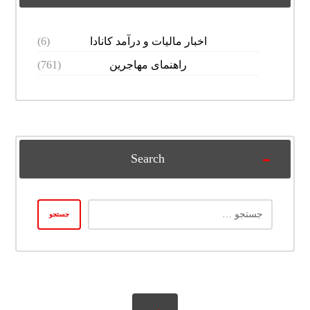
اخبار مالیات و درآمد کانادا
(6)
راهنمای مهاجرین
(761)
Search