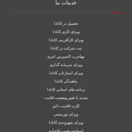
خدمات ما
تحصیل در کانادا
ویزای کاری کانادا
ویزای کارآفرینی کانادا
ثبت شرکت در کانادا
مهاجرت اکسپرس انتری
ویزای سرمایه گذاری
ویزای استارتاپ کانادا
پناهندگی کانادا
برنامه های استانی کانادا
تمدید یا تغییر وضعیت اقامت
کارت اقامت دائم
ویزای توریستی
ویزای شهروندی کانادا
اسپانسرشیپ خانواده