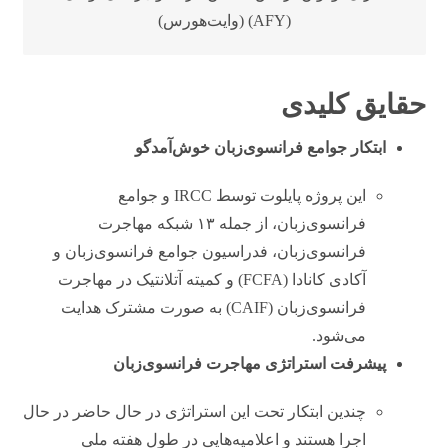
(AFY) (وایت‌هورس)
حقایق کلیدی
ابتکار جوامع فرانسوی‌زبان خوش‌آمدگو
این پروژه پایلوت توسط IRCC و جوامع
فرانسوی‌زبان، از جمله ۱۳ شبکه مهاجرت
فرانسوی‌زبان، فدراسیون جوامع فرانسوی‌زبان و
آکادی کانادا (FCFA) و کمیته آتلانتیک در مهاجرت
فرانسوی‌زبان (CAIF) به صورت مشترک هدایت
می‌شود.
پیشرفت استراتژی مهاجرت فرانسوی‌زبان
چندین ابتکار تحت این استراتژی در حال حاضر در حال
اجرا هستند و اعلامیه‌هایی در طول هفته ملی