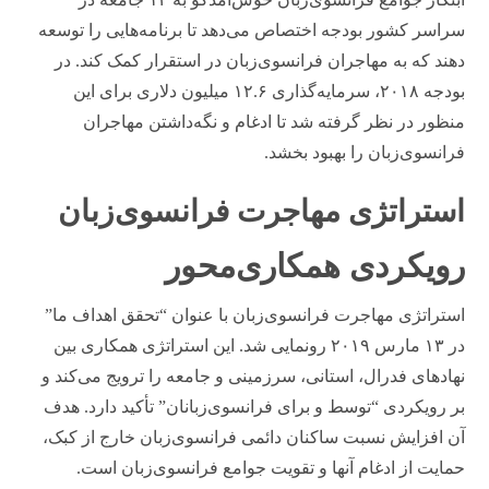
سراسر کشور بودجه اختصاص می‌دهد تا برنامه‌هایی را توسعه
دهند که به مهاجران فرانسوی‌زبان در استقرار کمک کند. در
بودجه ۲۰۱۸، سرمایه‌گذاری ۱۲.۶ میلیون دلاری برای این
منظور در نظر گرفته شد تا ادغام و نگه‌داشتن مهاجران
فرانسوی‌زبان را بهبود بخشد.
استراتژی مهاجرت فرانسوی‌زبان
رویکردی همکاری‌محور
استراتژی مهاجرت فرانسوی‌زبان با عنوان “تحقق اهداف ما”
در ۱۳ مارس ۲۰۱۹ رونمایی شد. این استراتژی همکاری بین
نهادهای فدرال، استانی، سرزمینی و جامعه را ترویج می‌کند و
بر رویکردی “توسط و برای فرانسوی‌زبانان” تأکید دارد. هدف
آن افزایش نسبت ساکنان دائمی فرانسوی‌زبان خارج از کبک،
حمایت از ادغام آنها و تقویت جوامع فرانسوی‌زبان است.