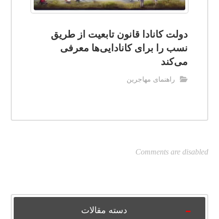
دولت کانادا قانون تابعیت از طریق
نسب را برای کانادایی‌ها معرفی
می‌کند
راهنمای مهاجرین
Comments are disabled
دسته مقالات