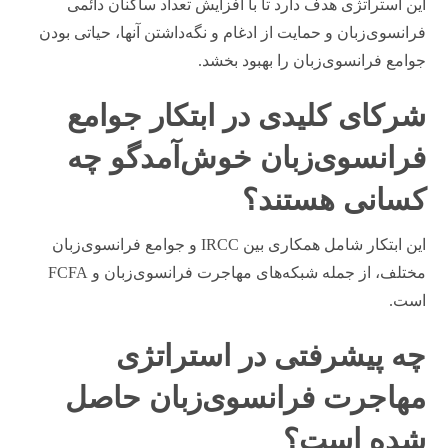
این استراتژی هدف دارد تا با افزایش تعداد ساکنان دائمی
فرانسوی‌زبان و حمایت از ادغام و نگه‌داشتن آنها، حیاتی بودن
جوامع فرانسوی‌زبان را بهبود بخشد.
شرکای کلیدی در ابتکار جوامع
فرانسوی‌زبان خوش‌آمدگو چه
کسانی هستند؟
این ابتکار شامل همکاری بین IRCC و جوامع فرانسوی‌زبان
مختلف، از جمله شبکه‌های مهاجرت فرانسوی‌زبان و FCFA
است.
چه پیشرفتی در استراتژی
مهاجرت فرانسوی‌زبان حاصل
شده است؟