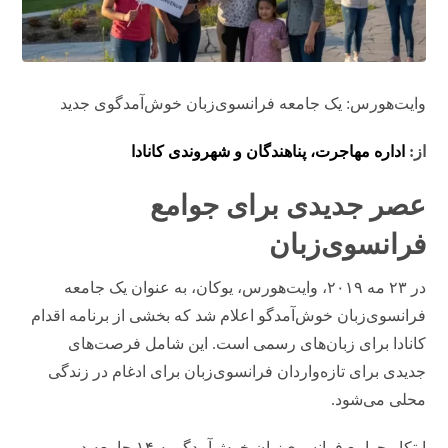
وایت‌هورس: یک جامعه فرانسوی‌زبان خوش‌آمدگوی جدید
از:
اداره مهاجرت، پناهندگان و شهروندی کانادا
عصر جدیدی برای جوامع
فرانسوی‌زبان
در ۲۳ مه ۲۰۱۹، وایت‌هورس، یوکان، به عنوان یک جامعه
فرانسوی‌زبان خوش‌آمدگو اعلام شد که بخشی از برنامه اقدام
کانادا برای زبان‌های رسمی است. این شامل فرصت‌های
جدیدی برای تازه‌واردان فرانسوی‌زبان برای ادغام در زندگی
محلی می‌شود.
ابتکار جوامع فرانسوی‌زبان خوش‌آمدگو به ۱۴ جامعه در