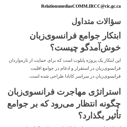
RelationsmediasCOMM.IRCC@cic.gc.ca
سؤالات متداول
ابتکار جوامع فرانسوی‌زبان
خوش‌آمدگو چیست؟
این ابتکار یک پروژه پایلوت است که برای حمایت از تازه‌واردان
فرانسوی‌زبان در استقرار و ادغام در جوامع اقلیت
فرانسوی‌زبان در سراسر کانادا طراحی شده است.
استراتژی مهاجرت فرانسوی‌زبان
چگونه انتظار می‌رود که بر جوامع
تأثیر بگذارد؟