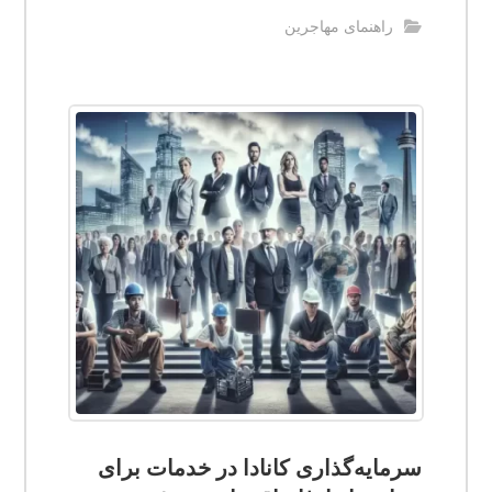
راهنمای مهاجرین
سرمایه‌گذاری کانادا در خدمات برای