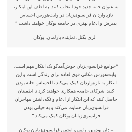
به عنوان خانه جدید خود انتخاب کنند. به لطف این ابتکار،
تازه‌واردان فرانسوی‌زبان در وایت‌هورس احساس
پذیرش و ادغام بهتری در جامعه یوکان خواهند داشت.”
– لری بگنل، نماینده پارلمان، یوکان
“جوامع فرانسوی‌زبان خوش‌آمدگو یک ابتکار مهم است.
وایت‌هورس مکانی فوق‌العاده برای زندگی است و این
ابتکار به تازه‌واردان کمک می‌کند تا احساس خانه بودن
کنند. شرکای جامعه همکاری خواهند کرد تا اطمینان
حاصل کنند که این ابتکار از ادغام و نگه‌داشتن مهاجران
فرانسوی‌زبان حمایت می‌کند و به حیاتی بودن
فرانسوی‌زبانان یوکان کمک می‌کند.”
– ژان بودوین، رئیس، انجمن فرانسوی‌زبانان یوکان