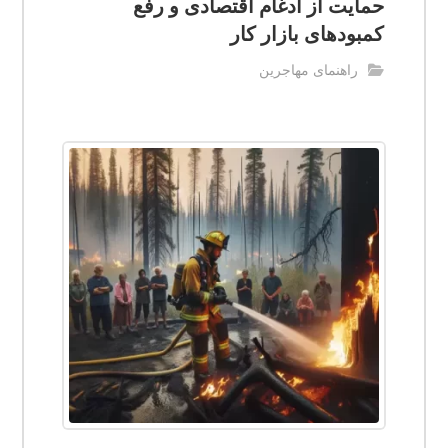
حمایت از ادغام اقتصادی و رفع
کمبودهای بازار کار
راهنمای مهاجرین