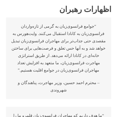
اظهارات رهبران
“جوامع فرانسوی‌زبان به گرمی از تازه‌واردان
فرانسوی‌زبان به کانادا استقبال می‌کنند. وایت‌هورس به
مقصدی حتی جذاب‌تر برای مهاجران فرانسوی‌زبان تبدیل
خواهد شد و به آنها حس تعلق و فرصت‌هایی برای ساختن
خانه‌ای در کانادا ارائه می‌دهد. از طریق استراتژی
مهاجرت فرانسوی‌زبان، ما متعهد به افزایش تعداد
مهاجران فرانسوی‌زبان در جوامع اقلیت هستیم.”
– محترم احمد حسین، وزیر مهاجرت، پناهندگان و
شهروندی
“ما هدف داریم که مهاجران فرانسوی‌زبان قلمرو ما را