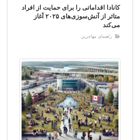
کانادا اقداماتی را برای حمایت از افراد
متاثر از آتش‌سوزی‌های ۲۰۲۵ آغاز
می‌کند
راهنمای مهاجرین