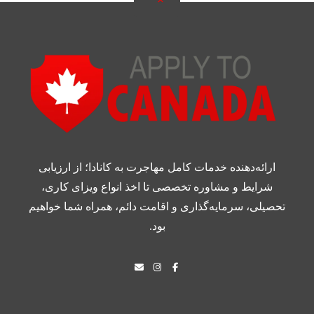
ارائه‌دهنده خدمات کامل مهاجرت به کانادا؛ از ارزیابی
شرایط و مشاوره تخصصی تا اخذ انواع ویزای کاری،
تحصیلی، سرمایه‌گذاری و اقامت دائم، همراه شما خواهیم
بود.