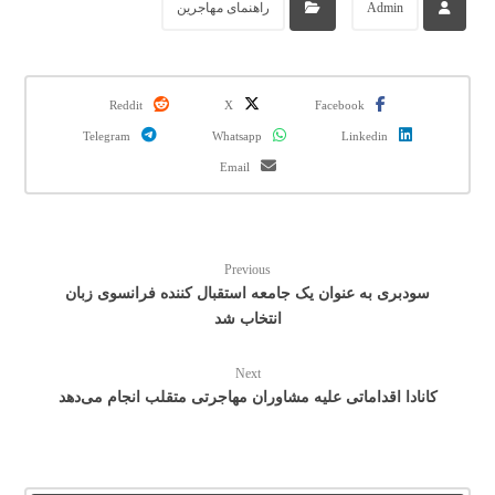
Admin
راهنمای مهاجرین
Reddit
X
Facebook
Telegram
Whatsapp
Linkedin
Email
Previous
سودبری به عنوان یک جامعه استقبال کننده فرانسوی زبان
انتخاب شد
Next
کانادا اقداماتی علیه مشاوران مهاجرتی متقلب انجام می‌دهد