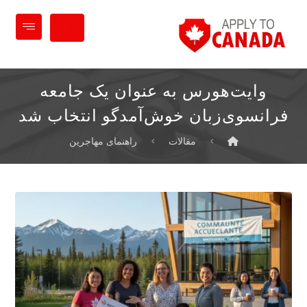
وایت‌هورس به عنوان یک جامعه
فرانسوی‌زبان خوش‌آمدگو انتخاب شد
مقالات
راهنمای مهاجرین