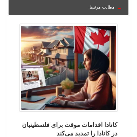
مطالب مرتبط
کانادا اقدامات موقت برای فلسطینیان
در کانادا را تمدید می‌کند