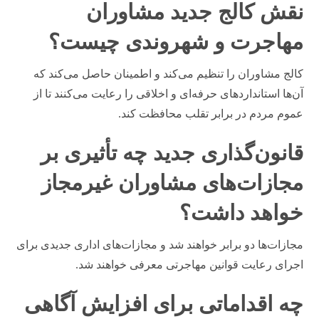
نقش کالج جدید مشاوران
مهاجرت و شهروندی چیست؟
کالج مشاوران را تنظیم می‌کند و اطمینان حاصل می‌کند که
آن‌ها استانداردهای حرفه‌ای و اخلاقی را رعایت می‌کنند تا از
عموم مردم در برابر تقلب محافظت کند.
قانون‌گذاری جدید چه تأثیری بر
مجازات‌های مشاوران غیرمجاز
خواهد داشت؟
مجازات‌ها دو برابر خواهند شد و مجازات‌های اداری جدیدی برای
اجرای رعایت قوانین مهاجرتی معرفی خواهند شد.
چه اقداماتی برای افزایش آگاهی