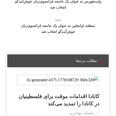
وایت‌هورس به عنوان یک جامعه فرانسوی‌زبان خوش‌آمدگو
انتخاب شد
Next
منطقه اوانجلین به عنوان یک جامعه فرانسوی‌زبان
خوش‌آمدگو انتخاب شد
مطالب مرتبط
کانادا اقدامات موقت برای فلسطینیان
در کانادا را تمدید می‌کند
راهنمای مهاجرین