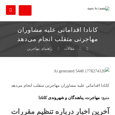
کانادا اقداماتی علیه مشاوران
مهاجرتی متقلب انجام می‌دهد
مقالات
راهنمای مهاجرین
کانادا اقداماتی علیه مشاوران مهاجرتی متقلب انجام می‌دهد
منبع:
مهاجرت، پناهندگان و شهروندی کانادا
آخرین اخبار درباره تنظیم مقررات