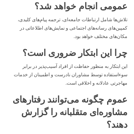
عمومی انجام خواهد شد؟
تلاش‌ها شامل ارتباطات جامعه‌ای، ترجمه پیام‌های کلیدی،
کمپین‌های رسانه‌های اجتماعی و نمایش‌های اطلاعاتی در
مکان‌های مختلف خواهد بود.
چرا این ابتکار ضروری است؟
این ابتکار به منظور حفاظت از افراد آسیب‌پذیر در برابر
سوءاستفاده توسط مشاوران نادرست و اطمینان از خدمات
مهاجرتی عادلانه و اخلاقی است.
عموم چگونه می‌توانند رفتارهای
مشاوره‌ای متقلبانه را گزارش
دهند؟