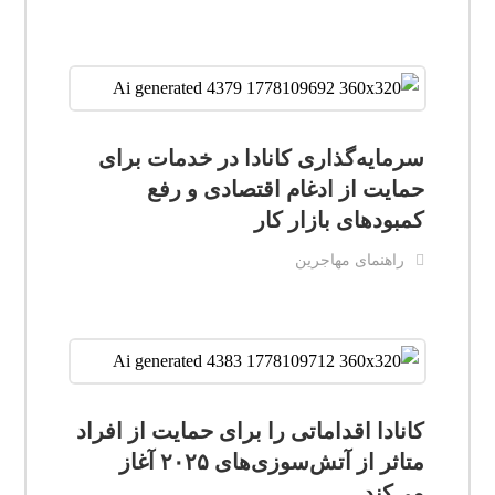
سرمایه‌گذاری کانادا در خدمات برای
حمایت از ادغام اقتصادی و رفع
کمبودهای بازار کار
راهنمای مهاجرین
کانادا اقداماتی را برای حمایت از افراد
متاثر از آتش‌سوزی‌های ۲۰۲۵ آغاز
می‌کند