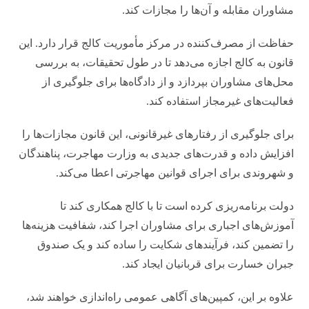
مشاوران مقابله و آن‌ها را مجازات کند.
حفاظت از مصرف‌کننده در مرکز مأموریت کالج قرار دارد. این
قانون به کالج اجازه می‌دهد تا در طول تحقیقات، به بررسی
محل‌های مشاوران بپردازد و از دادگاه‌ها برای جلوگیری از
فعالیت‌های غیرمجاز استفاده کند.
برای جلوگیری از رفتارهای غیرقانونی، این قانون مجازات‌ها را
افزایش داده و قدرت‌های جدیدی به وزارت مهاجرت، پناهندگان
و شهروندی برای اجرای قوانین مهاجرتی اعطا می‌کند.
دولت برنامه‌ریزی کرده است تا با کالج همکاری کند تا
آموزش‌های اجباری برای مشاوران اجرا کند، شفافیت هزینه‌ها
را تضمین کند، فرآیندهای شکایت را ساده کند و یک صندوق
جبران خسارت برای قربانیان ایجاد کند.
علاوه بر این، کمپین‌های آگاهی عمومی راه‌اندازی خواهند شد،