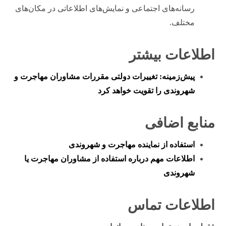
رسانه‌های اجتماعی و نمایش‌های اطلاعاتی در مکان‌های
مختلف.
اطلاعات بیشتر
پیش‌زمینه: تغییرات دولتی مقررات مشاوران مهاجرت و
شهروندی را تقویت خواهد کرد
منابع اضافی
استفاده از نماینده مهاجرت و شهروندی
اطلاعات مهم درباره استفاده از مشاوران مهاجرت یا
شهروندی
اطلاعات تماس