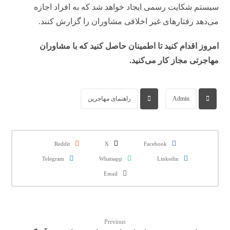
سیستم شکایت رسمی ایجاد خواهد شد که به افراد اجازه
می‌دهد رفتارهای غیر اخلاقی مشاوران را گزارش کنند.
امروز اقدام کنید تا اطمینان حاصل کنید که با مشاوران
مهاجرتی مجاز کار می‌کنید.
Admin
راهنمای مهاجرین
Reddit
X
Facebook
Telegram
Whatsapp
Linkedin
Email
Previous