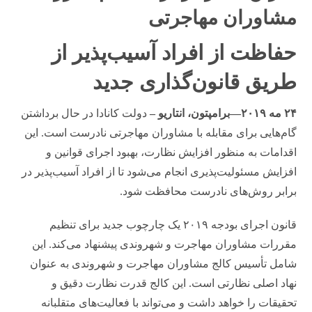
مشاوران مهاجرتی
حفاظت از افراد آسیب‌پذیر از
طریق قانون‌گذاری جدید
۲۴ مه ۲۰۱۹—برامپتون، انتاریو –
دولت کانادا در حال برداشتن
گام‌هایی برای مقابله با مشاوران مهاجرتی نادرست است. این
اقدامات به منظور افزایش نظارت، بهبود اجرای قوانین و
افزایش مسئولیت‌پذیری انجام می‌شود تا از افراد آسیب‌پذیر در
برابر روش‌های نادرست محافظت شود.
قانون اجرای بودجه ۲۰۱۹ یک چارچوب جدید برای تنظیم
مقررات مشاوران مهاجرت و شهروندی پیشنهاد می‌کند. این
شامل تأسیس کالج مشاوران مهاجرت و شهروندی به عنوان
نهاد اصلی نظارتی است. این کالج قدرت نظارت دقیق و
تحقیقات را خواهد داشت و می‌تواند با فعالیت‌های متقلبانه