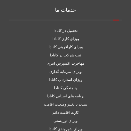
خدمات ما
تحصیل در کانادا
ویزای کاری کانادا
ویزای کارآفرینی کانادا
ثبت شرکت در کانادا
مهاجرت اکسپرس انتری
ویزای سرمایه گذاری
ویزای استارتاپ کانادا
پناهندگی کانادا
برنامه های استانی کانادا
تمدید یا تغییر وضعیت اقامت
کارت اقامت دائم
ویزای توریستی
ویزای شهروندی کانادا