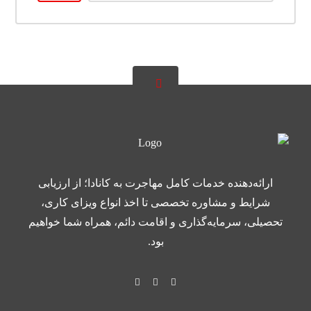
ارائه‌دهنده خدمات کامل مهاجرت به کانادا؛ از ارزیابی
شرایط و مشاوره تخصصی تا اخذ انواع ویزای کاری،
تحصیلی، سرمایه‌گذاری و اقامت دائم، همراه شما خواهیم
بود.