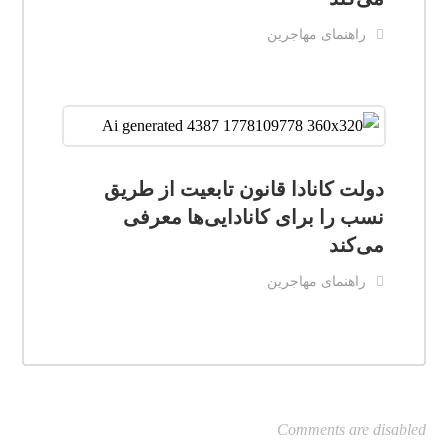
راهنمای مهاجرین
دولت کانادا قانون تابعیت از طریق
نسب را برای کانادایی‌ها معرفی
می‌کند
راهنمای مهاجرین
Comments are disabled