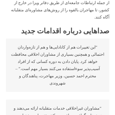
از جمله ارتباطات جامعه‌ای از طریق دفاتر ویزا در خارج از
کشور، تا مهاجران بالقوه را از روش‌های مشاوره‌ای متقلبانه
آگاه کنند.
صداهایی درباره اقدامات جدید
“این تغییرات هم از کانادایی‌ها و هم از تازه‌واردان
احتمالی و همچنین بسیاری از مشاوران اخلاقی محافظت
خواهد کرد. پایان دادن به دوره کسانی که از افراد
آسیب‌پذیر سوءاستفاده می‌کنند بسیار مهم است.” –
محترم احمد حسین، وزیر مهاجرت، پناهندگان و
شهروندی
“مشاوران غیراخلاقی خدمات متقلبانه ارائه می‌دهند و