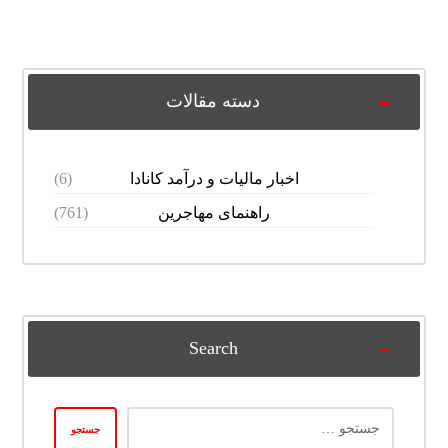
دسته مقالات
اخبار مالیات و درآمد کانادا
(6)
راهنمای مهاجرین
(761)
Search