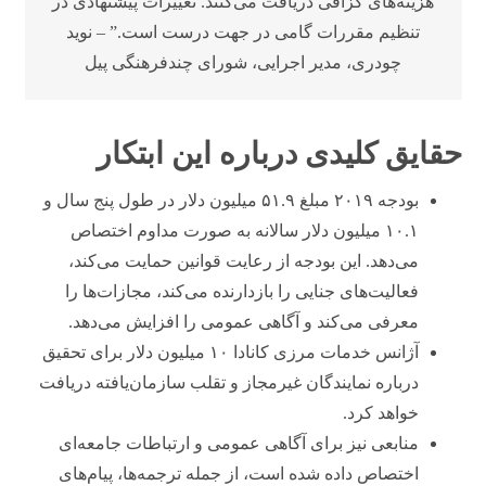
هزینه‌های گزافی دریافت می‌کنند. تغییرات پیشنهادی در
تنظیم مقررات گامی در جهت درست است.” – نوید
چودری، مدیر اجرایی، شورای چندفرهنگی پیل
حقایق کلیدی درباره این ابتکار
بودجه ۲۰۱۹ مبلغ ۵۱.۹ میلیون دلار در طول پنج سال و
۱۰.۱ میلیون دلار سالانه به صورت مداوم اختصاص
می‌دهد. این بودجه از رعایت قوانین حمایت می‌کند،
فعالیت‌های جنایی را بازدارنده می‌کند، مجازات‌ها را
معرفی می‌کند و آگاهی عمومی را افزایش می‌دهد.
آژانس خدمات مرزی کانادا ۱۰ میلیون دلار برای تحقیق
درباره نمایندگان غیرمجاز و تقلب سازمان‌یافته دریافت
خواهد کرد.
منابعی نیز برای آگاهی عمومی و ارتباطات جامعه‌ای
اختصاص داده شده است، از جمله ترجمه‌ها، پیام‌های