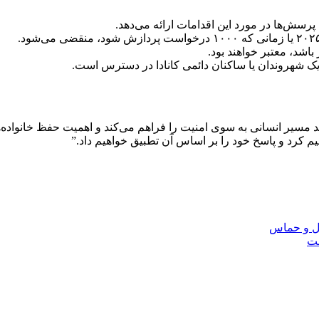
باشد، معتبر خواهند بود.
ک شهروندان یا ساکنان دائمی کانادا در دسترس است.
د مسیر انسانی به سوی امنیت را فراهم می‌کند و اهمیت حفظ خانواده‌ه
 کرد و پاسخ خود را بر اساس آن تطبیق خواهیم داد.”
یل و حماس
قت