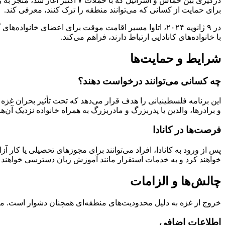
درگیری بین حماس و اسرائیل که ب
برای حمایت از کسانی که می‌توانند منطقه را ترک کنند، معرفی کند.
در ۹ ژانویه ۲۰۲۴، اتاوا مسیر اقامت موقت برای اعضای خان
با خانواده‌های کانادایی ارتباط دارند، فراهم می‌کند.
شرایط و حمایت‌ها
چه کسانی می‌توانند درخواست دهند؟
این برنامه فلسطینیانی را هدف قرار می‌دهد که تحت تأثیر بحران غزه ق
و برادرها، والدین یا پدربزرگ و مادربزرگ به همراه خانواده نزدیک آن‌ه
فرصت‌ها در کانادا
پس از ورود به کانادا، افراد می‌توانند برای مجوزهای تحصیلی یا کا
خواهند کرد و به خدمات استقرار مانند آموزش زبان دسترسی خواهند
چالش‌ها و الزامات
خروج از غزه به دلیل محدودیت‌های منطقه‌ای همچنان دشوار است. متقاضیا
اطلاعات اضافی