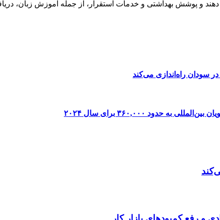
 دهند و پوشش بهداشتی و خدمات استقرار، از جمله آموزش زبان، دریاف
در سودان راه‌اندازی می‌کند
ه حدود ۳۶۰,۰۰۰ برای سال ۲۰۲۴
‌کند
دی و رفع کمبودهای بازار کار