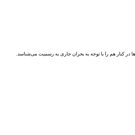
ا در کنار هم را با توجه به بحران جاری به رسمیت می‌شناسد.