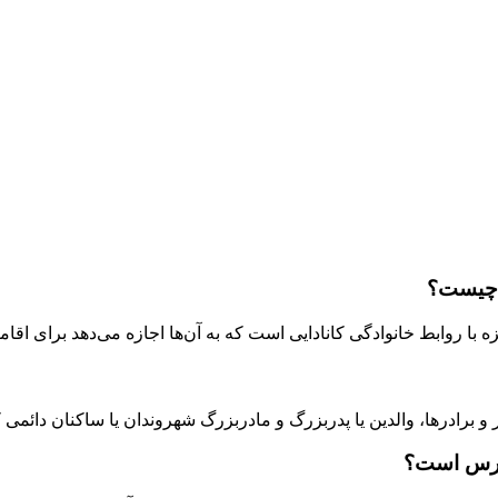
ی چیست؟
ه با روابط خانوادگی کانادایی است که به آن‌ها اجازه می‌دهد برای اق
برادرها، والدین یا پدربزرگ و مادربزرگ شهروندان یا ساکنان دائمی کا
سترس است؟