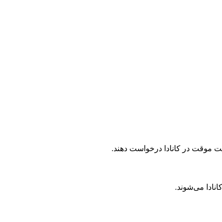
امت موقت در کانادا درخواست دهند.
نادا می‌شوند.