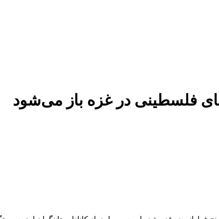
ای فلسطینی در غزه باز می‌شود