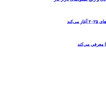
ی‌کند
ا معرفی می‌کند