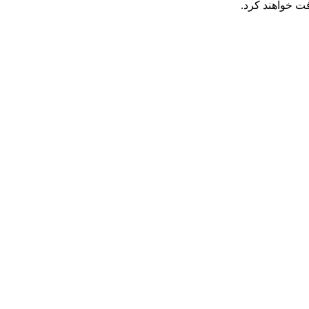
ت خواهند کرد.