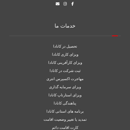
خدمات ما
تحصیل در کانادا
ویزای کاری کانادا
ویزای کارآفرینی کانادا
ثبت شرکت در کانادا
مهاجرت اکسپرس انتری
ویزای سرمایه گذاری
ویزای استارتاپ کانادا
پناهندگی کانادا
برنامه های استانی کانادا
تمدید یا تغییر وضعیت اقامت
کارت اقامت دائم