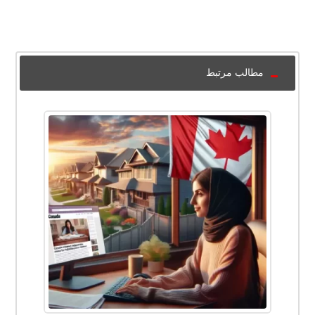
مطالب مرتبط