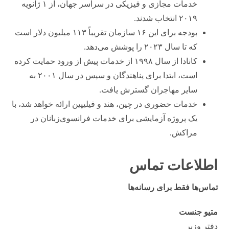
خدمات مجازی و فیزیکی در سراسر جهان، از ۱ ژانویه
۲۰۱۹ انتخاب شدند.
بودجه برای این ۱۶ سازمان تقریباً ۱۱۳ میلیون دلار است
که تا سال ۲۰۲۳ را پوشش می‌دهد.
کانادا از سال ۱۹۹۸ از خدمات پیش از ورود حمایت کرده
است، ابتدا برای پناهندگان و سپس در سال ۲۰۰۱ به
سایر مهاجران گسترش یافت.
خدمات حضوری در چین، هند و فیلیپین ارائه خواهد شد، با
یک پروژه آزمایشی برای خدمات فرانسوی‌زبانان در
مراکش.
اطلاعات تماس
تماس‌ها فقط برای رسانه‌ها
متیو جنست
دفتر وزیر