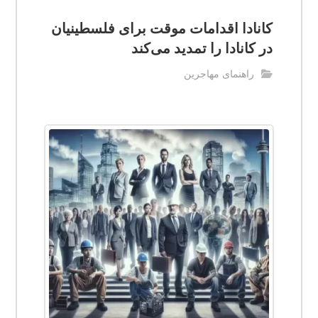
کانادا اقدامات موقت برای فلسطینیان
در کانادا را تمدید می‌کند
راهنمای مهاجرین