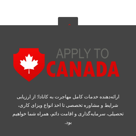
ارائه‌دهنده خدمات کامل مهاجرت به کانادا؛ از ارزیابی
شرایط و مشاوره تخصصی تا اخذ انواع ویزای کاری،
تحصیلی، سرمایه‌گذاری و اقامت دائم، همراه شما خواهیم
بود.