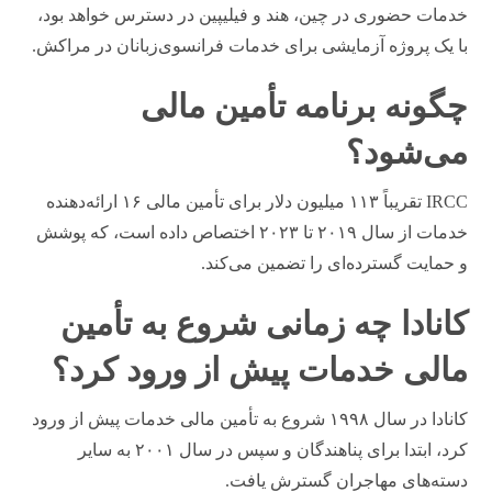
خدمات حضوری در چین، هند و فیلیپین در دسترس خواهد بود،
با یک پروژه آزمایشی برای خدمات فرانسوی‌زبانان در مراکش.
چگونه برنامه تأمین مالی
می‌شود؟
IRCC تقریباً ۱۱۳ میلیون دلار برای تأمین مالی ۱۶ ارائه‌دهنده
خدمات از سال ۲۰۱۹ تا ۲۰۲۳ اختصاص داده است، که پوشش
و حمایت گسترده‌ای را تضمین می‌کند.
کانادا چه زمانی شروع به تأمین
مالی خدمات پیش از ورود کرد؟
کانادا در سال ۱۹۹۸ شروع به تأمین مالی خدمات پیش از ورود
کرد، ابتدا برای پناهندگان و سپس در سال ۲۰۰۱ به سایر
دسته‌های مهاجران گسترش یافت.