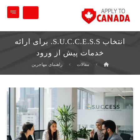
انتخاب S.U.C.C.E.S.S. برای ارائه
خدمات پیش از ورود
مقالات
راهنمای مهاجرین