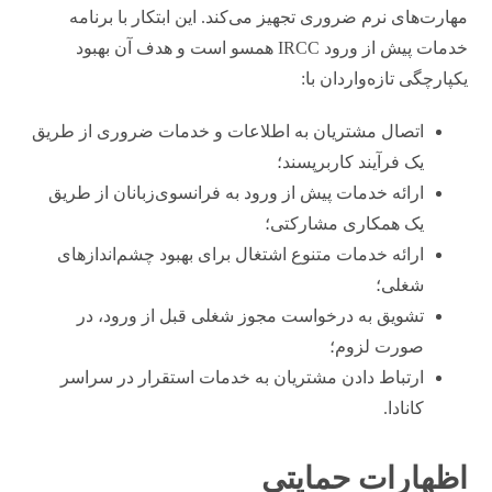
مهارت‌های نرم ضروری تجهیز می‌کند. این ابتکار با برنامه
خدمات پیش از ورود IRCC همسو است و هدف آن بهبود
یکپارچگی تازه‌واردان با:
اتصال مشتریان به اطلاعات و خدمات ضروری از طریق
یک فرآیند کاربرپسند؛
ارائه خدمات پیش از ورود به فرانسوی‌زبانان از طریق
یک همکاری مشارکتی؛
ارائه خدمات متنوع اشتغال برای بهبود چشم‌اندازهای
شغلی؛
تشویق به درخواست مجوز شغلی قبل از ورود، در
صورت لزوم؛
ارتباط دادن مشتریان به خدمات استقرار در سراسر
کانادا.
اظهارات حمایتی