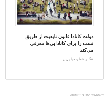
دولت کانادا قانون تابعیت از طریق
نسب را برای کانادایی‌ها معرفی
می‌کند
راهنمای مهاجرین
Comments are disabled