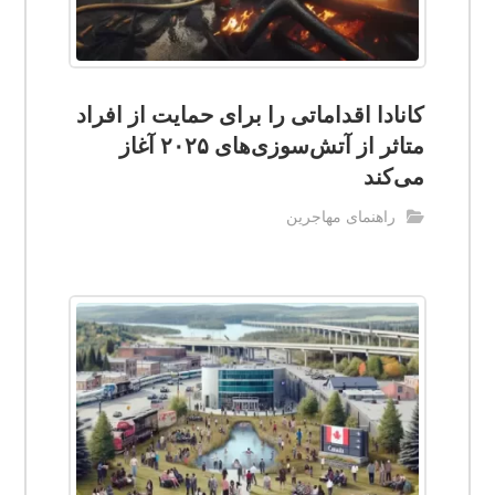
کانادا اقداماتی را برای حمایت از افراد
متاثر از آتش‌سوزی‌های ۲۰۲۵ آغاز
می‌کند
راهنمای مهاجرین