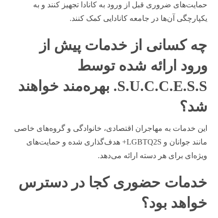
حمایت‌های ضروری قبل از ورود به کانادا تجهیز کنند و به
یکپارچگی آن‌ها در جامعه کانادایی کمک کنند.
چه کسانی از خدمات پیش از
ورود ارائه شده توسط
S.U.C.C.E.S.S. بهره‌مند خواهند
شد؟
این خدمات به مهاجران اقتصادی، خانوادگی و گروه‌های خاصی
مانند جوانان و LGBTQ2S+ هدف‌گذاری شده و حمایت‌های
ویژه‌ای برای هر دسته ارائه می‌دهد.
خدمات حضوری کجا در دسترس
خواهد بود؟