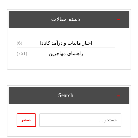
دسته مقالات
اخبار مالیات و درآمد کانادا
(6)
راهنمای مهاجرین
(761)
Search