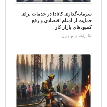
سرمایه‌گذاری کانادا در خدمات برای
حمایت از ادغام اقتصادی و رفع
کمبودهای بازار کار
راهنمای مهاجرین