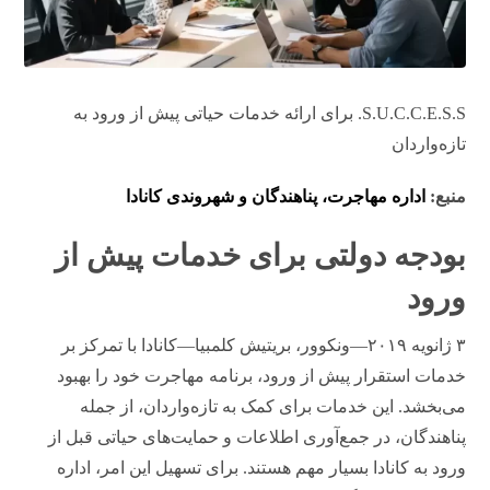
S.U.C.C.E.S.S. برای ارائه خدمات حیاتی پیش از ورود به
تازه‌واردان
منبع:
اداره مهاجرت، پناهندگان و شهروندی کانادا
بودجه دولتی برای خدمات پیش از
ورود
۳ ژانویه ۲۰۱۹—ونکوور، بریتیش کلمبیا—کانادا با تمرکز بر
خدمات استقرار پیش از ورود، برنامه مهاجرت خود را بهبود
می‌بخشد. این خدمات برای کمک به تازه‌واردان، از جمله
پناهندگان، در جمع‌آوری اطلاعات و حمایت‌های حیاتی قبل از
ورود به کانادا بسیار مهم هستند. برای تسهیل این امر، اداره