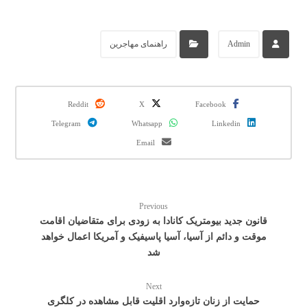
Admin
راهنمای مهاجرین
Reddit
X
Facebook
Telegram
Whatsapp
Linkedin
Email
Previous
قانون جدید بیومتریک کانادا به زودی برای متقاضیان اقامت
موقت و دائم از آسیا، آسیا پاسیفیک و آمریکا اعمال خواهد
شد
Next
حمایت از زنان تازه‌وارد اقلیت قابل مشاهده در کلگری