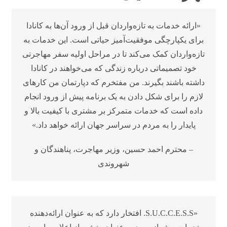
«ارائه خدمات به تازه‌واردان قبل از ورود آن‌ها به کانادا
برای یکپارچگی موفقیت‌آمیز حیاتی است. این خدمات به
تازه‌واردان کمک می‌کند تا در مراحل اولیه سفر مهاجرتی
خود تصمیماتی درباره زندگی که می‌خواهند در کانادا
داشته باشند بگیرند. من مفتخرم که دپارتمان من کارهای
لازم را برای شکل دادن به یک برنامه پیش از ورود انجام
داده است که خدمات متمرکز بر مشتری با کیفیت بالا و
پایدار را به مردم در سراسر جهان ارائه خواهد داد.»
– محترم احمد حسین، وزیر مهاجرت، پناهندگان و
شهروندی
«S.U.C.C.E.S.S. افتخار دارد که به عنوان ارائه‌دهنده