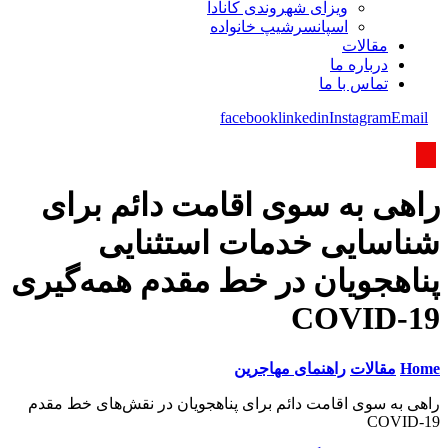
ویزای شھروندی کانادا
اسپانسرشیپ خانواده
مقالات
درباره ما
تماس با ما
facebook
linkedin
Instagram
Email
راهی به سوی اقامت دائم برای
شناسایی خدمات استثنایی
پناهجویان در خط مقدم همه‌گیری
COVID-19
Home
مقالات
راهنمای مهاجرین
راهی به سوی اقامت دائم برای پناهجویان در نقش‌های خط مقدم
COVID-19