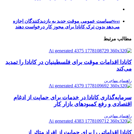
سیاست عمومی موقت جدید به بازدیدکنندگان اجازه
Next
می‌دهد بدون ترک کانادا برای مجوز کار درخواست دهند
مطالب مرتبط
کانادا اقدامات موقت برای فلسطینیان در کانادا را تمدید
می‌کند
راهنمای مهاجرین
سرمایه‌گذاری کانادا در خدمات برای حمایت از ادغام
اقتصادی و رفع کمبودهای بازار کار
راهنمای مهاجرین
کانادا اقداماتی را برای حمایت از افراد متاثر از