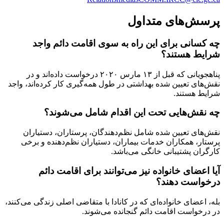
پرسش‌های متداول
چه کسانی برای این راه به سوی اقامت دائم واجد
شرایط هستند؟
پناهجویانی که قبل از ۱۳ مارس ۲۰۲۰ درخواست داده‌اند و در
نقش‌های تعیین شده بهداشتی در طول همه‌گیری کار کرده‌اند، واجد
شرایط هستند.
چه نقش‌هایی تحت این اقدام شامل می‌شوند؟
نقش‌های تعیین شده شامل نظم‌دهندگان، پرستاران، دستیاران
پرستار، همکاران خدمات بیماران، دستیاران نظم‌دهنده و برخی
کارگران پشتیبانی خانگی می‌باشد.
آیا اعضای خانواده نیز می‌توانند برای اقامت دائم
درخواست دهند؟
بله، اعضای خانواده‌ای که در کانادا با متقاضی اصلی زندگی می‌کنند،
در درخواست اقامت دائم گنجانده می‌شوند.