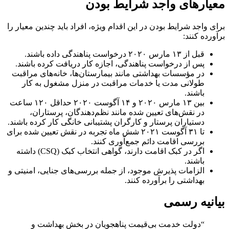
معیارهای واجد شرایط بودن
برای واجد شرایط بودن در این اقدام ویژه، افراد باید چندین معیار را
برآورده کنند:
قبل از ۱۳ مارس ۲۰۲۰ درخواست پناهندگی داده باشند.
پس از درخواست پناهندگی، اجازه کار دریافت کرده باشند.
در مؤسسات بهداشتی مانند بیمارستان‌ها، خانه‌های مراقبت
طولانی مدت یا خدمات مراقبت در منزل مشغول به کار
باشند.
بین ۱۳ مارس ۲۰۲۰ و ۱۴ آگوست ۲۰۲۰ حداقل ۱۲۰ ساعت
در نقش‌های تعیین شده مانند نظم‌دهندگان، پرستاران،
دستیاران پرستار و کارگران پشتیبانی خانگی کار کرده باشند.
تا ۳۱ آگوست ۲۰۲۱ شش ماه تجربه در نقش تعیین شده برای
بررسی اقامت دائم جمع‌آوری کنند.
اگر در کبک اقامت دارند، گواهی انتخاب کبک (CSQ) داشته
باشند.
الزامات پذیرش موجود، از جمله بررسی‌های جنایی، امنیتی و
بهداشتی را برآورده کنند.
بیانیه رسمی
“دولت خدمت بی‌قیمت پناهجویان در بخش بهداشت و