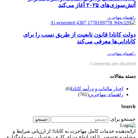
آتش‌سوزی‌های ۲۰۲۵ آغاز می‌کند
راهنمای مهاجرین
دولت کانادا قانون تابعیت از طریق نسب را برای
کانادایی‌ها معرفی می‌کند
راهنمای مهاجرین
Comments are disabled
دسته مقالات
اخبار مالیات و درآمد کانادا
(6)
راهنمای مهاجرین
(761)
Search
جستجو برای:
ارائه‌دهنده خدمات کامل مهاجرت به کانادا؛ از ارزیابی شرایط و
مشاوره تخصصی تا اخذ انواع ویزای کاری، تحصیلی، سرمایه‌گذاری