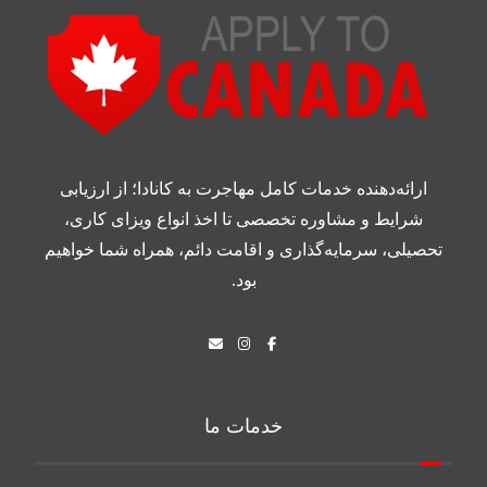
ارائه‌دهنده خدمات کامل مهاجرت به کانادا؛ از ارزیابی
شرایط و مشاوره تخصصی تا اخذ انواع ویزای کاری،
تحصیلی، سرمایه‌گذاری و اقامت دائم، همراه شما خواهیم
بود.
خدمات ما