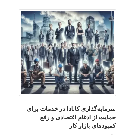
سرمایه‌گذاری کانادا در خدمات برای
حمایت از ادغام اقتصادی و رفع
کمبودهای بازار کار