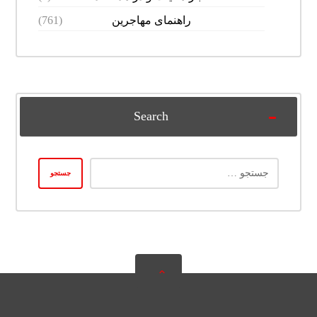
راهنمای مهاجرین
(761)
Search