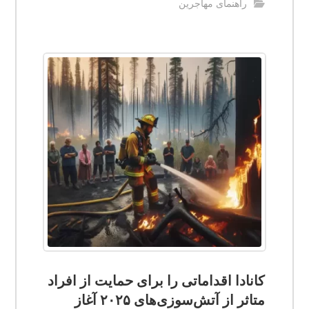
راهنمای مهاجرین
کانادا اقداماتی را برای حمایت از افراد
متاثر از آتش‌سوزی‌های ۲۰۲۵ آغاز