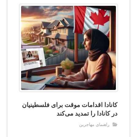
کانادا اقدامات موقت برای فلسطینیان
در کانادا را تمدید می‌کند
راهنمای مهاجرین