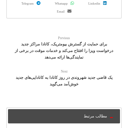
Telegram
Whatsapp
Linkedin
Email
Previous
برای حمایت از گسترش بیومتریک، کانادا مراکز جدید
درخواست ویزا را افتتاح می‌کند و خدمات موقت در برخی از
نمایندگی‌ها ارائه می‌دهد
Next
یک قاضی جدید شهروندی در روز کانادا به کانادایی‌های جدید
خوش‌آمد می‌گوید
مطالب مرتبط