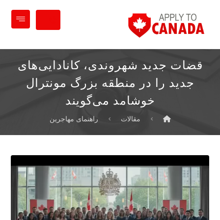
قضات جدید شهروندی، کانادایی‌های
جدید را در منطقه بزرگ مونترال
خوشامد می‌گویند
مقالات
راهنمای مهاجرین