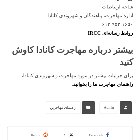
شاخه ارتباطات
اداره مهاجرت، پناهندگان و شهروندی کانادا
۶۱۳-۹۵۲-۱۶۵۰
روابط رسانه‌ای IRCC
بیشتر درباره مهاجرت کانادا کاوش
کنید
برای جزئیات بیشتر در مورد مهاجرت و شهروندی کانادا،
راهنمای مهاجرت ما را بخوانید
.
Admin
راهنمای مهاجرین
Reddit
X
Facebook