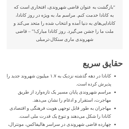
“بازگشت به عنوان قاضی شهروندی، افتخاری است که
به کانادا خدمت کنم. مراسم ما، به ویژه در روز کانادا،
کانادایی‌های به دنیا آمده و انتخاب شده را متحد می‌کند و
ملت ما را جشن می‌گیرد. روز کانادا مبارک!” – قاضی
شهروندی ماری سنکال-ترمبلی
حقایق سریع
کانادا در دهه گذشته نزدیک به ۱.۷ میلیون شهروند جدید را
پذیرش کرده است.
مراسم شهروندی پایان مسیر یک تازه‌وارد از طریق
مهاجرت، استقرار و ادغام را نشان می‌دهد.
مهاجران به طور قابل توجهی هویت فرهنگی و اقتصادی
کانادا را شکل می‌دهند و تنوع یک قدرت ملی است.
چهارده قاضی شهروندی در سراسر هالیفاکس، مونترال،