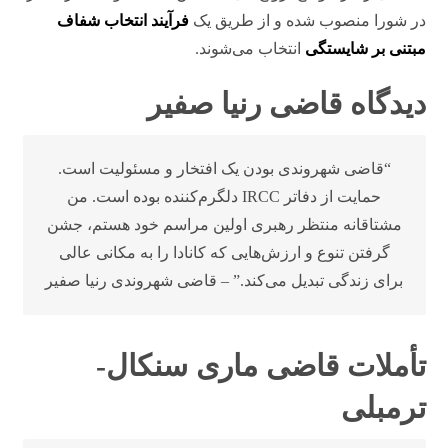
در شورا منصوب شده و از طریق یک
فرآیند انتخاب شفاف
مبتنی بر شایستگی
انتخاب می‌شوند.
دیدگاه قاضی رنیا صفیر
“قاضی شهروندی بودن یک افتخار و مسئولیت است.
حمایت از دفاتر IRCC دلگرم‌کننده بوده است. من
مشتاقانه منتظر رهبری اولین مراسم خود هستم، جشن
گرفتن تنوع و ارزش‌هایی که کانادا را به مکانی عالی
برای زندگی تبدیل می‌کند.” – قاضی شهروندی رنیا صفیر
تأملات قاضی ماری سنکال-
ترمبلی