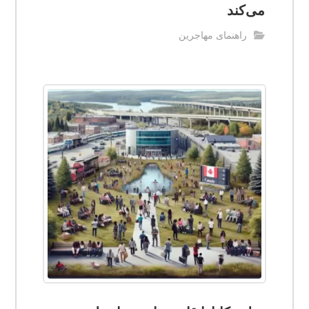
می‌کند
راهنمای مهاجرین