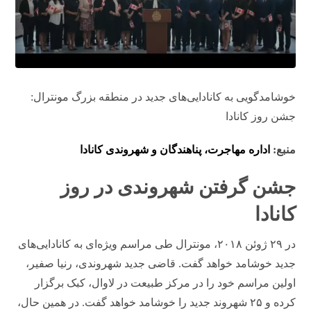
خوشامدگویی به کانادایی‌های جدید در منطقه بزرگ مونترال:
جشن روز کانادا
منبع:
اداره مهاجرت، پناهندگان و شهروندی کانادا
جشن گرفتن شهروندی در روز
کانادا
در ۲۹ ژوئن ۲۰۱۸، مونترال طی مراسم ویژه‌ای به کانادایی‌های
جدید خوشامد خواهد گفت. قاضی جدید شهروندی، رنیا صفیر،
اولین مراسم خود را در مرکز طبیعت در لاوال، کبک برگزار
کرده و ۲۵ شهروند جدید را خوشامد خواهد گفت. در همین حال،