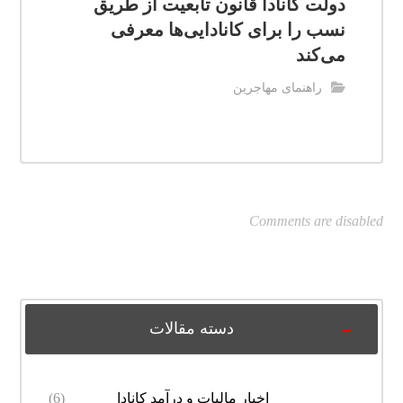
دولت کانادا قانون تابعیت از طریق
نسب را برای کانادایی‌ها معرفی
می‌کند
راهنمای مهاجرین
Comments are disabled
دسته مقالات
اخبار مالیات و درآمد کانادا
(6)