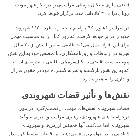
قاضی ماری سنکال-ترمبلی مراسمی را در تالار شهر مونت
رویال برای ۴۰ کانادایی جدید برگزار خواهد کرد.
در سراسر کشور، ۴۶ مراسم منحصر به فرد ۱۹۵۰ شهروند
جدید را در بر خواهد گرفت، که روز کانادا را به مناسبت مهمی
برای این افراد تبدیل می‌کند. قاضی صفیر با بیش از ۲۰ سال
تجربه در ارتباطات و روزنامه‌نگاری، با تخصص خود به این نقش
پیوسته است. قاضی سنکال-ترمبلی، قاضی با تجربه‌ای است
که به این نقش بازگشته و تجربه گسترده خود در حقوق فدرال
و اداری را به همراه دارد.
نقش‌ها و تأثیر قضات شهروندی
قضات شهروندی نقش‌های مهمی در تصمیم‌گیری در مورد
درخواست‌های شهروندی، رهبری مراسم و اجرای سوگند
شهروندی ایفا می‌کنند. آنها همچنین ارزش‌ها و شهروندی
کانادایی را در جوامع ترویج می‌دهند. این قضات توسط فرماندار