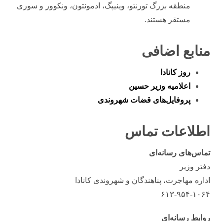
منطقه بزرگ تورنتو، وینیپگ، ادمونتون، ونکوور و سوری
مستقر هستند.
منابع اضافی
روز کانادا
اعلامیه وزیر حسین
پروفایل‌های قضات شهروندی
اطلاعات تماس
تماس‌های رسانه‌ای
دفتر وزیر
اداره مهاجرت، پناهندگان و شهروندی کانادا
۶۱۳-۹۵۴-۱۰۶۴
روابط رسانه‌ای