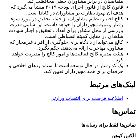
متقاضیان در برابر مشاوران جعلی محافظت کند.
قانون کالج از قانون اجرای بودجه ۲۰۱۹ منشأ می‌گیرد که
هدف آن بهبود نظارت بر مشاوران در کانادا است.
کالج اختیار تنظیم مشاوران، از جمله تحقیق در مورد سوء
رفتار و تنبیه مجوزداران را خواهد داشت. این شامل قدرت
بازرسی از محل مشاور برای اهداف تحقیق و اجبار شهادت
شاهدان در مقابل کمیته انضباطی است.
کالج می‌تواند از دادگاه برای جلوگیری از افراد غیرمجاز که
مشاوره مهاجرت ارائه می‌دهند، حکم بگیرد.
هیئت مدیره کالج فعالیت‌ها و امور کالج را مدیریت خواهد
کرد.
یک کد رفتار در حال توسعه است تا استانداردهای اخلاقی و
حرفه‌ای برای همه مجوزداران تعیین کند.
لینک‌های مرتبط
اطلاعیه فرصت برای انتصاب وزارتی
تماس‌ها
تماس‌ها فقط برای رسانه‌ها
الکس کوهن