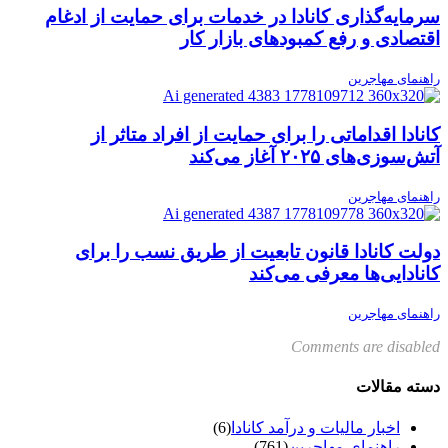
سرمایه‌گذاری کانادا در خدمات برای حمایت از ادغام
اقتصادی و رفع کمبودهای بازار کار
راهنمای مهاجرین
کانادا اقداماتی را برای حمایت از افراد متاثر از
آتش‌سوزی‌های ۲۰۲۵ آغاز می‌کند
راهنمای مهاجرین
دولت کانادا قانون تابعیت از طریق نسب را برای
کانادایی‌ها معرفی می‌کند
راهنمای مهاجرین
Comments are disabled
دسته مقالات
اخبار مالیات و درآمد کانادا
(6)
راهنمای مهاجرین
(761)