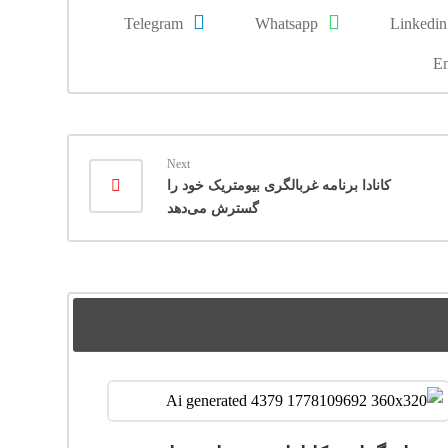
Telegram
Whatsapp
Linkedin
Em
Next
کانادا برنامه غربالگری بیومتریک خود را
گسترش می‌دهد