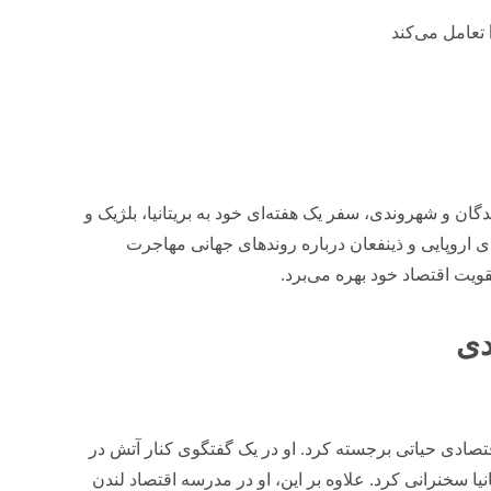
تعامل می‌کند
ت، پناهندگان و شهروندی، سفر یک هفته‌ای خود به بریتانیا، بلژیک و
ای اروپایی و ذینفعان درباره روندهای جهانی مهاجرت
قویت اقتصاد خود بهره می‌برد.
دی
صادی حیاتی برجسته کرد. او در یک گفتگوی کنار آتش در
نیا سخنرانی کرد. علاوه بر این، او در مدرسه اقتصاد لندن