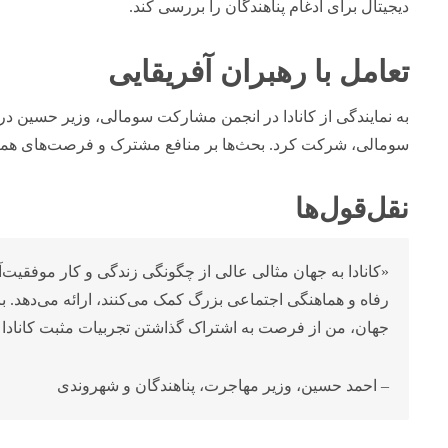
دیجیتال برای ادغام پناهندگان را بررسی کند.
تعامل با رهبران آفریقایی
به نمایندگی از کانادا در انجمن مشارکت سومالی، وزیر حسین در 
سومالی، شرکت کرد. بحث‌ها بر منافع مشترک و فرصت‌های همک
نقل‌قول‌ها
«کانادا به جهان مثالی عالی از چگونگی زندگی و کار موفقیت‌آ
رفاه و هماهنگی اجتماعی بزرگ کمک می‌کنند، ارائه می‌دهد. با
جهان، من از فرصت به اشتراک گذاشتن تجربیات مثبت کانادا 
– احمد حسین، وزیر مهاجرت، پناهندگان و شهروندی