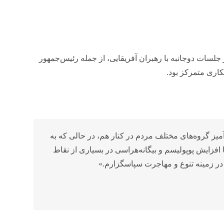
جلسات دوجانبه با رهبران آفریقایی، از جمله رئیس‌جمهور
اری متمرکز بود.
میز گروه‌های مختلف مردم در کنار هم، در حالی که به
 افزایش پوپولیسم و بیگانه‌هراسی در بسیاری از نقاط
در زمینه تنوع و مهاجرت سپاسگزارم.»