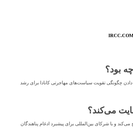
IRCC.COMM
ه بود؟
ادن چگونگی تقویت سیاست‌های مهاجرتی کانادا برای رشد
مایت می‌کند؟
ج می‌کند و با شرکای بین‌المللی برای پیشبرد ادغام پناهندگان