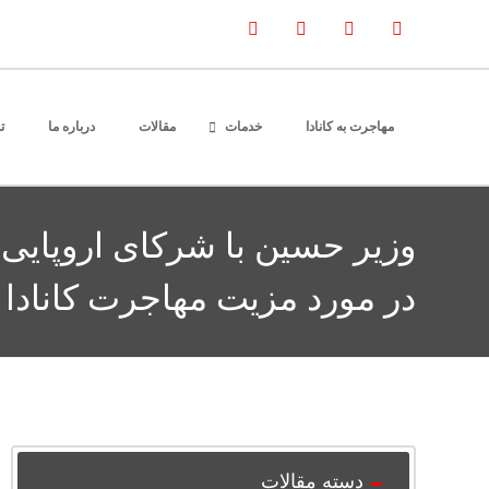
مهاجرت به کانادا
خدمات
مقالات
درباره ما
ت
وزیر حسین با شرکای اروپایی د
در مورد مزیت مهاجرت کانادا 
دسته مقالات