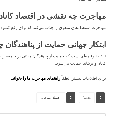
مهاجرت چه نقشی در اقتصاد کانادا
مهاجرت استعدادهای ماهری را جذب می‌کند که برای رفع کمبود
ابتکار جهانی حمایت از پناهندگان
GRSI برنامه‌ای است که حمایت از پناهندگان مبتنی بر جامعه
کانادا و بریتانیا حمایت می‌شود.
برای اطلاعات بیشتر، لطفاً
راهنمای مهاجرت ما را بخوانید
.
Admin
راهنمای مهاجرین