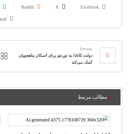
Reddit
X
Facebook
ail
Previous
دولت کانادا به تورنتو برای اسکان پناهجویان
کمک می‌کند
مطالب مرتبط