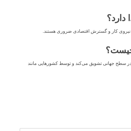
 دارد؟
 نیروی کار و گسترش اقتصادی ضروری هستند.
 چیست؟
 را در سطح جهانی تشویق می‌کند و توسط کشورهایی مانند