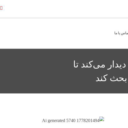
ماس با ما
یدار می‌کند تا
بحث کند