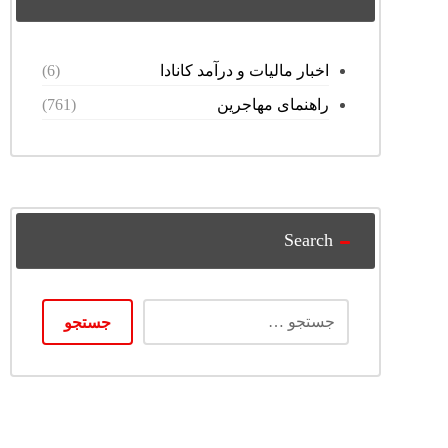
اخبار مالیات و درآمد کانادا
(6)
راهنمای مهاجرین
(761)
Search