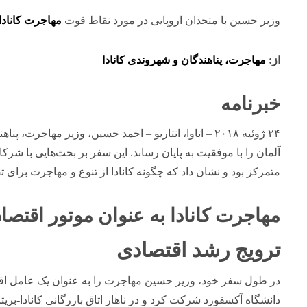
وزیر حسین با متحدان اروپایی در مورد نقاط قوت
مهاجرت کانادا
از:
مهاجرت، پناهندگان و شهروندی کانادا
خبرنامه
۲۴ ژوئیه ۲۰۱۸ – اتاوا، انتاریو – احمد حسین، وزیر مهاجر
آلمان را با موفقیت به پایان رساند. این سفر بر بحث‌هایی با شرک
متمرکز بود و نشان داد که چگونه کانادا از تنوع و مهاجرت برای ت
مهاجرت کانادا به عنوان موتور اقتصا
ترویج رشد اقتصادی
در طول سفر خود، وزیر حسین مهاجرت را به عنوان یک عامل اقت
دانشگاه آکسفورد شرکت کرد و در ناهار اتاق بازرگانی کانادا-بریتا