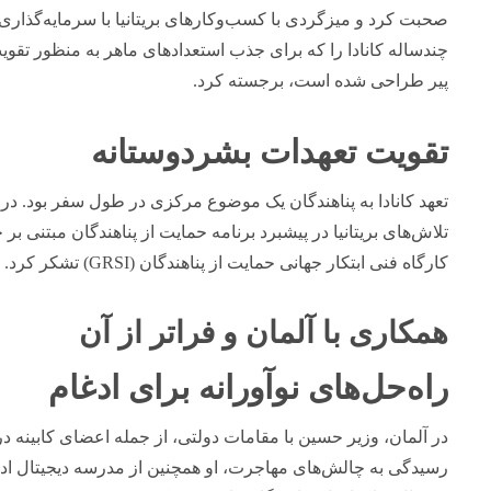
صحبت کرد و میزگردی با کسب‌وکارهای بریتانیا با سرمایه‌گذاری‌ه
چندساله کانادا را که برای جذب استعدادهای ماهر به منظور تقو
پیر طراحی شده است، برجسته کرد.
تقویت تعهدات بشردوستانه
تعهد کانادا به پناهندگان یک موضوع مرکزی در طول سفر بود. در گ
تلاش‌های بریتانیا در پیشبرد برنامه حمایت از پناهندگان مبتنی بر 
کارگاه فنی ابتکار جهانی حمایت از پناهندگان (GRSI) تشکر کرد.
همکاری با آلمان و فراتر از آن
راه‌حل‌های نوآورانه برای ادغام
در آلمان، وزیر حسین با مقامات دولتی، از جمله اعضای کابینه درگ