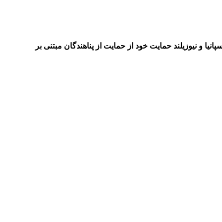
 اسپانیا و نیوزیلند حمایت خود از حمایت از پناهندگان مبتنی بر