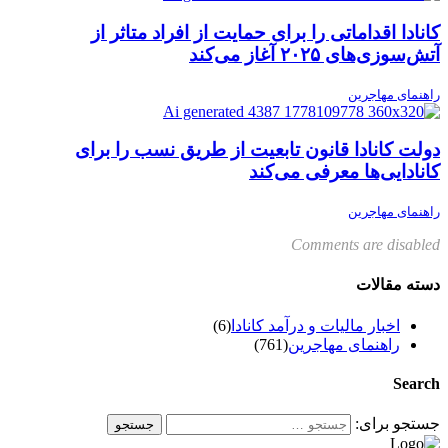
کانادا اقداماتی را برای حمایت از افراد متاثر از
آتش‌سوزی‌های ۲۰۲۵ آغاز می‌کند
راهنمای مهاجرین
دولت کانادا قانون تابعیت از طریق نسب را برای
کانادایی‌ها معرفی می‌کند
راهنمای مهاجرین
Comments are disabled
دسته مقالات
اخبار مالیات و درآمد کانادا
(6)
راهنمای مهاجرین
(761)
Search
جستجو برای: