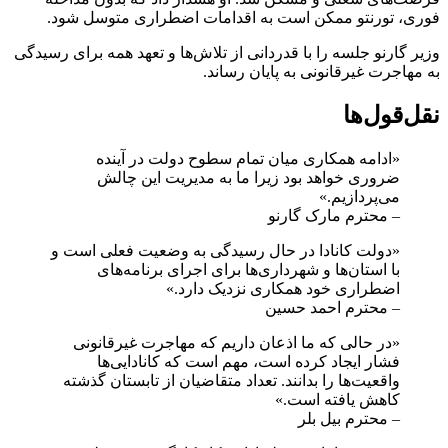
فوری، تورنتو ممکن است به اقدامات اضطراری متوسل شود.
وزیر گارنو جلسه را با قدردانی از تلاش‌ها و تعهد همه برای رسیدگی
به مهاجرت غیرقانونی به پایان رساند.
نقل‌قول‌ها
«ادامه همکاری میان تمام سطوح دولت در آینده
ضروری خواهد بود زیرا ما به مدیریت این چالش
می‌پردازیم.»
– محترم مارک گارنو
«دولت کانادا در حال رسیدگی به وضعیت فعلی است و
با استان‌ها و شهرداری‌ها برای اجرای برنامه‌های
اضطراری خود همکاری نزدیک دارد.»
– محترم احمد حسین
«در حالی که ما اذعان داریم که مهاجرت غیرقانونی
فشار ایجاد کرده است، مهم است که کانادایی‌ها
واقعیت‌ها را بدانند. تعداد متقاضیان از تابستان گذشته
کاهش یافته است.»
– محترم بیل بلر