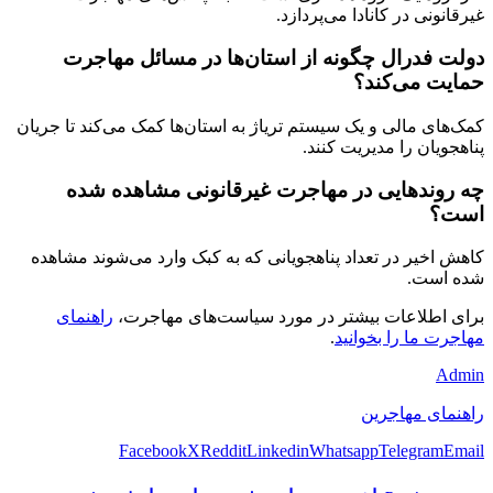
غیرقانونی در کانادا می‌پردازد.
دولت فدرال چگونه از استان‌ها در مسائل مهاجرت
حمایت می‌کند؟
کمک‌های مالی و یک سیستم تریاژ به استان‌ها کمک می‌کند تا جریان
پناهجویان را مدیریت کنند.
چه روندهایی در مهاجرت غیرقانونی مشاهده شده
است؟
کاهش اخیر در تعداد پناهجویانی که به کبک وارد می‌شوند مشاهده
شده است.
برای اطلاعات بیشتر در مورد سیاست‌های مهاجرت،
راهنمای
مهاجرت ما را بخوانید
.
Admin
راهنمای مهاجرین
Facebook
X
Reddit
Linkedin
Whatsapp
Telegram
Email