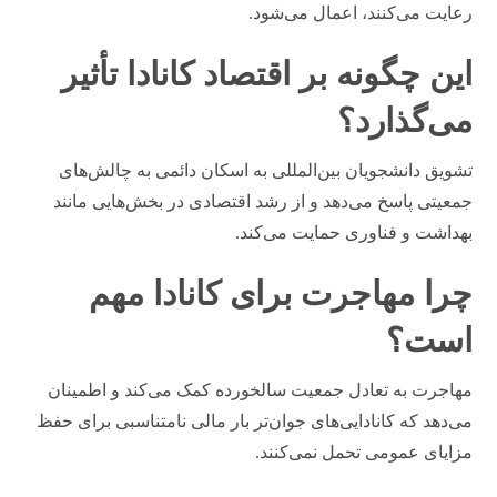
رعایت می‌کنند، اعمال می‌شود.
این چگونه بر اقتصاد کانادا تأثیر
می‌گذارد؟
تشویق دانشجویان بین‌المللی به اسکان دائمی به چالش‌های
جمعیتی پاسخ می‌دهد و از رشد اقتصادی در بخش‌هایی مانند
بهداشت و فناوری حمایت می‌کند.
چرا مهاجرت برای کانادا مهم
است؟
مهاجرت به تعادل جمعیت سالخورده کمک می‌کند و اطمینان
می‌دهد که کانادایی‌های جوان‌تر بار مالی نامتناسبی برای حفظ
مزایای عمومی تحمل نمی‌کنند.