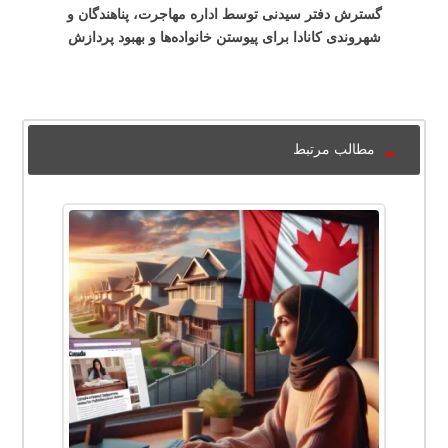
گسترش دفتر سیدنی توسط اداره مهاجرت، پناهندگان و
شهروندی کانادا برای پیوستن خانواده‌ها و بهبود پردازش
مطالب مرتبط