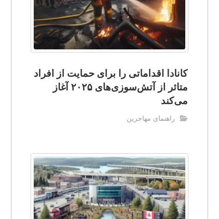
کانادا اقداماتی را برای حمایت از افراد
متاثر از آتش‌سوزی‌های ۲۰۲۵ آغاز
می‌کند
راهنمای مهاجرین