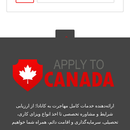
ارائه‌دهنده خدمات کامل مهاجرت به کانادا؛ از ارزیابی
شرایط و مشاوره تخصصی تا اخذ انواع ویزای کاری،
تحصیلی، سرمایه‌گذاری و اقامت دائم، همراه شما خواهیم