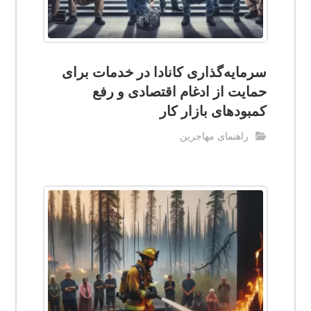
سرمایه‌گذاری کانادا در خدمات برای
حمایت از ادغام اقتصادی و رفع
کمبودهای بازار کار
راهنمای مهاجرین