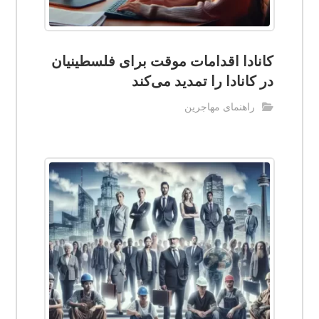
کانادا اقدامات موقت برای فلسطینیان
در کانادا را تمدید می‌کند
راهنمای مهاجرین