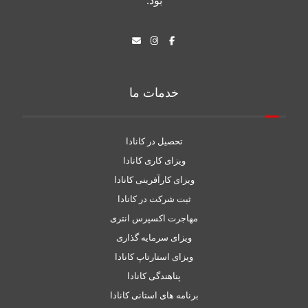
بود.
خدمات ما
تحصیل در کانادا
ویزای کاری کانادا
ویزای کارآفرینی کانادا
ثبت شرکت در کانادا
مهاجرت اکسپرس انتری
ویزای سرمایه گذاری
ویزای استارتاپ کانادا
پناهندگی کانادا
برنامه های استانی کانادا