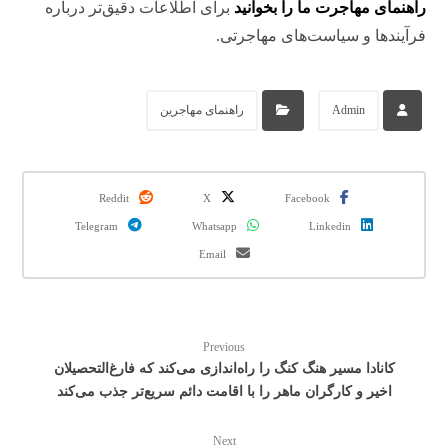
راهنمای مهاجرت ما را بخوانید
برای اطلاعات دقیق‌تر درباره
فرآیندها و سیاست‌های مهاجرتی.
Admin
راهنمای مهاجرین
Reddit
X
Facebook
Telegram
Whatsapp
Linkedin
Email
Previous
کانادا مسیر هنگ کنگ را راه‌اندازی می‌کند که فارغ‌التحصیلان
اخیر و کارگران ماهر را با اقامت دائم سریع‌تر جذب می‌کند
Next