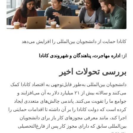
کانادا حمایت از دانشجویان بین‌المللی را افزایش می‌دهد
از:
اداره مهاجرت، پناهندگان و شهروندی کانادا
بررسی تحولات اخیر
دانشجویان بین‌المللی به‌طور قابل‌توجهی به اقتصاد کانادا کمک
می‌کنند و سالانه بیش از ۲۱ میلیارد دلار به آن می‌افزایند و
جوامع ما را تقویت می‌کنند. پاندمی چالش‌های متعددی ایجاد
کرده است که دولت کانادا را بر آن داشته تا اقدامات حمایتی را
اجرا کند، مانند معرفی مجوزهای کار باز برای دانشجویان
بین‌المللی سابق که دارای مجوز کار پس از فارغ‌التحصیلی