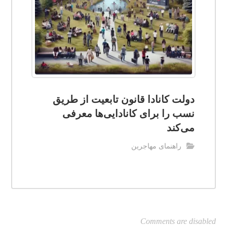
دولت کانادا قانون تابعیت از طریق
نسب را برای کانادایی‌ها معرفی
می‌کند
راهنمای مهاجرین
Comments are disabled