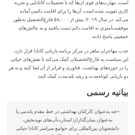
است. مهارت‌های قوی آن‌ها که با تحصیلات کانادایی و تجربه
کاری تقویت شده است، آن‌ها را برای اقامت دائمی آماده
می‌کند. در سال ۲۰۱۹، بیش از ۵۸,۰۰۰ فارغ‌التحصیل به‌طور
موفقیت‌آمیزی به اقامت دائم دست یافتند و به چالش‌های
جمعیتی پاسخ دادند.
جذب مهاجران ماهر در مرکز برنامه بازیابی کانادا قرار دارد.
این سیاست به فارغ‌التحصیلان کمک می‌کند تا نقش‌های حیاتی
را در حوزه‌های بهداشت، فناوری و فراتر از آن ایفا کنند و به هر
دو بازیابی کوتاه‌مدت و رشد بلندمدت کمک کنند.
بیانیه رسمی
«چه به‌عنوان کارکنان بهداشتی در خط مقدم پاندمی یا
به‌عنوان بنیان‌گذاران استارت‌آپ‌های نویدبخش،
دانشجویان بین‌المللی برای جوامع سراسر کانادا حیاتی