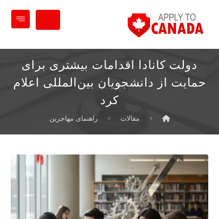
دولت کانادا اقدامات بیشتری برای
حمایت از دانشجویان بین‌المللی اعلام
کرد
مقالات
راهنمای مهاجرین