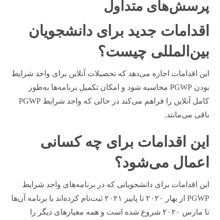
پرسش‌های متداول
اقدامات جدید برای دانشجویان
بین‌المللی چیست؟
این اقدامات اجازه می‌دهد که تحصیلات آنلاین برای واجد شرایط
بودن PGWP محاسبه شود و امکان تکمیل برنامه‌ها به‌طور
کامل آنلاین را فراهم می‌کند در حالی که واجد شرایط PGWP
باقی می‌مانند.
این اقدامات برای چه کسانی
اعمال می‌شود؟
این اقدامات برای دانشجویانی که در برنامه‌های واجد شرایط
PGWP از بهار ۲۰۲۰ تا پاییز ۲۰۲۱ ثبت‌نام کرده‌اند یا برنامه آن‌ها
تا مارس ۲۰۲۰ شروع شده است و همه معیارهای دیگر را