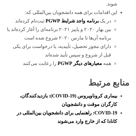
شوند.
این اقدامات برای همه دانشجویان بین‌المللی که:
در یک
برنامه واجد شرایط PGWP
ثبت‌نام کرده‌اند
بین بهار ۲۰۲۰ و پاییز ۲۰۲۱ برنامه‌ای را آغاز کرده‌اند یا
برنامه آن‌ها تا مارس ۲۰۲۰ شروع شده است
دارای مجوز تحصیل، تأییدیه، یا درخواست برای یکی
قبل از شروع و سپس تأیید شده‌اند
همه
معیارهای دیگر PGWP
را رعایت می‌کنند
منابع مرتبط
بیماری کروناویروس (COVID-19): بازدیدکنندگان،
کارگران موقت و دانشجویان
COVID-19: راهنمایی برای دانشجویان بین‌المللی در
کانادا که از خارج وارد می‌شوند