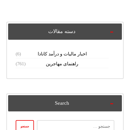
دسته مقالات
اخبار مالیات و درآمد کانادا
(6)
راهنمای مهاجرین
(761)
Search