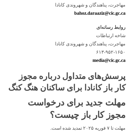
مهاجرت، پناهندگان و شهروندی کانادا
bahoz.daraaziz@cic.gc.ca
روابط رسانه‌ای
شاخه ارتباطات
مهاجرت، پناهندگان و شهروندی کانادا
۶۱۳-۹۵۲-۱۶۵۰
media@cic.gc.ca
پرسش‌های متداول درباره مجوز
کار باز کانادا برای ساکنان هنگ کنگ
مهلت جدید برای درخواست
مجوز کار باز چیست؟
مهلت تا ۷ فوریه ۲۰۲۵ تمدید شده است.