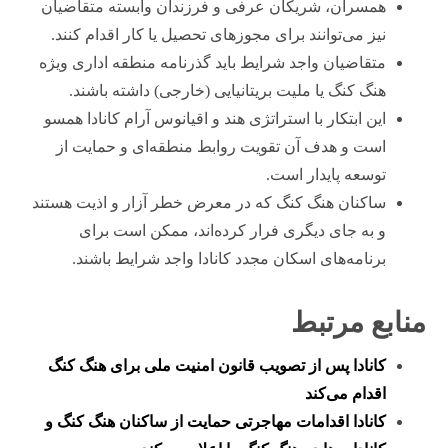
همسران، شریکان عرفی و فرزندان وابسته متقاضیان
نیز می‌توانند برای مجوزهای تحصیل یا کار اقدام کنند.
متقاضیان واجد شرایط باید گذرنامه منطقه اداری ویژه
هنگ کنگ یا ملیت بریتانیایی (خارجی) داشته باشند.
این ابتکار با استراتژی هند و اقیانوس آرام کانادا همسو
است و هدف آن تقویت روابط منطقه‌ای و حمایت از
توسعه پایدار است.
ساکنان هنگ کنگ که در معرض خطر آزار و اذیت هستند
و به جای دیگری فرار کرده‌اند، ممکن است برای
برنامه‌های اسکان مجدد کانادا واجد شرایط باشند.
منابع مرتبط
کانادا پس از تصویب قانون امنیت ملی برای هنگ کنگ
اقدام می‌کند
کانادا اقدامات مهاجرتی حمایت از ساکنان هنگ کنگ و