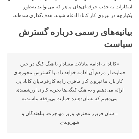
ابتکارات به جذب حرفه‌ای‌های ماهر که می‌توانند به‌طور
یکپارچه در نیروی کار کانادا ادغام شوند، هدف‌گذاری شده‌اند.
بیانیه‌های رسمی درباره گسترش
سیاست
«کانادا به ادامه تبادلات معنادار با هنگ کنگ در حین
حمایت از مردم آن ادامه خواهد داد. با گسترش مجوزهای
کار باز، ما نیروی کار ماهری را به کارفرمایان کانادایی
ارائه می‌دهیم و به هنگ کنگی‌ها تجربه کاری ارزشمندی
می‌دهیم که نشان‌دهنده حمایت بی‌وقفه ماست.»
– شان فریزر محترم، وزیر مهاجرت، پناهندگان و
شهروندی