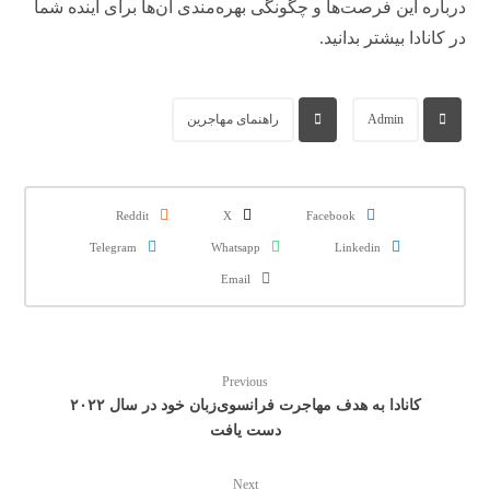
درباره این فرصت‌ها و چگونگی بهره‌مندی آن‌ها برای آینده شما
در کانادا بیشتر بدانید.
Admin
راهنمای مهاجرین
Reddit
X
Facebook
Telegram
Whatsapp
Linkedin
Email
Previous
کانادا به هدف مهاجرت فرانسوی‌زبان خود در سال ۲۰۲۲
دست یافت
Next