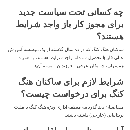
چه کسانی تحت سیاست جدید
برای مجوز کار باز واجد شرایط
هستند؟
ساکنان هنگ کنگ که در ده سال گذشته از یک مؤسسه آموزش
عالی فارغ‌التحصیل شده‌اند واجد شرایط هستند، به همراه
همسران، شریکان عرفی و فرزندان وابسته آن‌ها.
شرایط لازم برای ساکنان هنگ
کنگ برای درخواست چیست؟
متقاضیان باید گذرنامه منطقه اداری ویژه هنگ کنگ یا ملیت
بریتانیایی (خارجی) داشته باشند.