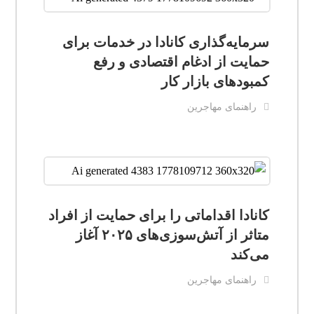
سرمایه‌گذاری کانادا در خدمات برای
حمایت از ادغام اقتصادی و رفع
کمبودهای بازار کار
راهنمای مهاجرین
کانادا اقداماتی را برای حمایت از افراد
متاثر از آتش‌سوزی‌های ۲۰۲۵ آغاز
می‌کند
راهنمای مهاجرین