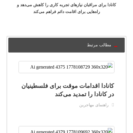
کانادا برای مراقبان نیازهای تجربه کاری را کاهش می‌دهد و
راه‌هایی برای اقامت دائم فراهم می‌کند
مطالب مرتبط
کانادا اقدامات موقت برای فلسطینیان
در کانادا را تمدید می‌کند
راهنمای مهاجرین