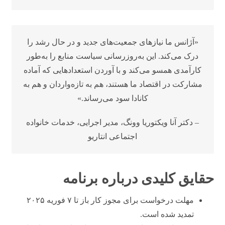
«آژانس ما نیازهای جمعیت‌های جدید و در حال رشد را
درک می‌کند. این به‌روزرسانی سیاست منابع را به‌طور
کارآمدی همسو می‌کند و با آوردن استعدادهایی که آماده
مشارکت در اقتصاد ما هستند، هم به تازه‌واردان و هم به
کانادا سود می‌رساند.»
– دکتر آنا ویکتوریا وونگ، مدیر اجرایی، خدمات خانواده
اجتماعی انتاریو
حقایق کلیدی درباره برنامه
مهلت درخواست برای مجوز کار باز تا ۷ فوریه ۲۰۲۵
تمدید شده است.