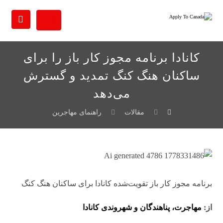
کانادا برنامه مجوز کار باز را برای
ساکنان هنگ کنگ تمدید و گسترش
می‌دهد
مقالات
راهنمای مهاجرین
برنامه مجوز کار باز تقویت‌شده کانادا برای ساکنان هنگ کنگ
از:
مهاجرت، پناهندگان و شهروندی کانادا