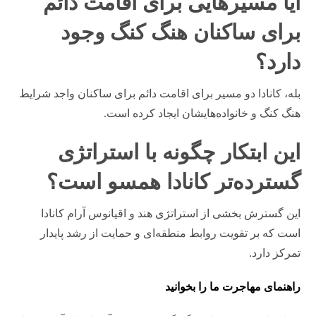
آیا مسیرهایی برای اقامت دائم
برای ساکنان هنگ کنگ وجود
دارد؟
بله، کانادا دو مسیر برای اقامت دائم برای ساکنان واجد شرایط
هنگ کنگ و خانواده‌هایشان ایجاد کرده است.
این ابتکار چگونه با استراتژی
گسترده‌تر کانادا همسو است؟
این گسترش بخشی از استراتژی هند و اقیانوس آرام کانادا
است که بر تقویت روابط منطقه‌ای و حمایت از رشد پایدار
تمرکز دارد.
راهنمای مهاجرت ما را بخوانید