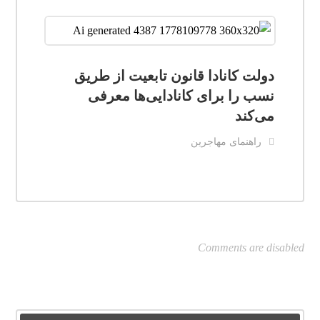
دولت کانادا قانون تابعیت از طریق
نسب را برای کانادایی‌ها معرفی
می‌کند
راهنمای مهاجرین
Comments are disabled