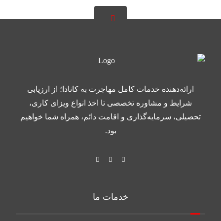
ارائه‌دهنده خدمات کامل مهاجرت به کانادا؛ از ارزیابی
شرایط و مشاوره تخصصی تا اخذ انواع ویزای کاری،
تحصیلی، سرمایه‌گذاری و اقامت دائم، همراه شما خواهیم
بود.
خدمات ما