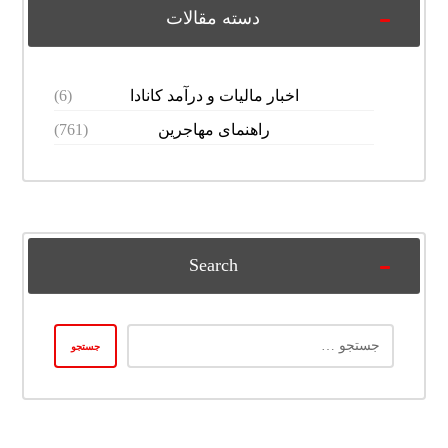
دسته مقالات
اخبار مالیات و درآمد کانادا
(6)
راهنمای مهاجرین
(761)
Search