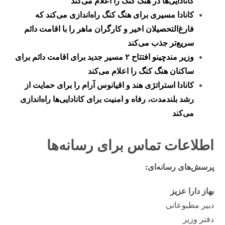
کانادایی‌ها در هنگ کنگ را اعلام می‌کند
کانادا مسیری برای هنگ کنگ راه‌اندازی می‌کند که
فارغ‌التحصیلان اخیر و کارگران ماهر را با اقامت دائم
سریع‌تر جذب می‌کند
وزیر مندچینو افتتاح ۲ مسیر جدید برای اقامت دائم برای
ساکنان هنگ کنگ را اعلام می‌کند
کانادا استراتژی هند و اقیانوس آرام را برای حمایت از
رشد بلندمدت، رفاه و امنیت برای کانادایی‌ها راه‌اندازی
می‌کند
اطلاعات تماس برای رسانه‌ها
پرسش‌های رسانه‌ای:
بهاز دارا عزیز
دبیر مطبوعاتی
دفتر وزیر