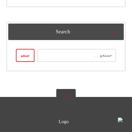
Search