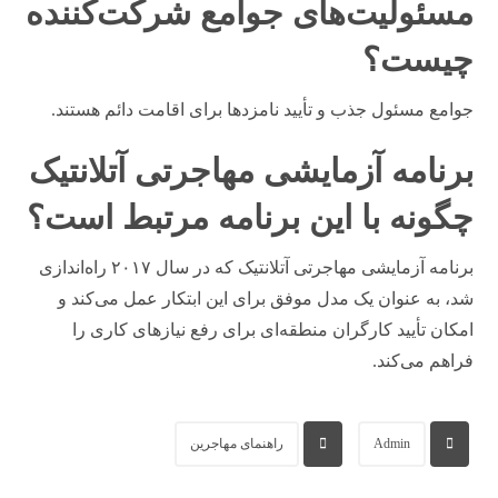
مسئولیت‌های جوامع شرکت‌کننده
چیست؟
جوامع مسئول جذب و تأیید نامزدها برای اقامت دائم هستند.
برنامه آزمایشی مهاجرتی آتلانتیک
چگونه با این برنامه مرتبط است؟
برنامه آزمایشی مهاجرتی آتلانتیک که در سال ۲۰۱۷ راه‌اندازی
شد، به عنوان یک مدل موفق برای این ابتکار عمل می‌کند و
امکان تأیید کارگران منطقه‌ای برای رفع نیازهای کاری را
فراهم می‌کند.
Admin
راهنمای مهاجرین