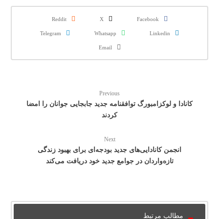
Reddit
X
Facebook
Telegram
Whatsapp
Linkedin
Email
Previous
کانادا و لوکزامبورگ توافقنامه جدید جابجایی جوانان را امضا
کردند
Next
انجمن کانادایی‌های جدید بودجه‌ای برای بهبود زندگی
تازه‌واردان در جوامع جدید خود دریافت می‌کند
مطالب مرتبط