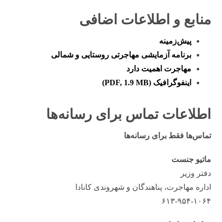
منابع و اطلاعات اضافی
پیش‌زمینه
برنامه آزمایشی مهاجرتی روستایی و شمالی
مهاجرت اهمیت دارد
اینفوگرافیک (PDF, 1.9 MB)
اطلاعات تماس برای رسانه‌ها
تماس‌ها فقط برای رسانه‌ها
ماتیو جنست
دفتر وزیر
اداره مهاجرت، پناهندگان و شهروندی کانادا
۶۱۳-۹۵۴-۱۰۶۴