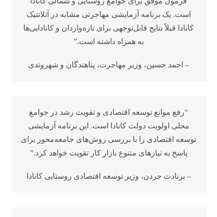
فرمول موفق برای جوامع روستایی و شمالی کانادا
است. یک برنامه آزمایشی مهاجرتی مشابه در آتلانتیک
کانادا قبلاً نتایج قابل‌توجهی برای تازه‌واردان و کانادایی‌ها
به همراه داشته است.”
– احمد حسین، وزیر مهاجرت، پناهندگان و شهروندی
“رفع موانع توسعه اقتصادی و تقویت رشد در جوامع
محلی اولویت دولت کانادا است. این برنامه آزمایشی
توسعه اقتصادی را با بررسی روش‌های جامعه‌محور برای
پاسخ به نیازهای متنوع بازار کار تقویت خواهد کرد.”
– برنادت جردن، وزیر توسعه اقتصادی روستایی کانادا