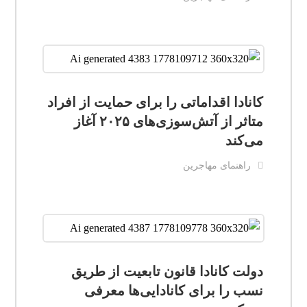
کانادا اقداماتی را برای حمایت از افراد
متاثر از آتش‌سوزی‌های ۲۰۲۵ آغاز
می‌کند
راهنمای مهاجرین
دولت کانادا قانون تابعیت از طریق
نسب را برای کانادایی‌ها معرفی