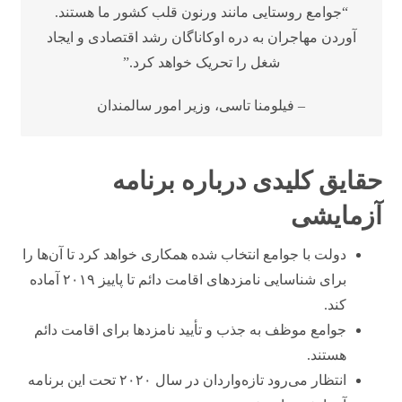
“جوامع روستایی مانند ورنون قلب کشور ما هستند.
آوردن مهاجران به دره اوکاناگان رشد اقتصادی و ایجاد
شغل را تحریک خواهد کرد.”
– فیلومنا تاسی، وزیر امور سالمندان
حقایق کلیدی درباره برنامه
آزمایشی
دولت با جوامع انتخاب شده همکاری خواهد کرد تا آن‌ها را
برای شناسایی نامزدهای اقامت دائم تا پاییز ۲۰۱۹ آماده
کند.
جوامع موظف به جذب و تأیید نامزدها برای اقامت دائم
هستند.
انتظار می‌رود تازه‌واردان در سال ۲۰۲۰ تحت این برنامه