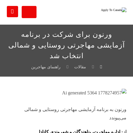
ورنون برای شرکت در برنامه
آزمایشی مهاجرتی روستایی و شمالی
انتخاب شد
مقالات
راهنمای مهاجرین
ورنون به برنامه آزمایشی مهاجرتی روستایی و شمالی
می‌پیوندد
از:
اداره مهاجرت، پناهندگان و شهروندی کانادا