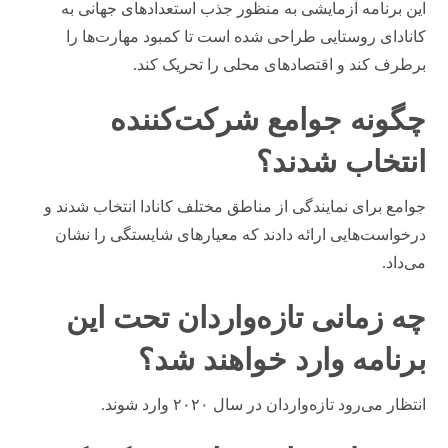
این برنامه آزمایشی به منظور جذب استعدادهای جهانی به
کانادای روستایی طراحی شده است تا کمبود مهارت‌ها را
برطرف کند و اقتصادهای محلی را تحریک کند.
چگونه جوامع شرکت‌کننده
انتخاب شدند؟
جوامع برای نمایندگی از مناطق مختلف کانادا انتخاب شدند و
درخواست‌هایی ارائه دادند که معیارهای شایستگی را نشان
می‌داد.
چه زمانی تازه‌واردان تحت این
برنامه وارد خواهند شد؟
انتظار می‌رود تازه‌واردان در سال ۲۰۲۰ وارد شوند.