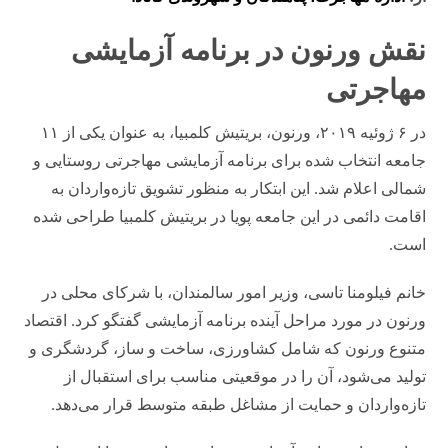
نقش ورنون در برنامه آزمایشی
مهاجرتی
در ۶ ژوئیه ۲۰۱۹، ورنون، بریتیش کلمبیا، به عنوان یکی از ۱۱
جامعه انتخاب شده برای برنامه آزمایشی مهاجرتی روستایی و
شمالی اعلام شد. این ابتکار به منظور تشویق تازه‌واردان به
اقامت دائمی در این جامعه پویا در بریتیش کلمبیا طراحی شده
است.
خانم فیلومنا تاسی، وزیر امور سالمندان، با شرکای محلی در
ورنون در مورد مراحل آینده برنامه آزمایشی گفتگو کرد. اقتصاد
متنوع ورنون که شامل کشاورزی، ساخت و ساز، گردشگری و
تولید می‌شود، آن را در موقعیتی مناسب برای استقبال از
تازه‌واردان و حمایت از مشاغل طبقه متوسط قرار می‌دهد.