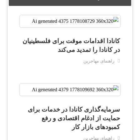
کانادا اقدامات موقت برای فلسطینیان
در کانادا را تمدید می‌کند
راهنمای مهاجرین
سرمایه‌گذاری کانادا در خدمات برای
حمایت از ادغام اقتصادی و رفع
کمبودهای بازار کار
راهنمای مهاجرین