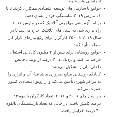
آزمایشی وارد شوند.
جوامع با سازمان‌های توسعه اقتصادی همکاری کردند تا تا
۱۱ مارس ۲۰۱۹ شایستگی خود را نشان دهند.
برنامه آزمایشی مهاجرتی آتلانتیک که در مارس ۲۰۱۷
راه‌اندازی شد، به استان‌های آتلانتیک اجازه می‌دهد تا در
سال ۲۰۱۹ تا ۲۵۰۰ کارگر را برای رفع نیازهای بازار کار
منطقه تأیید کنند.
جوامع روستایی برای بیش از ۴ میلیون کانادایی اشتغال
فراهم می‌کنند و نزدیک به ۳۰ درصد از تولید ناخالص
داخلی ملی را تشکیل می‌دهند.
کانادای روستایی منابع ضروری مانند غذا، آب و انرژی را
به مراکز شهری تأمین می‌کند و از رونق اقتصادی کشور
حمایت می‌کند.
بین سال‌های ۲۰۰۱ و ۲۰۱۶، تعداد کارگران بالقوه ۲۳
درصد کاهش یافت، در حالی که تعداد بازنشستگان بالقوه
۴۰ درصد افزایش یافت.