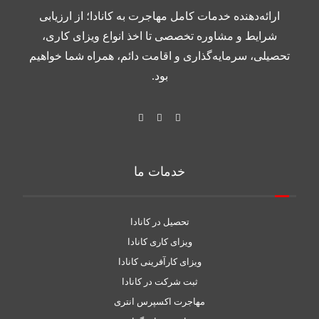
ارائه‌دهنده خدمات کامل مهاجرت به کانادا؛ از ارزیابی
شرایط و مشاوره تخصصی تا اخذ انواع ویزای کاری،
تحصیلی، سرمایه‌گذاری و اقامت دائم، همراه شما خواهیم
بود.
خدمات ما
تحصیل در کانادا
ویزای کاری کانادا
ویزای کارآفرینی کانادا
ثبت شرکت در کانادا
مهاجرت اکسپرس انتری