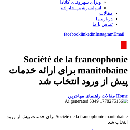
ویزای شھروندی کانادا
اسپانسرشیپ خانواده
مقالات
درباره ما
تماس با ما
facebook
linkedin
Instagram
Email
Société de la francophonie
manitobaine برای ارائه خدمات
پیش از ورود انتخاب شد
Home
مقالات
راهنمای مهاجرین
Société de la francophonie manitobaine برای خدمات پیش از ورود
انتخاب شد