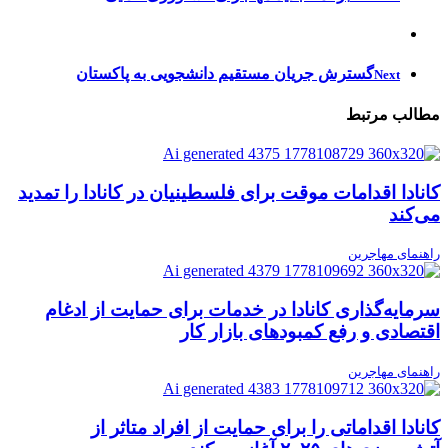
گسترش جریان مستقیم دانشجویی به پاکستان
Next
مطالب مرتبط
کانادا اقدامات موقت برای فلسطینیان در کانادا را تمدید
می‌کند
راهنمای مهاجرین
سرمایه‌گذاری کانادا در خدمات برای حمایت از ادغام
اقتصادی و رفع کمبودهای بازار کار
راهنمای مهاجرین
کانادا اقداماتی را برای حمایت از افراد متاثر از