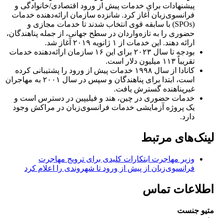
پیشنهادات برای خدمات پیش از ورود اقتصادی/خانوادگی و
فرانسوی‌زبان آغاز کرد. شانزده سازمان ارائه‌دهنده خدمات
(SPOs) با سابقه قوی انتخاب شدند تا خدمات مجازی و
حضوری را به تازه‌واردان در سطح جهانی، از جمله پناهندگان،
ارائه دهند. این خدمات از ۱ ژانویه ۲۰۱۹ آغاز شد.
بودجه تا سال ۲۰۲۳ برای این ۱۶ سازمان ارائه‌دهنده خدمات
تقریباً ۱۱۳ میلیون دلار است.
کانادا از سال ۱۹۹۸ خدمات پیش از ورود را پشتیبانی کرده
است، ابتدا برای پناهندگان و سپس در سال ۲۰۰۱ به مهاجران
غیرپناهنده گسترش یافت.
خدمات حضوری در چین، هند و فیلیپین در دسترس است و
یک پروژه آزمایشی خدمات فرانسوی‌زبان در مراکش وجود
دارد.
لینک‌های مرتبط
وزیر مهاجرت ابتکارات کلیدی برای ترویج مهاجرت
فرانسوی‌زبان از پیش از ورود تا شهروندی را اعلام کرد
اطلاعات تماس
متیو جنست