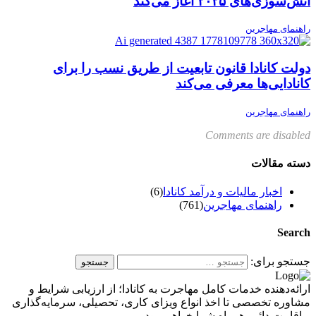
آتش‌سوزی‌های ۲۰۲۵ آغاز می‌کند
راهنمای مهاجرین
دولت کانادا قانون تابعیت از طریق نسب را برای
کانادایی‌ها معرفی می‌کند
راهنمای مهاجرین
Comments are disabled
دسته مقالات
اخبار مالیات و درآمد کانادا
(6)
راهنمای مهاجرین
(761)
Search
جستجو برای:
ارائه‌دهنده خدمات کامل مهاجرت به کانادا؛ از ارزیابی شرایط و
مشاوره تخصصی تا اخذ انواع ویزای کاری، تحصیلی، سرمایه‌گذاری
و اقامت دائم، همراه شما خواهیم بود.