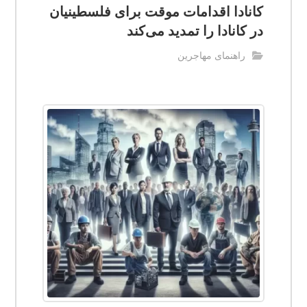
کانادا اقدامات موقت برای فلسطینیان
در کانادا را تمدید می‌کند
راهنمای مهاجرین