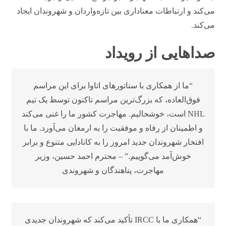
می‌کند و ارتباطات معناداری بین تازه‌واردان و شهروندان ایجاد
می‌کند.
صداهایی از رویداد
“ما از همکاری با سناتورهای اتاوا برای این مراسم
فوق‌العاده، که بزرگ‌ترین مراسم تاکنون توسط یک تیم
NHL است، خوشحالیم. مهاجرت کشور ما را غنی می‌کند
و اطمینان از رفاه و موفقیت را به ارمغان می‌آورد. ما با
افتخار شهروندان جدید امروز را به کانادایی متنوع و برابر
خوش‌آمد می‌گوییم.” – محترم احمد حسین، وزیر
مهاجرت، پناهندگان و شهروندی
“همکاری ما با IRCC تأکید می‌کند که شهروندان جدیدی