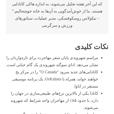
که این آخر هفته تجلیل می‌شوند، به اندازه هاکی کانادایی
هستند. ما از خوش‌آمدگویی به آن‌ها به خانه خوشحالیم.”
– نیکولاس روسکوفسکی، مدیر عملیات، سناتورهای
ورزش و سرگرمی
نکات کلیدی
مراسم شهروندی پایان سفر مهاجرت برای تازه‌واردان را
نشان می‌دهد. ادای سوگند شهروندی یک گام حیاتی است.
کانادایی‌های جدید سرود “O Canada” را در مرکز یخ
خواهند خواند، همراه با OrKidstra، یک برنامه موسیقی
مستقر در اتاوا.
کانادا یکی از بالاترین نرخ‌های طبیعی‌سازی در جهان را
دارد، با حدود ۸۵٪ از مهاجران واجد شرایط که شهروند
می‌شوند.