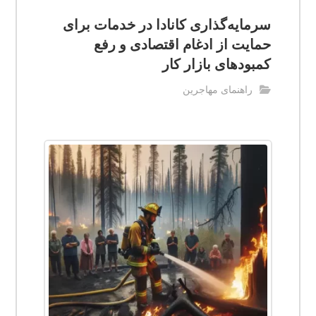
سرمایه‌گذاری کانادا در خدمات برای
حمایت از ادغام اقتصادی و رفع
کمبودهای بازار کار
راهنمای مهاجرین