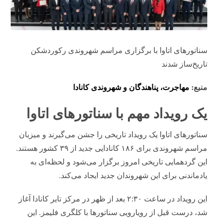
سناتورهای اتاوا با برگزاری مراسم شهروندی رکوردشکن
تاریخ‌ساز شدند
منبع:
مهاجرت، پناهندگان و شهروندی کانادا
یک رویداد مهم با سناتورهای اتاوا
سناتورهای اتاوا یک رویداد تاریخی را جشن می‌گیرند و میزبان
مراسم شهروندی برای ۱۸۶ کانادایی جدید از ۳۹ کشور هستند.
این گردهمایی تاریخی امروز برگزار می‌شود و لحظه‌ای به
یادماندنی برای این شهروندان جدید ایجاد می‌کند.
این رویداد در ساعت ۲:۳۰ بعد از ظهر در مرکز تایر کانادا آغاز
شد، درست قبل از رویارویی سناتورها با کلگری فلیمز. این