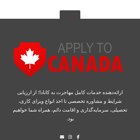
ارائه‌دهنده خدمات کامل مهاجرت به کانادا؛ از ارزیابی
شرایط و مشاوره تخصصی تا اخذ انواع ویزای کاری،
تحصیلی، سرمایه‌گذاری و اقامت دائم، همراه شما خواهیم
بود.