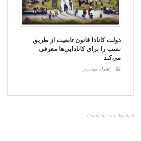
دولت کانادا قانون تابعیت از طریق
نسب را برای کانادایی‌ها معرفی
می‌کند
راهنمای مهاجرین
Comments are disabled