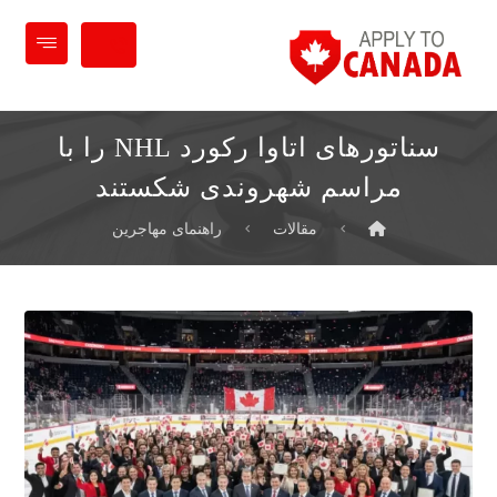
سناتورهای اتاوا رکورد NHL را با
مراسم شهروندی شکستند
مقالات
راهنمای مهاجرین