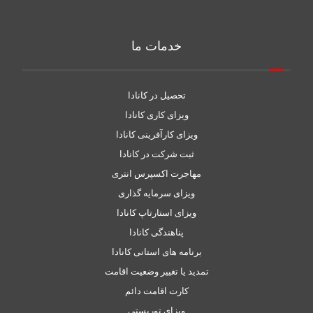
خدمات ما
تحصیل در کانادا
ویزای کاری کانادا
ویزای کارآفرینی کانادا
ثبت شرکت در کانادا
مهاجرت اکسپرس انتری
ویزای سرمایه گذاری
ویزای استارتاپ کانادا
پناهندگی کانادا
برنامه های استانی کانادا
تمدید یا تغییر وضعیت اقامت
کارت اقامت دائم
ویزای توریستی