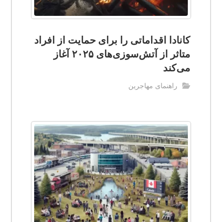
کانادا اقداماتی را برای حمایت از افراد
متاثر از آتش‌سوزی‌های ۲۰۲۵ آغاز
می‌کند
راهنمای مهاجرین