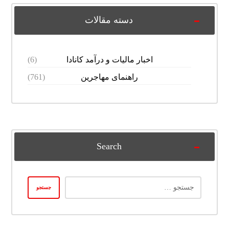
دسته مقالات
اخبار مالیات و درآمد کانادا
(6)
راهنمای مهاجرین
(761)
Search