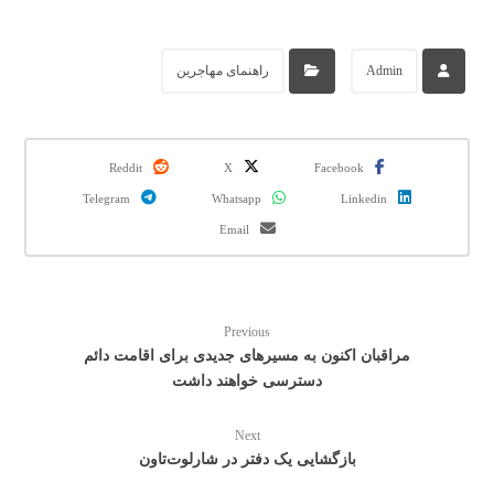
Admin
راهنمای مهاجرین
Reddit
X
Facebook
Telegram
Whatsapp
Linkedin
Email
Previous
مراقبان اکنون به مسیرهای جدیدی برای اقامت دائم
دسترسی خواهند داشت
Next
بازگشایی یک دفتر در شارلوت‌تاون