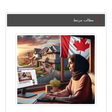
مطالب مرتبط