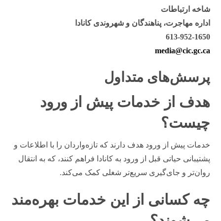
شاخه ارتباطات
اداره مهاجرت، پناهندگان و شهروندی کانادا
613-952-1650
media@cic.gc.ca
پرسش‌های متداول
هدف از خدمات پیش از ورود
چیست؟
خدمات پیش از ورود هدف دارند که تازه‌واردان را با اطلاعات و
پشتیبانی حیاتی قبل از ورود به کانادا فراهم کنند، که به انتقال
روان‌تر و جای‌گیری سریع‌تر شغلی کمک می‌کند.
چه کسانی از این خدمات بهره‌مند
می‌شوند؟