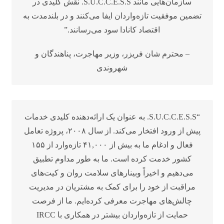
سازمان‌هایی مانند S.U.C.C.E.S.S. نقش کلیدی در
تضمین موفقیت تازه‌واردان ایفا می‌کنند و در بلندمدت به
اقتصاد کانادا سود می‌رسانند.”
– محترم شان فریزر، وزیر مهاجرت، پناهندگان و
شهروندی
“S.U.C.C.E.S.S. به عنوان یک ارائه‌دهنده کلیدی خدمات
پیش از ورود افتخار می‌کند. از سال ۲۰۰۸، پروژه تعامل
فعال و ادغام ما به بیش از ۴۱,۰۰۰ تازه‌وارد از ۱۵۵
کشور خدمت کرده است. ما به طور مداوم تطبیق
می‌دهیم و اخیراً وبینارهای سلامت روان و کیت‌های
مراقبت از خود را برای کمک به مشتریان در مدیریت
چالش‌های مهاجرت معرفی کرده‌ایم. ما از فرصت
حمایت از تازه‌واردان بیشتر در همکاری با IRCC