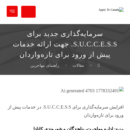
سرمایه‌گذاری جدید برای
S.U.C.C.E.S.S. جهت ارائه خدمات
پیش از ورود برای تازه‌واردان
مقالات
راهنمای مهاجرین
افزایش سرمایه‌گذاری برای S.U.C.C.E.S.S. در خدمات پیش از
ورود برای تازه‌واردان
منبع:
اداره مهاجرت، پناهندگان و شهروندی کانادا