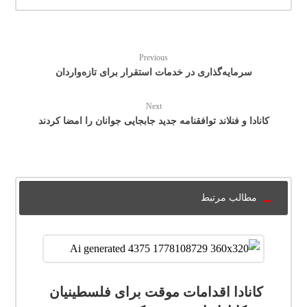
Previous
سرمایه‌گذاری در خدمات استقرار برای تازه‌واردان
Next
کانادا و فنلاند توافقنامه جدید جابجایی جوانان را امضا کردند
مطالب مرتبط
کانادا اقدامات موقت برای فلسطینیان