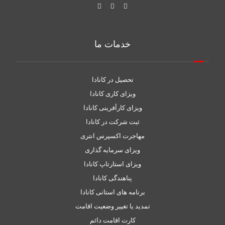
خدمات ما
تحصیل در کانادا
ویزای کاری کانادا
ویزای کارآفرینی کانادا
ثبت شرکت در کانادا
مهاجرت اکسپرس انتری
ویزای سرمایه گذاری
ویزای استارتاپ کانادا
پناهندگی کانادا
برنامه های استانی کانادا
تمدید یا تغییر وضعیت اقامت
کارت اقامت دائم