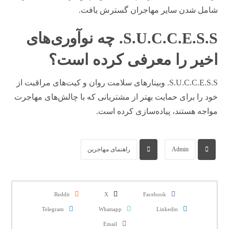
شامل شدن سایر مهاجران گسترش یافت.
S.U.C.C.E.S.S. چه نوآوری‌های
اخیر را معرفی کرده است؟
S.U.C.C.E.S.S. وبینارهای سلامت روان و کیت‌های مراقبت از
خود را برای حمایت بهتر از مشتریانی که با چالش‌های مهاجرت
مواجه هستند، پیاده‌سازی کرده است.
Admin
راهنمای مهاجرین
Reddit
X
Facebook
Telegram
Whatsapp
Linkedin
Email