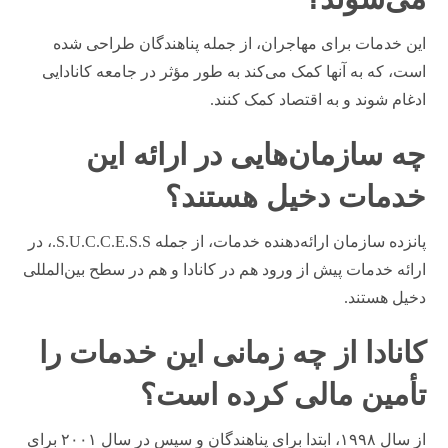
این خدمات برای مهاجران، از جمله پناهندگان طراحی شده
است، که به آنها کمک می‌کند به طور مؤثر در جامعه کانادایی
ادغام شوند و به اقتصاد کمک کنند.
چه سازمان‌هایی در ارائه این
خدمات دخیل هستند؟
پانزده سازمان ارائه‌دهنده خدمات، از جمله S.U.C.C.E.S.S.، در
ارائه خدمات پیش از ورود هم در کانادا و هم در سطح بین‌المللی
دخیل هستند.
کانادا از چه زمانی این خدمات را
تأمین مالی کرده است؟
از سال ۱۹۹۸، ابتدا برای پناهندگان و سپس در سال ۲۰۰۱ برای