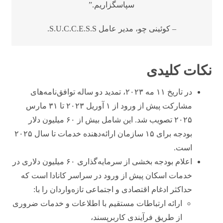
سپاسگزاریم.”
– کوئینی چو، مدیر عامل S.U.C.C.E.S.S.
نکات کلیدی
در تاریخ ۱۱ مه ۲۰۲۳، تمدید دو ساله توافق‌نامه‌های
مشارکت پیش از ورود از ۱ آوریل ۲۰۲۳ تا ۳۱ مارس
۲۰۲۵ تصویب شد. این شامل بیش از ۶۰ میلیون دلار
بودجه برای ۱۵ سازمان ارائه‌دهنده خدمات تا سال ۲۰۲۵
است.
اعلام بودجه بخشی از سرمایه‌گذاری ۶۰ میلیون دلاری در
خدمات اسکان پیش از ورود در سراسر کانادا است که
حداکثر ادغام اقتصادی و اجتماعی تازه‌واردان را با:
ارائه ارتباطات مستقیم با اطلاعات و خدمات ضروری
از طریق فرآیندی کاربرپسند،