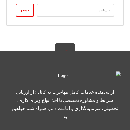
ارائه‌دهنده خدمات کامل مهاجرت به کانادا؛ از ارزیابی
شرایط و مشاوره تخصصی تا اخذ انواع ویزای کاری،
تحصیلی، سرمایه‌گذاری و اقامت دائم، همراه شما خواهیم
بود.