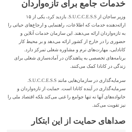
خدمات جامع برای تازه‌واردان
وزیر ساجان از S.U.C.C.E.S.S. بازدید کرد، یکی از ۱۵
ارائه‌دهنده خدمات که اطلاعات، راهنمایی و ارجاع‌های حیاتی را
به تازه‌واردان ارائه می‌دهند. این سازمان خدمات آنلاین و
حضوری را در خارج از کشور ارائه می‌دهد و بر محیط کار
کانادایی، مهارت‌های نرم و مشاوره شغلی تمرکز دارد.
برنامه‌های تخصصی به پناهندگان در آماده‌سازی شغلی برای
زندگی در کانادا کمک می‌کنند.
سرمایه‌گذاری در سازمان‌هایی مانند S.U.C.C.E.S.S.
سرمایه‌گذاری در آینده کانادا است. حمایت از تازه‌واردان و
خانواده‌های آنها نه تنها جوامع را غنی می‌کند بلکه اقتصاد ملی را
نیز تقویت می‌کند.
صداهای حمایت از این ابتکار