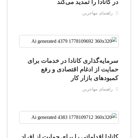
در کانادا را تمدید می‌کند
راهنمای مهاجرین
سرمایه‌گذاری کانادا در خدمات برای
حمایت از ادغام اقتصادی و رفع
کمبودهای بازار کار
راهنمای مهاجرین
کانادا اقداماتی را برای حمایت از افراد