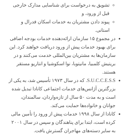
تشویق به درخواست برای شناسایی مدارک خارجی
قبل از ورود، و
پیوند دادن مشتریان به خدمات اسکان فدرال و
استانی.
در مجموع ۱۵ سازمان ارائه‌دهنده خدمات بودجه اضافی
برای بهبود خدمات پیش از ورود دریافت خواهند کرد. این
سازمان‌ها به مشتریان بین‌المللی خدمت می‌کنند و در
بریتیش کلمبیا، مانیتوبا، نوا اسکوشیا و انتاریو مستقر
هستند.
S.U.C.C.E.S.S. که در سال ۱۹۷۳ تأسیس شد، به یکی از
بزرگترین آژانس‌های خدمات اجتماعی کانادا تبدیل شده
است و به مدت ۵۰ سال از تازه‌واردان، سالمندان،
جوانان و خانواده‌ها حمایت می‌کند.
کانادا از سال ۱۹۹۸ خدمات پیش از ورود را تأمین مالی
کرده است، ابتدا برای پناهندگان و سپس در سال ۲۰۰۱
به سایر دسته‌های مهاجران گسترش یافت.