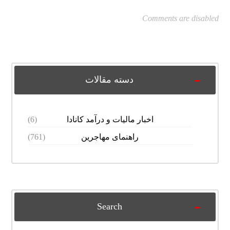
Comments are disabled
دسته مقالات
اخبار مالیات و درآمد کانادا
(6)
راهنمای مهاجرین
(761)
Search