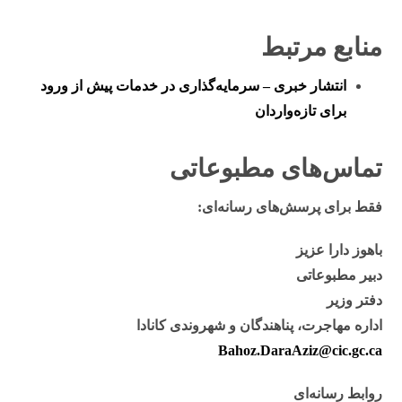
منابع مرتبط
انتشار خبری – سرمایه‌گذاری در خدمات پیش از ورود
برای تازه‌واردان
تماس‌های مطبوعاتی
فقط برای پرسش‌های رسانه‌ای:
باهوز دارا عزیز
دبیر مطبوعاتی
دفتر وزیر
اداره مهاجرت، پناهندگان و شهروندی کانادا
Bahoz.DaraAziz@cic.gc.ca
روابط رسانه‌ای