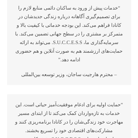
“خدمات پیش از ورود به ساکنان دائمی منابع لازم را
برای تصمیم‌گیری آگاهانه درباره زندگی جدیدشان در
کانادا فراهم می‌کند. این بودجه خدماتی با کیفیت بالا و
متمرکز بر مشتری را در سطح جهانی تضمین می‌کند. با
سرمایه‌گذاری ما، S.U.C.C.E.S.S. می‌تواند به ارائه
حمایت‌های ارزشمند هم به صورت آنلاین و هم حضوری
ادامه دهد.”
– محترم هارجیت ساجان، وزیر توسعه بین‌المللی
“حمایت اولیه برای ادغام موفقیت‌آمیز حیاتی است. این
خدمات به تازه‌واردان کمک می‌کند تا از ابتدای مسیر
مهاجرت خود زندگی‌شان را در کانادا برنامه‌ریزی کنند و
مشارکت‌های اقتصادی خود را تسریع بخشند.