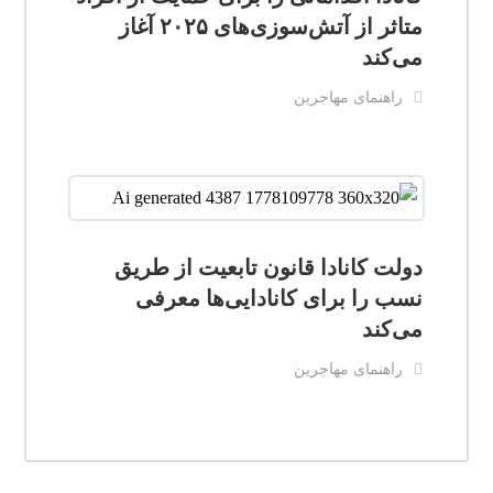
متاثر از آتش‌سوزی‌های ۲۰۲۵ آغاز
می‌کند
راهنمای مهاجرین
دولت کانادا قانون تابعیت از طریق
نسب را برای کانادایی‌ها معرفی
می‌کند
راهنمای مهاجرین