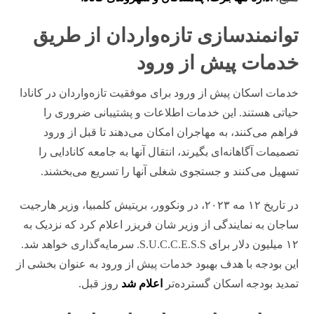
توانمندسازی تازه‌واردان از طریق
خدمات پیش از ورود
خدمات اسکان پیش از ورود برای موفقیت تازه‌واردان در کانادا
حیاتی هستند. این خدمات اطلاعات و پشتیبانی ضروری را
فراهم می‌کنند، به مهاجران امکان می‌دهند تا قبل از ورود
تصمیمات آگاهانه‌ای بگیرند، انتقال آنها به جامعه کانادایی را
تسهیل می‌کنند و جستجوی شغلی آنها را تسریع می‌بخشند.
در تاریخ ۱۲ مه ۲۰۲۳، در ونکوور، بریتیش کلمبیا، وزیر هارجیت
ساجان به نمایندگی از وزیر شان فریزر اعلام کرد که نزدیک به
۱۲ میلیون دلار برای S.U.C.C.E.S.S. سرمایه‌گذاری خواهد شد.
این بودجه با هدف بهبود خدمات پیش از ورود به عنوان بخشی از
تمدید بودجه اسکان گسترده‌تر
اعلام شد
روز قبل.