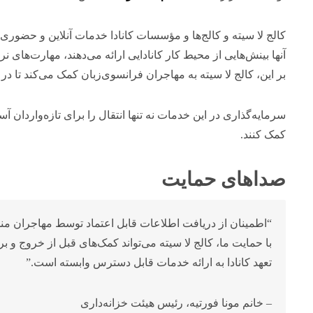
کالج لا سیته و کالج‌ها و مؤسسات کانادا خدمات آنلاین و حضوری ا
آنها بینش‌هایی از محیط کار کانادایی ارائه می‌دهند، مهارت‌های ن
بر این، کالج لا سیته به مهاجران فرانسوی‌زبان کمک می‌کند تا در
سرمایه‌گذاری در این خدمات نه تنها انتقال را برای تازه‌واردان آسان
کمک کنند.
صداهای حمایت
“اطمینان از دریافت اطلاعات قابل اعتماد توسط مهاجران منجر ب
با حمایت ما، کالج لا سیته می‌تواند کمک‌های قبل از خروج و برن
تعهد کانادا به ارائه خدمات قابل دسترس وابسته است.”
– خانم مونا فورتیه، رئیس هیئت خزانه‌داری