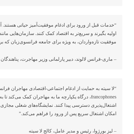
“خدمات قبل از ورود برای ادغام موفقیت‌آمیز حیاتی هستند. آن
اولیه بگیرند و سریع‌تر به اقتصاد کمک کنند. سازمان‌هایی مانن
موفقیت تازه‌واردان، به ویژه برای جامعه فرانسوی‌زبان که بر
– ماری-فرانس لالوند، دبیر پارلمانی وزیر مهاجرت، پناهندگان
francophones، درگاه یکپارچه ما به مهاجران کمک می‌ک
اشتغال‌پذیری دسترسی پیدا کنند. نمایشگاه‌های شغلی مجازی ما ت
امکان اشتغال سریع پس از ورود را فراهم می‌کند.”
– لیز بورژوا، رئیس و مدیر عامل، کالج لا سیته