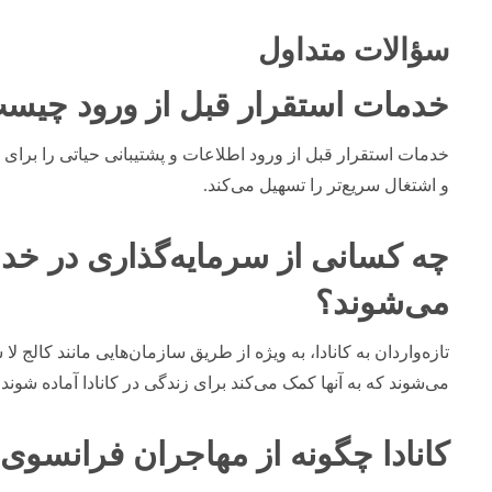
سؤالات متداول
خدمات استقرار قبل از ورود چیس
خدمات استقرار قبل از ورود اطلاعات و پشتیبانی حیاتی را برای مه
و اشتغال سریع‌تر را تسهیل می‌کند.
چه کسانی از سرمایه‌گذاری در خدما
می‌شوند؟
تازه‌واردان به کانادا، به ویژه از طریق سازمان‌هایی مانند کالج لا
می‌شوند که به آنها کمک می‌کند برای زندگی در کانادا آماده شوند.
کانادا چگونه از مهاجران فرانسوی‌