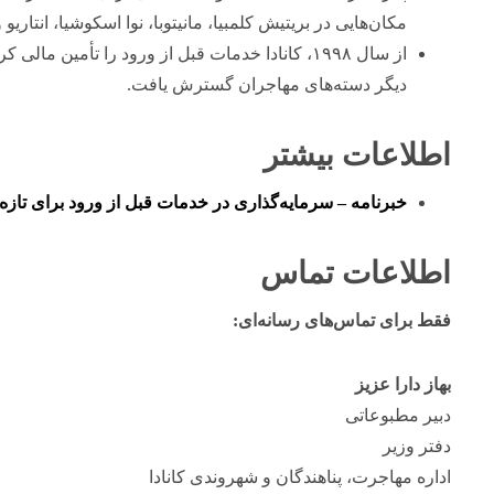
مکان‌هایی در بریتیش کلمبیا، مانیتوبا، نوا اسکوشیا، انتاری
دیگر دسته‌های مهاجران گسترش یافت.
اطلاعات بیشتر
خبرنامه – سرمایه‌گذاری در خدمات قبل از ورود برای تازه‌
اطلاعات تماس
فقط برای تماس‌های رسانه‌ای:
بهاز دارا عزیز
دبیر مطبوعاتی
دفتر وزیر
اداره مهاجرت، پناهندگان و شهروندی کانادا