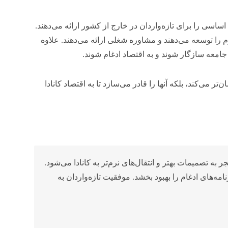
ساسی را برای تازه‌واردان در خارج از کشور ارائه می‌دهند.
رم را توسعه می‌دهند و مشاوره شغلی ارائه می‌دهند. علاوه
 جامعه سازگار شوند و به اقتصاد ادغام شوند.
‌تر می‌کند، بلکه آنها را قادر می‌سازد تا به اقتصاد کانادا
ه تصمیمات بهتر و انتقال‌های نرم‌تر به کانادا می‌شود.
امه‌های ادغام را بهبود بخشد. موفقیت تازه‌واردان به