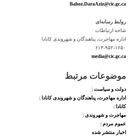
Bahoz.DaraAziz@cic.gc.ca
روابط رسانه‌ای
شاخه ارتباطات
اداره مهاجرت، پناهندگان و شهروندی کانادا
۶۱۳-۹۵۲-۱۶۵۰
media@cic.gc.ca
موضوعات مرتبط
دولت و سیاست
|
اداره مهاجرت، پناهندگان و شهروندی کانادا
|
کانادا
|
مهاجرت و شهروندی
|
عموم مردم
|
اخبار منتشر شده