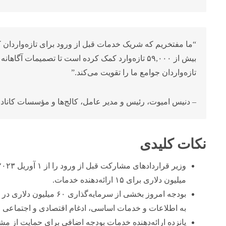
بیش از ۵۹,۰۰۰ تازه‌وارد کمک کرده است تا تصمیمات آگ
تازه‌واردان جوامع ما را تقویت می‌کند.”
– دنیس امیوت، رئیس و مدیر عامل، کالج‌ها و مؤسسات کانادا
نکات کلیدی
میلیون دلاری برای ۱۵ ارائه‌دهنده خدمات.
بودجه امروز بخشی از سرمای
به اطلاعات و خدمات اساسی، ادغام اقتصادی و اجتماعی را
پانزده ارائه‌دهنده خدمات بودجه اضافی برای حمایت از مش