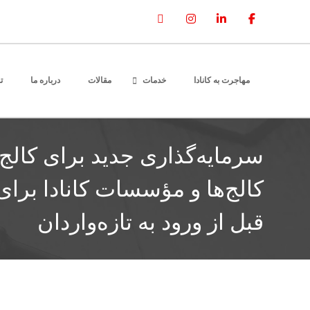
مهاجرت به کانادا
خدمات
مقالات
درباره ما
ت
سرمایه‌گذاری جدید برای کالج 
کالج‌ها و مؤسسات کانادا برای
قبل از ورود به تازه‌واردان