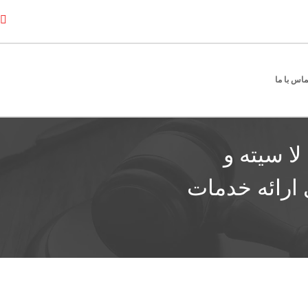
ماس با ما
لا سیته و
 ارائه خدمات