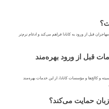
ت؟
اجران قبل از ورود به کانادا فراهم می‌کند و ادغام نرم‌تر
ت قبل از ورود بهره‌مند
 سیته و کالج‌ها و مؤسسات کانادا، از این خدمات بهره‌مند
زبان حمایت می‌کند؟