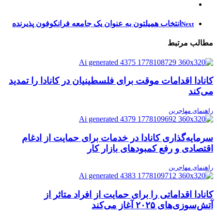
انتخاب همیلتون به عنوان یک جامعه فرانکوفون پذیرنده
Next
مطالب مرتبط
کانادا اقدامات موقت برای فلسطینیان در کانادا را تمدید
می‌کند
راهنمای مهاجرین
سرمایه‌گذاری کانادا در خدمات برای حمایت از ادغام
اقتصادی و رفع کمبودهای بازار کار
راهنمای مهاجرین
کانادا اقداماتی را برای حمایت از افراد متاثر از
آتش‌سوزی‌های ۲۰۲۵ آغاز می‌کند