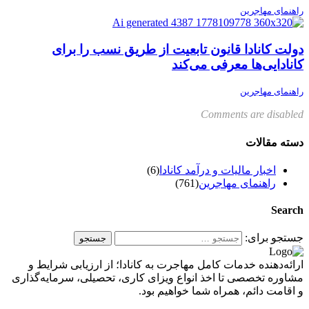
راهنمای مهاجرین
دولت کانادا قانون تابعیت از طریق نسب را برای
کانادایی‌ها معرفی می‌کند
راهنمای مهاجرین
Comments are disabled
دسته مقالات
اخبار مالیات و درآمد کانادا
(6)
راهنمای مهاجرین
(761)
Search
جستجو برای:
ارائه‌دهنده خدمات کامل مهاجرت به کانادا؛ از ارزیابی شرایط و
مشاوره تخصصی تا اخذ انواع ویزای کاری، تحصیلی، سرمایه‌گذاری
و اقامت دائم، همراه شما خواهیم بود.