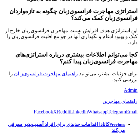
استراتژی مهاجرت فرانسوی‌زبان چگونه به تازه‌واردان
فرانسوی‌زبان کمک می‌کند؟
این استراتژی هدف افزایش نسبت مهاجران فرانسوی‌زبان خارج از
کبک و بهبود ادغام و نگهداری آنها در جوامع اقلیت فرانسوی‌زبان را
دارد.
کجا می‌توانم اطلاعات بیشتری درباره استراتژی‌های
مهاجرت فرانسوی‌زبان پیدا کنم؟
برای جزئیات بیشتر، می‌توانید
راهنمای مهاجرت فرانسوی‌زبان
را
بررسی کنید.
Admin
راهنمای مهاجرین
Facebook
X
Reddit
Linkedin
Whatsapp
Telegram
Email
کانادا اقدامات جدیدی برای افراد آسیب‌پذیر معرفی
Previous
می‌کند