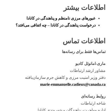
اطلاعات بیشتر
عبورهای مرزی نامنظم و پناهندگی در کانادا
درخواست پناهندگی در کانادا – چه اتفاقی می‌افتد؟
اطلاعات تماس
تماس‌ها فقط برای رسانه‌ها
ماری-امانوئل کادیو
مشاور ارشد ارتباطات
دفتر وزیر امنیت مرزی و کاهش جرم سازمان‌یافته
marie-emmanuelle.cadieux@canada.ca
روابط رسانه‌ای
شاخه ارتباطات
اداره مهاجرت، پناهندگان و شهروندی کانادا