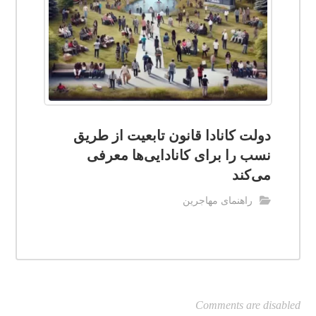
دولت کانادا قانون تابعیت از طریق
نسب را برای کانادایی‌ها معرفی
می‌کند
راهنمای مهاجرین
Comments are disabled