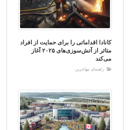
کانادا اقداماتی را برای حمایت از افراد
متاثر از آتش‌سوزی‌های ۲۰۲۵ آغاز
می‌کند
راهنمای مهاجرین