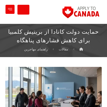
حمایت دولت کانادا از بریتیش کلمبیا
برای کاهش فشارهای پناهگاه
مقالات
راهنمای مهاجرین