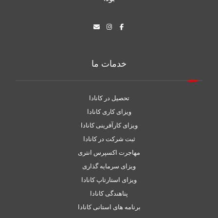
خدمات ما
تحصیل در کانادا
ویزای کاری کانادا
ویزای کارآفرینی کانادا
ثبت شرکت در کانادا
مهاجرت اکسپرس انتری
ویزای سرمایه گذاری
ویزای استارتاپ کانادا
پناهندگی کانادا
برنامه های استانی کانادا