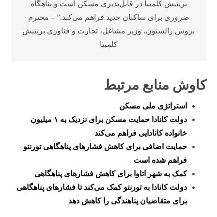
بریتیش کلمبیا در قابل‌پذیری مسکن است و پناهگاه
ضروری برای ساکنان جدید فراهم می‌کند.” – محترم
بروس رالستون، وزیر مشاغل، تجارت و فناوری بریتیش
کلمبیا
کاوش منابع مرتبط
استراتژی ملی مسکن
دولت کانادا حمایت مسکن برای نزدیک به ۱ میلیون
خانواده کانادایی فراهم می‌کند
حمایت اضافی برای کاهش فشارهای پناهگاهی تورنتو
فراهم شده است
کمک به شهر اتاوا برای کاهش فشارهای پناهگاهی
دولت کانادا به تورنتو کمک می‌کند تا فشارهای پناهگاهی
برای متقاضیان پناهندگی را کاهش دهد