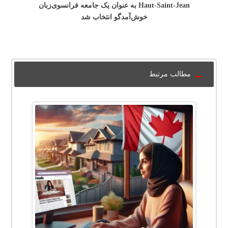
Haut-Saint-Jean به عنوان یک جامعه فرانسوی‌زبان
خوش‌آمدگو انتخاب شد
مطالب مرتبط