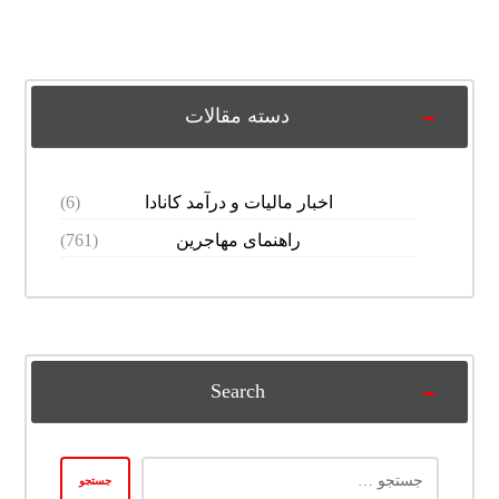
دسته مقالات
اخبار مالیات و درآمد کانادا
(6)
راهنمای مهاجرین
(761)
Search