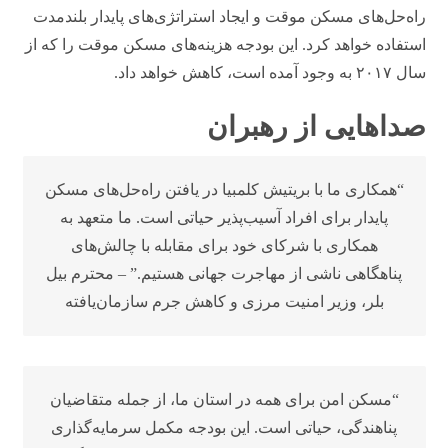
راه‌حل‌های مسکن موقت و ایجاد استراتژی‌های پایدار بلندمدت
استفاده خواهد کرد. این بودجه هزینه‌های مسکن موقت را که از
سال ۲۰۱۷ به وجود آمده است، کاهش خواهد داد.
صداهایی از رهبران
“همکاری ما با بریتیش کلمبیا در یافتن راه‌حل‌های مسکن
پایدار برای افراد آسیب‌پذیر حیاتی است. ما متعهد به
همکاری با شرکای خود برای مقابله با چالش‌های
پناهگاهی ناشی از مهاجرت جهانی هستیم.” – محترم بیل
بلر، وزیر امنیت مرزی و کاهش جرم سازمان‌یافته
“مسکن امن برای همه در استان ما، از جمله متقاضیان
پناهندگی، حیاتی است. این بودجه مکمل سرمایه‌گذاری