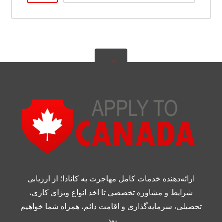
ارائه‌دهنده خدمات کامل مهاجرت به کانادا؛ از ارزیابی
شرایط و مشاوره تخصصی تا اخذ انواع ویزای کاری،
تحصیلی، سرمایه‌گذاری و اقامت دائم، همراه شما خواهیم
بود.