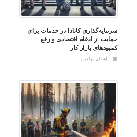
سرمایه‌گذاری کانادا در خدمات برای
حمایت از ادغام اقتصادی و رفع
کمبودهای بازار کار
راهنمای مهاجرین