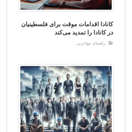
کانادا اقدامات موقت برای فلسطینیان
در کانادا را تمدید می‌کند
راهنمای مهاجرین