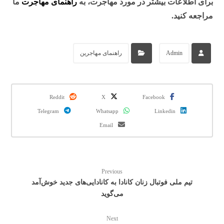
برای اطلاعات بیشتر در مورد مهاجرت، به
راهنمای مهاجرت
ما
مراجعه کنید.
Admin
راهنمای مهاجرین
Reddit
X
Facebook
Telegram
Whatsapp
Linkedin
Email
Previous
تیم ملی فوتبال زنان کانادا به کانادایی‌های جدید خوش‌آمد
می‌گوید
Next