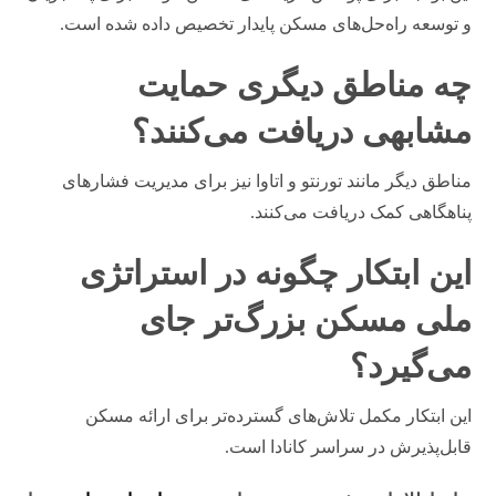
و توسعه راه‌حل‌های مسکن پایدار تخصیص داده شده است.
چه مناطق دیگری حمایت
مشابهی دریافت می‌کنند؟
مناطق دیگر مانند تورنتو و اتاوا نیز برای مدیریت فشارهای
پناهگاهی کمک دریافت می‌کنند.
این ابتکار چگونه در استراتژی
ملی مسکن بزرگ‌تر جای
می‌گیرد؟
این ابتکار مکمل تلاش‌های گسترده‌تر برای ارائه مسکن
قابل‌پذیرش در سراسر کانادا است.