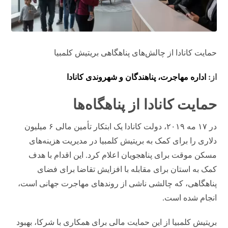
حمایت کانادا از چالش‌های پناهگاهی بریتیش کلمبیا
از:
اداره مهاجرت، پناهندگان و شهروندی کانادا
حمایت کانادا از پناهگاه‌ها
در ۱۷ مه ۲۰۱۹، دولت کانادا یک ابتکار تأمین مالی ۶ میلیون
دلاری را برای کمک به بریتیش کلمبیا در مدیریت هزینه‌های
مسکن موقت برای پناهجویان اعلام کرد. این اقدام با هدف
کمک به استان برای مقابله با افزایش تقاضا برای فضای
پناهگاهی، که چالشی ناشی از روندهای مهاجرت جهانی است،
انجام شده است.
بریتیش کلمبیا از این حمایت مالی برای همکاری با شرکا، بهبود