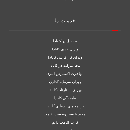
خدمات ما
تحصیل در کانادا
ویزای کاری کانادا
ویزای کارآفرینی کانادا
ثبت شرکت در کانادا
مهاجرت اکسپرس انتری
ویزای سرمایه گذاری
ویزای استارتاپ کانادا
پناهندگی کانادا
برنامه های استانی کانادا
تمدید یا تغییر وضعیت اقامت
کارت اقامت دائم