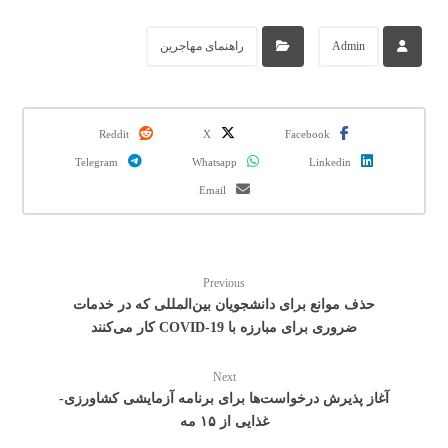
Admin
راهنمای مهاجرین
Reddit
X
Facebook
Telegram
Whatsapp
Linkedin
Email
Previous
حذف موانع برای دانشجویان بین‌المللی که در خدمات
ضروری برای مبارزه با COVID-19 کار می‌کنند
Next
آغاز پذیرش درخواست‌ها برای برنامه آزمایشی کشاورزی-
غذایی از ۱۵ مه