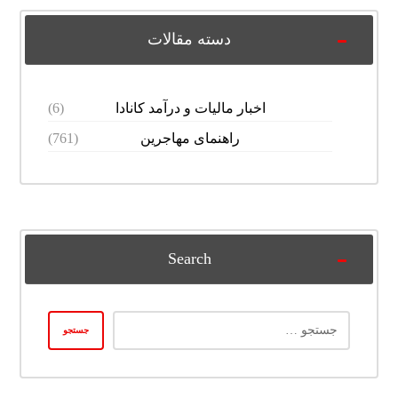
دسته مقالات
اخبار مالیات و درآمد کانادا
(6)
راهنمای مهاجرین
(761)
Search