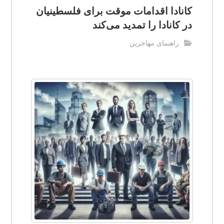
کانادا اقدامات موقت برای فلسطینیان
در کانادا را تمدید می‌کند
راهنمای مهاجرین