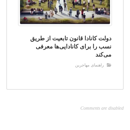
دولت کانادا قانون تابعیت از طریق
نسب را برای کانادایی‌ها معرفی
می‌کند
راهنمای مهاجرین
Comments are disabled