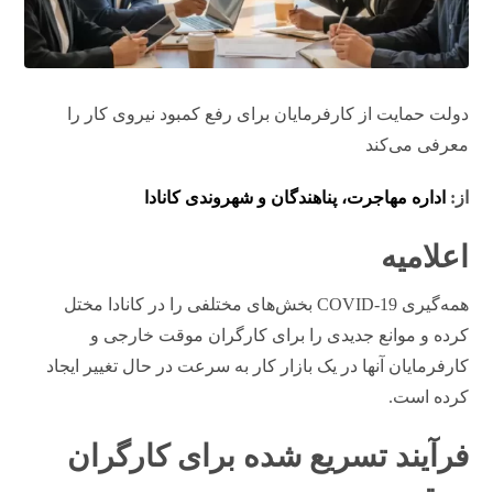
دولت حمایت از کارفرمایان برای رفع کمبود نیروی کار را
معرفی می‌کند
از:
اداره مهاجرت، پناهندگان و شهروندی کانادا
اعلامیه
همه‌گیری COVID-19 بخش‌های مختلفی را در کانادا مختل
کرده و موانع جدیدی را برای کارگران موقت خارجی و
کارفرمایان آنها در یک بازار کار به سرعت در حال تغییر ایجاد
کرده است.
فرآیند تسریع شده برای کارگران