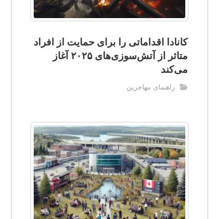
کانادا اقداماتی را برای حمایت از افراد
متاثر از آتش‌سوزی‌های ۲۰۲۵ آغاز
می‌کند
راهنمای مهاجرین