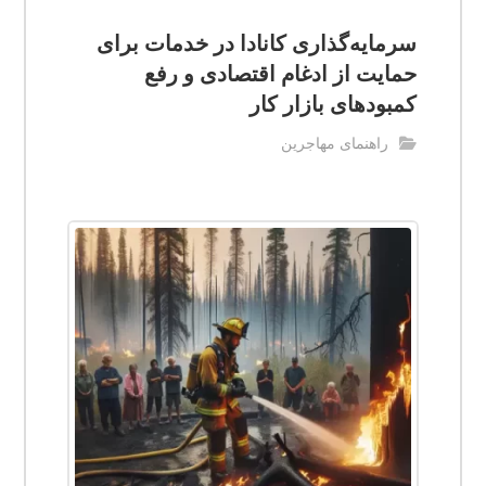
سرمایه‌گذاری کانادا در خدمات برای
حمایت از ادغام اقتصادی و رفع
کمبودهای بازار کار
راهنمای مهاجرین