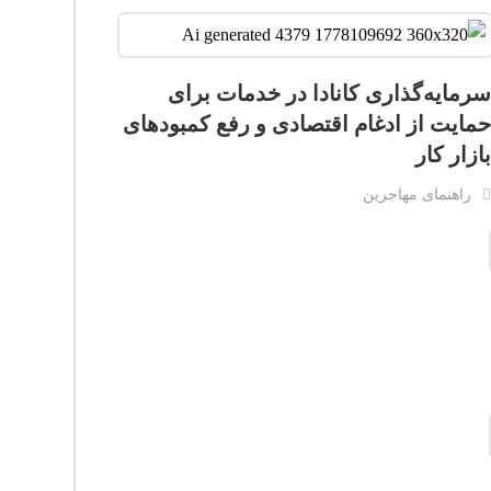
رمایه‌گذاری کانادا در خدمات برای
مایت از ادغام اقتصادی و رفع کمبودهای
ازار کار
راهنمای مهاجرین