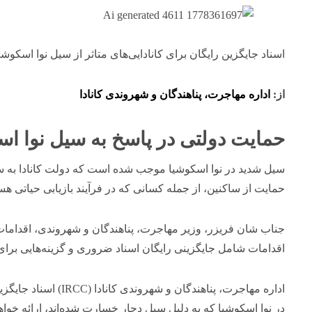
اسناد جایگزین رایگان برای کانادایی‌های متاثر از سیل نوا اسکوشی
از:
اداره مهاجرت، پناهندگان و شهروندی کانادا
حمایت دولتی در پاسخ به سیل نوا اس
سیل شدید در نوا اسکوشیا موجب شده است که دولت کانادا به سرع
حمایت از ساکنین، از جمله کسانی که در فرآیند بازیابی حیاتی هس
جناب شان فریزر، وزیر مهاجرت، پناهندگان و شهروندی، اقدامات و
اقدامات شامل جایگزینی رایگان اسناد ضروری و گزینه‌هایی برای 
اداره مهاجرت، پناهندگان
در نوا اسکوشیا که به دلیل سیل دچار خسارت شده‌اند، ارائه خوا