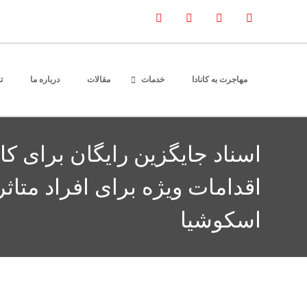
مهاجرت به کانادا
خدمات
مقالات
درباره ما
ت
اسناد جایگزین رایگان برای کانا
اقدامات ویژه برای افراد متاثر
اسکوشیا