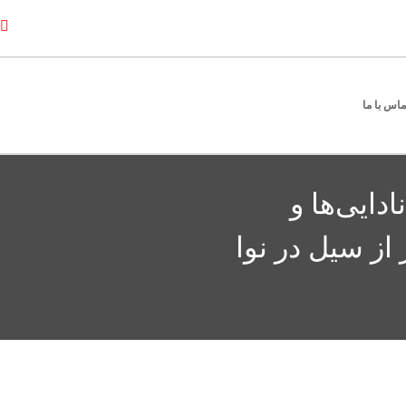
ماس با ما
دایی‌ها و
 از سیل در نوا