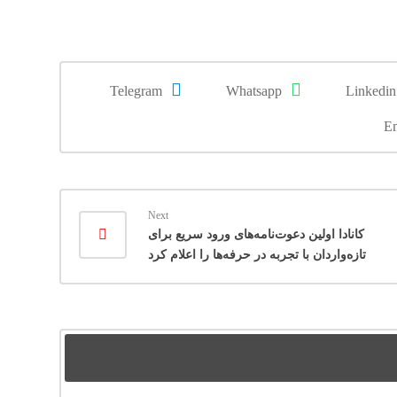
Telegram
Whatsapp
Linkedin
Em
Next
کانادا اولین دعوت‌نامه‌های ورود سریع برای
تازه‌واردان با تجربه در حرفه‌ها را اعلام کرد