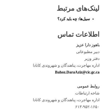
لینک‌های مرتبط
سیل‌ها: چه باید کرد؟
اطلاعات تماس
باهوز دارا عزیز
دبیر مطبوعاتی
دفتر وزیر
اداره مهاجرت، پناهندگان و شهروندی کانادا
Bahoz.DaraAziz@cic.gc.ca
روابط عمومی
شاخه ارتباطات
اداره مهاجرت، پناهندگان و شهروندی کانادا
۶۱۳-۹۵۲-۱۶۵۰