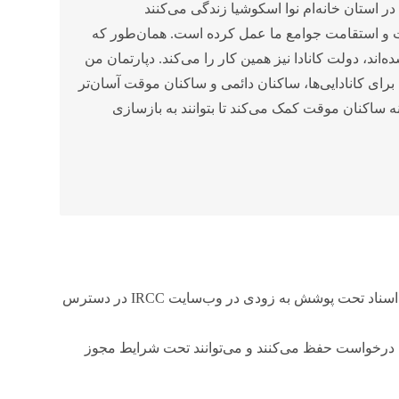
ر استان خانه‌ام نوا اسکوشیا زندگی می‌کنند
درت و استقامت جوامع ما عمل کرده است. همان‌طور که
اند، دولت کانادا نیز همین کار را می‌کند. دپارتمان من
برای کانادایی‌ها، ساکنان دائمی و ساکنان موقت آسان‌تر
ه ساکنان موقت کمک می‌کند تا بتوانند به بازسازی
جزئیات مربوط به واجدین شرایط، روش‌های درخواست و اسناد تحت پوشش به زودی در وب‌سایت IRCC در دسترس
 درخواست حفظ می‌کنند و می‌توانند تحت شرایط مجوز