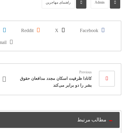
Admin
راهنمای مهاجرین
Reddit
X
Facebook
ail
Previous
کانادا ظرفیت اسکان مجدد مدافعان حقوق
بشر را دو برابر می‌کند
مطالب مرتبط