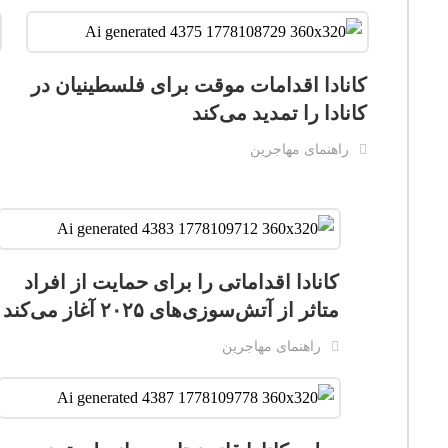
کانادا اقدامات موقت برای فلسطینیان در
س
کانادا را تمدید می‌کند
ح
ب
راهنمای مهاجرین
کانادا اقداماتی را برای حمایت از افراد
متاثر از آتش‌سوزی‌های ۲۰۲۵ آغاز می‌کند
راهنمای مهاجرین