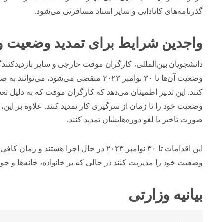
گذرنامه‌های کانادایی و سایر اسناد مسافرتی می‌شود.
واجدین شرایط برای تمدید وضعیت و 
دانشجویان بین‌المللی، کارگران موقت خارجی و سایر بازدیدکنندگ
وضعیت آن‌ها تا ۳۰ نوامبر ۲۰۲۳ منقضی می‌شو
کنند. این تدبیر اطمینان می‌دهد که کارگران موقت که به دلیل تعط
وضعیت خود را تا زمان از سرگیری کار تمدید کنند. علاوه بر این، 
صورت تاخیر یا لغو دوره‌هایشان تمدید کنند.
این اقدامات تا ۳۰ نوامبر ۲۰۲۳ در حال اجرا 
وضعیت خود را مدیریت کنند در حالی که بر خانواده، خانه‌ها و جوا
بیانیه وزارتی