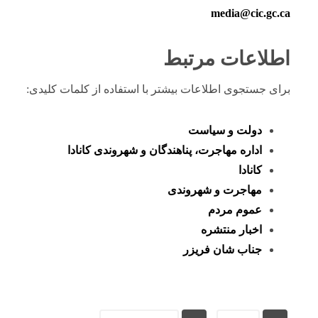
media@cic.gc.ca
اطلاعات مرتبط
برای جستجوی اطلاعات بیشتر با استفاده از کلمات کلیدی:
دولت و سیاست
اداره مهاجرت، پناهندگان و شهروندی کانادا
کانادا
مهاجرت و شهروندی
عموم مردم
اخبار منتشره
جناب شان فریزر