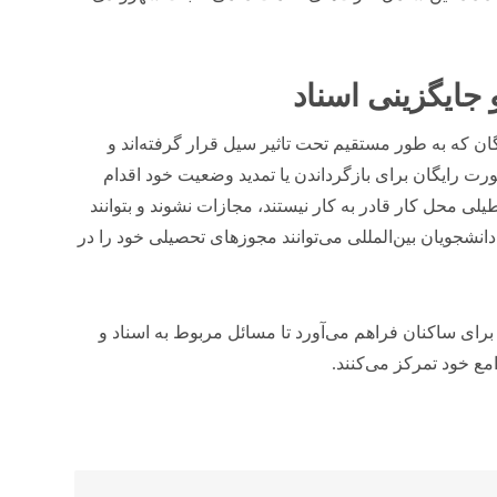
جایگزینی اسناد
ان که به طور مستقیم تحت تاثیر سیل قرار گرفته‌اند و
د، می‌توانند به صورت رایگان برای بازگرداندن یا تمدید وضعیت خود اقدام
یلی محل کار قادر به کار نیستند، مجازات نشوند و بتوانند
دانشجویان بین‌المللی می‌توانند مجوزهای تحصیلی خود را در
هستند و زمان کافی برای ساکنان فراهم می‌آورد تا مسائل مربوط به اسناد و
مع خود تمرکز می‌کنند.