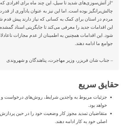
“از آتش‌سوزی‌های شدید تا سیل، این چند ماه برای افرادی که د
چالش‌برانگیز بوده است. اما این نیز به عنوان یادآوری از ق
مردم در استان برای کمک به کسانی که نیاز دارند پیش قدم شده‌
این اقدامات جدید را معرفی می‌کند تا جایگزینی اسناد گمشده 
شود. این اقدامات همچنین به اطمینان از عدم مجازات ناعادلان
جوامع ما ادامه دهند.
– جناب شان فریزر، وزیر مهاجرت، پناهندگان و شهروندی
حقایق سریع
خواهد بود.
متقاضیان تمدید مجوز کار وضعیت خود را در حین پردازش
اصلی خود به کار ادامه دهند.