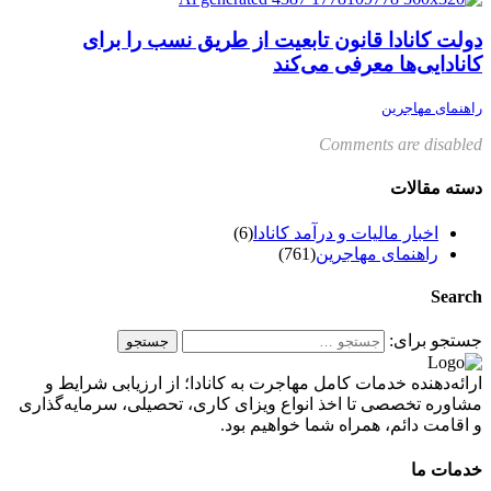
دولت کانادا قانون تابعیت از طریق نسب را برای
کانادایی‌ها معرفی می‌کند
راهنمای مهاجرین
Comments are disabled
دسته مقالات
اخبار مالیات و درآمد کانادا
(6)
راهنمای مهاجرین
(761)
Search
جستجو برای:
ارائه‌دهنده خدمات کامل مهاجرت به کانادا؛ از ارزیابی شرایط و
مشاوره تخصصی تا اخذ انواع ویزای کاری، تحصیلی، سرمایه‌گذاری
و اقامت دائم، همراه شما خواهیم بود.
خدمات ما