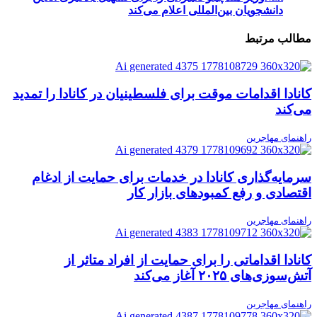
دانشجویان بین‌المللی اعلام می‌کند
مطالب مرتبط
کانادا اقدامات موقت برای فلسطینیان در کانادا را تمدید
می‌کند
راهنمای مهاجرین
سرمایه‌گذاری کانادا در خدمات برای حمایت از ادغام
اقتصادی و رفع کمبودهای بازار کار
راهنمای مهاجرین
کانادا اقداماتی را برای حمایت از افراد متاثر از
آتش‌سوزی‌های ۲۰۲۵ آغاز می‌کند
راهنمای مهاجرین