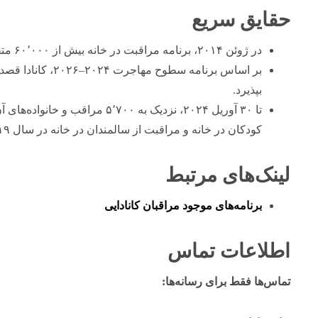
حقایق سریع
در ژوئن ۲۰۱۴، برنامه مراقبت در خانه بیش از ۶۰٬۰۰۰ متقاضی داشت. در حال حاضر، کمتر از ۱٪ باقی مانده‌اند.
بپذیرد.
تا ۳۰ آوریل ۲۰۲۴، نزدیک به ۵٬۷۰۰ 
کودکان در خانه و مراقبت از سالمندان در خانه در سال ۲۰۱۹، اقامت دائمی کسب کرده‌اند.
لینک‌های مرتبط
برنامه‌های موجود مراقبان کانادایی
اطلاعات تماس
تماس‌ها فقط برای رسانه‌ها: