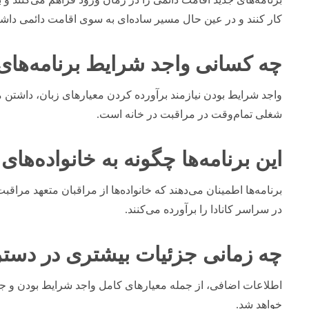
کار کنند و در عین حال مسیر ساده‌ای به سوی اقامت دائمی داشت
چه کسانی واجد شرایط برنامه‌های
واجد شرایط بودن نیازمند برآورده کردن معیارهای زبان، داشتن م
شغلی تمام‌وقت در مراقبت در خانه است.
این برنامه‌ها چگونه به خانواده‌های
برنامه‌ها اطمینان می‌دهند که خانواده‌ها از مراقبان متعهد مراقب
در سراسر کانادا را برآورده می‌کنند.
چه زمانی جزئیات بیشتری در دست
اطلاعات اضافی، از جمله معیارهای کامل واجد شرایط بودن و جزئ
خواهد شد.