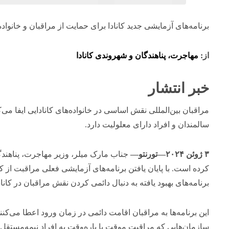
برنامه‌های آزمایشی جدید کانادا برای حمایت از مراقبان و خانواده‌
از:
مهاجرت، پناهندگان و شهروندی کانادا
خبر انتشار
مراقبان بین‌المللی نقش اساسی در خانواده‌های کانادایی ایفا می‌کن
سالمندان و افراد دارای معلولیت دارد.
۳ ژوئن ۲۰۲۴—تورنتو—
جناب مارک میلر، وزیر مهاجرت، پناهندگ
کرده است. با پایان یافتن برنامه‌های آزمایشی فعلی مراقبت از کو
برنامه‌های بهبود یافته به دنبال دائمی کردن نقش مراقبان در کاناد
این برنامه‌ها به مراقبان اقامت دائمی در زمان ورود اعطا می‌کنند.
سازمان‌هایی که مراقبت موقت یا پاره‌وقت به افراد نیمه‌مستقل 