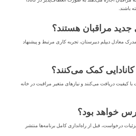
ه باشند.
 جدید مراقبان هستند؟
درک معادل دیپلم دبیرستان، تجربه کاری مرتبط و پیشنهاد
 کانادایی کمک می‌کنند؟
ت با کیفیت دریافت می‌کنند و نیازهای متغیر مراقبت در خانه
رس خواهد بود؟
یات درخواست، قبل از راه‌اندازی کامل برنامه‌ها منتشر