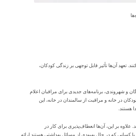
ها
ند. تعهد آن‌ها تأثیر قابل توجهی بر زندگی کودکان،
ان و شهروندی، برنامه‌های جدیدی برای مراقبان اعلام
دکان در خانه و مراقبت از سالمندان در خانه، این
ا هستند.
 علاوه بر این، آن‌ها انعطاف‌پذیری برای کار در
یا کسانی که در حال بهبودی از مسائل بهداشتی هستند ارائه