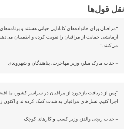
نقل قول‌ها
“مراقبان برای خانواده‌های کانادایی حیاتی هستند و برنامه‌های 
آزمایشی حمایت از مراقبان را تقویت کرده و اطمینان می‌دهند ک
می‌کنند.”
– جناب مارک میلر، وزیر مهاجرت، پناهندگان و شهروندی
“پس از دریافت بازخورد از مراقبان در سراسر کشور، ما افتخا
اجرا کنیم. نسل‌های مراقبان به شدت کمک کرده‌اند و اکنون
– جناب ریچی والدز، وزیر کسب و کارهای کوچک