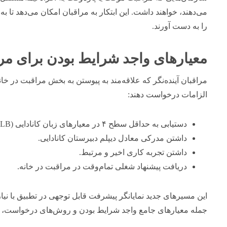
می‌دهند، خواهند داشت. این ابتکار به مراقبان امکان می‌دهد تا 
را به دست آورند.
معیارهای واجد شرایط بودن برای مرا
مراقبان آینده‌نگر که علاقه‌مند به پیوستن به بخش مراقبت در خان
الزامات درخواست دهند:
دستیابی به حداقل سطح ۴ در معیارهای زبان کانادایی (CLB).
داشتن مدرکی معادل دیپلم دبیرستان کانادایی.
داشتن تجربه کاری اخیر و مرتبط.
دریافت پیشنهاد شغلی تمام‌وقت در مراقبت در خانه.
این مسیرهای جدید نمایانگر پیشرفت قابل توجهی در تطبیق با نیاز
جمله معیارهای جامع واجد شرایط بودن و روش‌های درخواست، قبل 