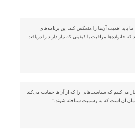
ما باید اهمیت آن‌ها را منعکس کند. این برنامه‌های
ه خانواده‌ها مراقبت با کیفیتی که نیاز دارند را دریافت
ر می‌کنیم که سیاست‌هایی را که از آن‌ها حمایت می‌کند
 زمان آن است که به رسمیت شناخته شوند.”