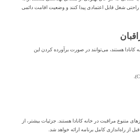
به راحتی شغل قابل اعتمادی پیدا کنند و وضعیت اقامت دائمی
قبان
ه کانادا هستند، می‌توانند در صورت برآورده کردن این
های متنوع مراقبت در خانه کانادا هستند. جزئیات بیشتر، از
از راه‌اندازی کامل برنامه ارائه خواهد شد.