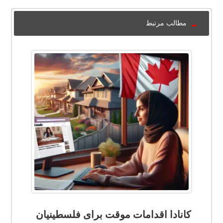
مطالب مرتبط
کانادا اقدامات موقت برای فلسطینیان