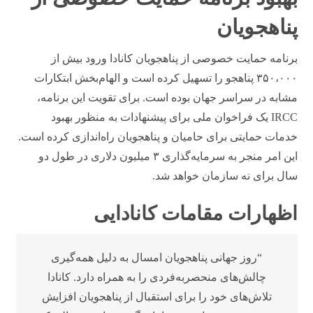
پناهجویان
برنامه حمایت خصوصی از پناهجویان کانادا ورود بیش از
۳۵۰،۰۰۰ پناهجو را تسهیل کرده است و الهام‌بخش ابتکارات
مشابه در سراسر جهان بوده است. برای تقویت این برنامه،
IRCC یک فراخوان ملی برای پیشنهادات به منظور بهبود
خدمات حمایتی برای حامیان و پناهجویان راه‌اندازی کرده است.
این امر منجر به سرمایه‌گذاری ۳ میلیون دلاری در طول دو
سال برای نه سازمان خواهد شد.
اظهارات مقامات کانادایی
“روز جهانی پناهجویان امسال به دلیل همه‌گیری
چالش‌های منحصربه‌فردی را به همراه دارد. کانادا
تلاش‌های خود را برای استقبال از پناهجویان افزایش