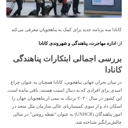
کانادا سه برنامه جدید برای کمک به پناهجویان معرفی می‌کند
از:
اداره مهاجرت، پناهندگی و شهروندی کانادا
بررسی اجمالی ابتکارات پناهندگی
کانادا
در میان بحران جهانی پناهجویی، کانادا همچنان به عنوان چراغ
امیدی برای افرادی که به دنبال امنیت هستند، باقی مانده است.
این کشور در سال ۲۰۲۰ نزدیک به نیمی از پناهجویان جهان را
اسکان داد و از سوی کمیساریای عالی سازمان ملل متحد در
امور پناهندگان (UNHCR) به عنوان “نقطه روشن” در سالی
چالش‌برانگیز شناخته شد.