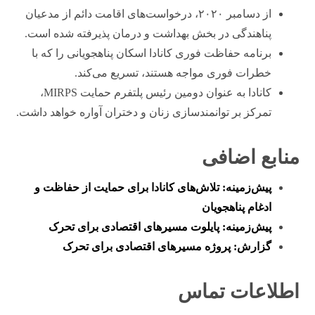
از دسامبر ۲۰۲۰، درخواست‌های اقامت دائم از مدعیان
پناهندگی در بخش بهداشت و درمان پذیرفته شده است.
برنامه حفاظت فوری کانادا اسکان پناهجویانی را که با
خطرات فوری مواجه هستند، تسریع می‌کند.
کانادا به عنوان دومین رئیس پلتفرم حمایت MIRPS،
تمرکز بر توانمندسازی زنان و دختران آواره خواهد داشت.
منابع اضافی
پیش‌زمینه: تلاش‌های کانادا برای حمایت از حفاظت و
ادغام پناهجویان
پیش‌زمینه: پایلوت مسیرهای اقتصادی برای تحرک
گزارش: پروژه مسیرهای اقتصادی برای تحرک
اطلاعات تماس