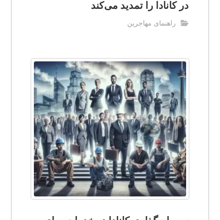
در کانادا را تمدید می‌کند
راهنمای مهاجرین