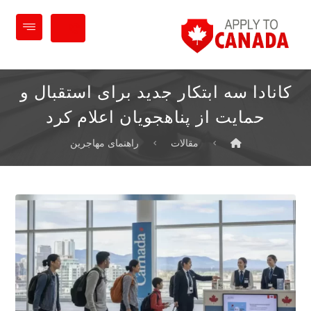
کانادا سه ابتکار جدید برای استقبال و
حمایت از پناهجویان اعلام کرد
مقالات
راهنمای مهاجرین