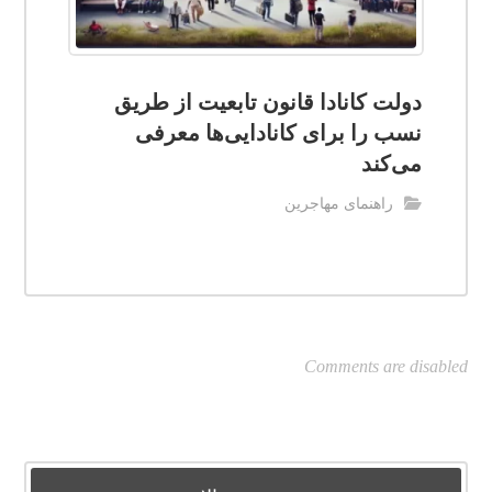
دولت کانادا قانون تابعیت از طریق
نسب را برای کانادایی‌ها معرفی
می‌کند
راهنمای مهاجرین
Comments are disabled