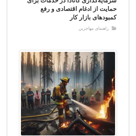
سرمایه‌گذاری کانادا در خدمات برای
حمایت از ادغام اقتصادی و رفع
کمبودهای بازار کار
راهنمای مهاجرین