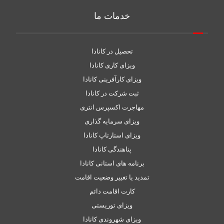
خدمات ما
تحصیل در کانادا
ویزای کاری کانادا
ویزای کارآفرینی کانادا
ثبت شرکت در کانادا
مهاجرت اکسپرس انتری
ویزای سرمایه گذاری
ویزای استارتاپ کانادا
پناهندگی کانادا
برنامه های استانی کانادا
تمدید یا تغییر وضعیت اقامت
کارت اقامت دائم
ویزای توریستی
ویزای شهروندی کانادا