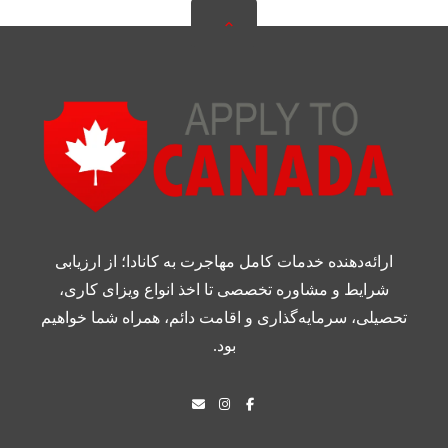
ارائه‌دهنده خدمات کامل مهاجرت به کانادا؛ از ارزیابی
شرایط و مشاوره تخصصی تا اخذ انواع ویزای کاری،
تحصیلی، سرمایه‌گذاری و اقامت دائم، همراه شما خواهیم
بود.