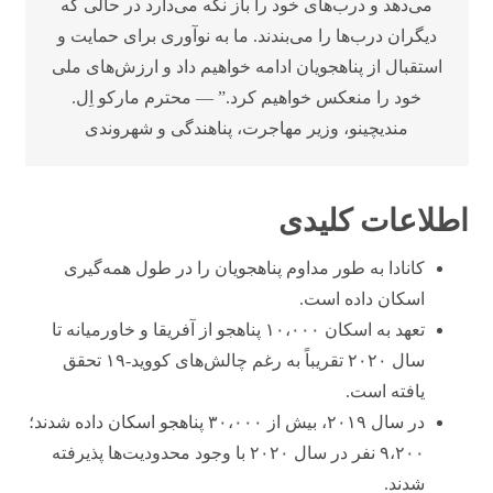
می‌دهد و درب‌های خود را باز نگه می‌دارد در حالی که
دیگران درب‌ها را می‌بندند. ما به نوآوری برای حمایت و
استقبال از پناهجویان ادامه خواهیم داد و ارزش‌های ملی
خود را منعکس خواهیم کرد.” — محترم مارکو اِل.
مندیچینو، وزیر مهاجرت، پناهندگی و شهروندی
اطلاعات کلیدی
کانادا به طور مداوم پناهجویان را در طول همه‌گیری
اسکان داده است.
تعهد به اسکان ۱۰،۰۰۰ پناهجو از آفریقا و خاورمیانه تا
سال ۲۰۲۰ تقریباً به رغم چالش‌های کووید-۱۹ تحقق
یافته است.
در سال ۲۰۱۹، بیش از ۳۰،۰۰۰ پناهجو اسکان داده شدند؛
۹،۲۰۰ نفر در سال ۲۰۲۰ با وجود محدودیت‌ها پذیرفته
شدند.