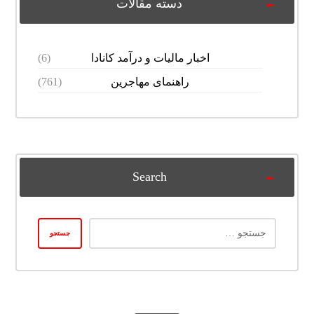
دسته مقالات
اخبار مالیات و درآمد کانادا
(6)
راهنمای مهاجرین
(761)
Search