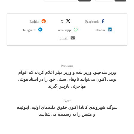
Reddit
X
Facebook
Telegram
Whatsapp
Linkedin
Email
Previous
وزیر مندچینو، وزیر بنت و وزیر میلر اعلام کردند که اقوام
بومی اکنون می‌توانند نام‌های سنتی خود را در اسناد هویتی
مهاجرتی بازپس گیرند
Next
سوگند شهروندی کانادا اکنون حقوق ملت‌های اولیه، اینوئیت
و متیس را به رسمیت می‌شناسد