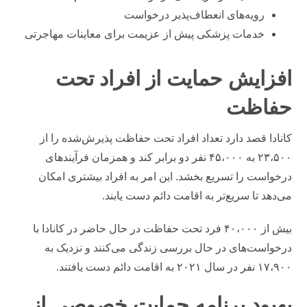
رویه‌های انعطاف‌پذیر درخواست
خدمات پزشکی پیش از عزیمت برای معاینات مهاجرتی
افزایش حمایت از افراد تحت
حفاظت
کانادا قصد دارد تعداد افراد تحت حفاظت پذیرش‌شده را از
۲۳،۵۰۰ به ۴۵،۰۰۰ نفر دو برابر کند و همزمان فرآیندهای
درخواست را تسریع بخشد. این امر به افراد بیشتری امکان
می‌دهد تا سریع‌تر به اقامت دائم دست یابند.
بیش از ۴۰،۰۰۰ فرد تحت حفاظت در حال حاضر در کانادا با
درخواست‌های در حال بررسی زندگی می‌کنند و نزدیک به
۱۷،۹۰۰ نفر در سال ۲۰۲۱ به اقامت دائم دست یافتند.
بهبود برنامه حمایت خصوصی از