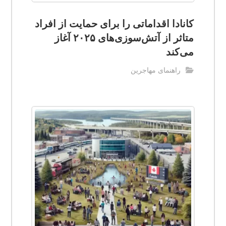
کانادا اقداماتی را برای حمایت از افراد
متاثر از آتش‌سوزی‌های ۲۰۲۵ آغاز
می‌کند
راهنمای مهاجرین