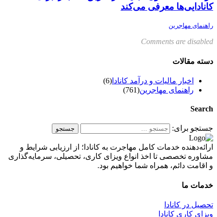
کانادایی‌ها معرفی می‌کند
راهنمای مهاجرین
Comments are disabled
دسته مقالات
اخبار مالیات و درآمد کانادا
(6)
راهنمای مهاجرین
(761)
Search
جستجو برای:
ارائه‌دهنده خدمات کامل مهاجرت به کانادا؛ از ارزیابی شرایط و
مشاوره تخصصی تا اخذ انواع ویزای کاری، تحصیلی، سرمایه‌گذاری
و اقامت دائم، همراه شما خواهیم بود.
خدمات ما
تحصیل در کانادا
ویزای کاری کانادا