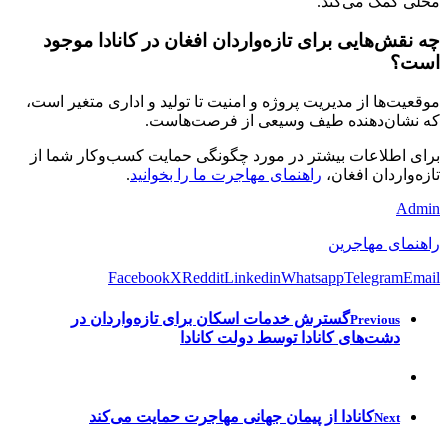
محلی کمک می‌کند.
چه نقش‌هایی برای تازه‌واردان افغان در کانادا موجود
است؟
موقعیت‌ها از مدیریت پروژه و امنیت تا تولید و اداری متغیر است،
که نشان‌دهنده طیف وسیعی از فرصت‌هاست.
برای اطلاعات بیشتر در مورد چگونگی حمایت کسب‌وکار شما از
تازه‌واردان افغان،
راهنمای مهاجرت ما را بخوانید
.
Admin
راهنمای مهاجرین
Facebook
X
Reddit
Linkedin
Whatsapp
Telegram
Email
گسترش خدمات اسکان برای تازه‌واردان در
Previous
دشت‌های کانادا توسط دولت کانادا
کانادا از پیمان جهانی مهاجرت حمایت می‌کند
Next