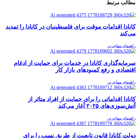
مطالب مرتبط
کانادا اقدامات موقت برای فلسطینیان در کانادا را تمدید
می‌کند
راهنمای مهاجرین
سرمایه‌گذاری کانادا در خدمات برای حمایت از ادغام
اقتصادی و رفع کمبودهای بازار کار
راهنمای مهاجرین
کانادا اقداماتی را برای حمایت از افراد متاثر از
آتش‌سوزی‌های ۲۰۲۵ آغاز می‌کند
راهنمای مهاجرین
دولت کانادا قانون تابعیت از طریق نسب را برای