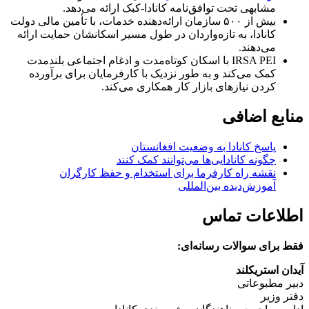
مشابهی تحت توافق‌نامه کانادا-کبک ارائه می‌دهد.
بیش از ۵۰۰ سازمان ارائه‌دهنده خدمات، با تأمین مالی دولت
کانادا، به تازه‌واردان در طول مسیر اسکانشان حمایت ارائه
می‌دهند.
IRSA PEI با اسکان کوتاه‌مدت و ادغام اجتماعی بلندمدت
کمک می‌کند و به طور نزدیک با کارفرمایان برای برآورده
کردن نیازهای بازار کار همکاری می‌کند.
منابع اضافی
پاسخ کانادا به وضعیت افغانستان
چگونه کانادایی‌ها می‌توانند کمک کنند
نقشه راه کارفرما برای استخدام و حفظ کارگران
آموزش‌دیده بین‌المللی
اطلاعات تماس
فقط برای سوالات رسانه‌ای:
آیدان استریکلند
دبیر مطبوعاتی
دفتر وزیر