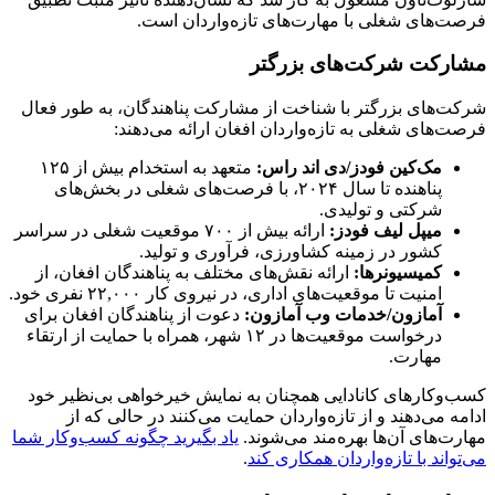
فرصت‌های شغلی با مهارت‌های تازه‌واردان است.
مشارکت شرکت‌های بزرگتر
شرکت‌های بزرگتر با شناخت از مشارکت پناهندگان، به طور فعال
فرصت‌های شغلی به تازه‌واردان افغان ارائه می‌دهند:
مک‌کین فودز/دی اند راس:
متعهد به استخدام بیش از ۱۲۵
پناهنده تا سال ۲۰۲۴، با فرصت‌های شغلی در بخش‌های
شرکتی و تولیدی.
میپل لیف فودز:
ارائه بیش از ۷۰۰ موقعیت شغلی در سراسر
کشور در زمینه کشاورزی، فرآوری و تولید.
کمیسیونرها:
ارائه نقش‌های مختلف به پناهندگان افغان، از
امنیت تا موقعیت‌های اداری، در نیروی کار ۲۲,۰۰۰ نفری خود.
آمازون/خدمات وب آمازون:
دعوت از پناهندگان افغان برای
درخواست موقعیت‌ها در ۱۲ شهر، همراه با حمایت از ارتقاء
مهارت.
کسب‌وکارهای کانادایی همچنان به نمایش خیرخواهی بی‌نظیر خود
ادامه می‌دهند و از تازه‌واردان حمایت می‌کنند در حالی که از
مهارت‌های آن‌ها بهره‌مند می‌شوند.
یاد بگیرید چگونه کسب‌وکار شما
می‌تواند با تازه‌واردان همکاری کند
.