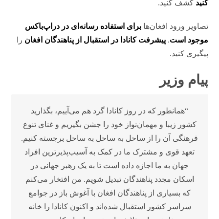
کنید
کشف کنید.
تصاویر ورود افغان‌ها
برای استفاده رسانه‌ای در دراپ‌باکس
موجود است
.
پیشرفت کانادا در استقبال از پناهندگان افغان
را
پیگیری کنید.
پیام وزیر
“همانطور که در روز کانادا گرد هم می‌آییم، بگذارید
کشور زیبا و مهمان‌نواز خود را جشن بگیریم و غنای تنوع
فرهنگی آن را از ساحل به ساحل به ساحل برجسته کنیم.
تعهد قوی و مشترک ما در کمک به آسیب‌پذیرترین افراد
جهان به ما اجازه داده است تا به یک رهبر جهانی در
اسکان مجدد پناهندگان تبدیل شویم. من افتخار می‌کنم
که بسیاری از پناهندگان افغان با آغوش باز در جوامع
سراسر کشور استقبال شده‌اند و اکنون کانادا را خانه