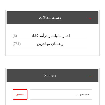
دسته مقالات
اخبار مالیات و درآمد کانادا
(6)
راهنمای مهاجرین
(761)
Search