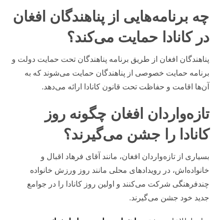
چه برنامه‌هایی از پناهندگان افغان
در کانادا حمایت می‌کند؟
پناهندگان افغان از طریق برنامه پناهندگان تحت حمایت دولت و
برنامه حمایت خصوصی از پناهندگان حمایت می‌شوند که به
آن‌ها اقامت و حفاظت تحت قانون کانادا ارائه می‌دهد.
تازه‌واردان افغان چگونه روز
کانادا را جشن می‌گیرند؟
بسیاری از تازه‌واردان افغان، مانند آقای فرهاد اقبال و
خانواده‌اش، در رویدادهای محلی مانند روز ورزش خانواده
چندفرهنگی شرکت می‌کنند و اولین روز کانادا را در جوامع
جدید خود جشن می‌گیرند.