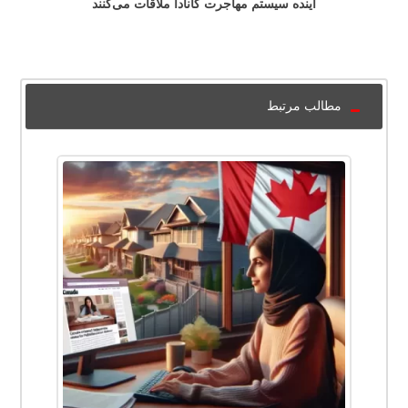
آینده سیستم مهاجرت کانادا ملاقات می‌کنند
مطالب مرتبط