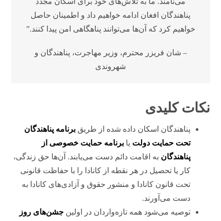
می‌نامند. ما به تلاش‌های خود برای اسکان مجدد
پناهندگان افغان ادامه خواهیم داد و اطمینان حاصل
خواهیم کرد که آن‌ها می‌توانند پناهگاهی امن پیدا کنند.”
– شان فریزر محترم، وزیر مهاجرت، پناهندگان و
شهروندی
نکات کلیدی
پناهندگان اسکان داده شده از طریق
برنامه پناهندگان
تحت حمایت دولت
یا
برنامه حمایت خصوصی از
پناهندگان
به اقامت دائم دست می‌یابند. آن‌ها حق زندگی،
کار یا تحصیل در هر نقطه از کانادا را با حفاظت قانونی
تحت قانون کانادا و منشور حقوق و آزادی‌های کانادا به
دست می‌آورند.
توصیه می‌شود همه تازه‌واردان در اولین
جشن‌های روز