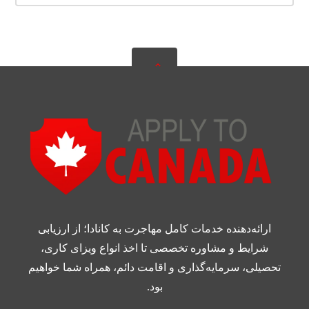
ارائه‌دهنده خدمات کامل مهاجرت به کانادا؛ از ارزیابی
شرایط و مشاوره تخصصی تا اخذ انواع ویزای کاری،
تحصیلی، سرمایه‌گذاری و اقامت دائم، همراه شما خواهیم
بود.