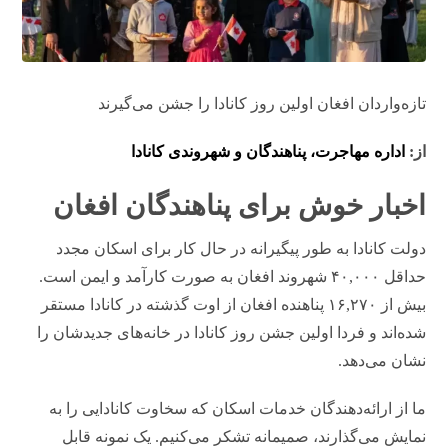
تازه‌واردان افغان اولین روز کانادا را جشن می‌گیرند
از:
اداره مهاجرت، پناهندگان و شهروندی کانادا
اخبار خوش برای پناهندگان افغان
دولت کانادا به طور پیگیرانه در حال کار برای اسکان مجدد
حداقل ۴۰,۰۰۰ شهروند افغان به صورت کارآمد و ایمن است.
بیش از ۱۶,۲۷۰ پناهنده افغان از اوت گذشته در کانادا مستقر
شده‌اند و فردا اولین جشن روز کانادا در خانه‌های جدیدشان را
نشان می‌دهد.
ما از ارائه‌دهندگان خدمات اسکان که سخاوت کانادایی را به
نمایش می‌گذارند، صمیمانه تشکر می‌کنیم. یک نمونه قابل