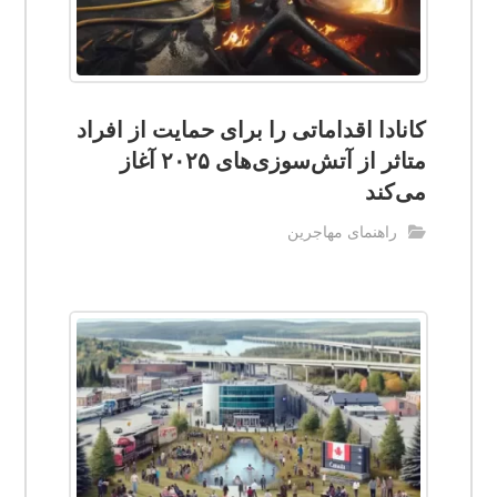
کانادا اقداماتی را برای حمایت از افراد
متاثر از آتش‌سوزی‌های ۲۰۲۵ آغاز
می‌کند
راهنمای مهاجرین