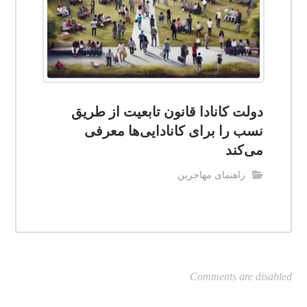
دولت کانادا قانون تابعیت از طریق
نسب را برای کانادایی‌ها معرفی
می‌کند
راهنمای مهاجرین
Comments are disabled