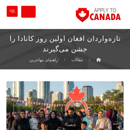
تازه‌واردان افغان اولین روز کانادا را
جشن می‌گیرند
مقالات
راهنمای مهاجرین