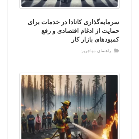
سرمایه‌گذاری کانادا در خدمات برای
حمایت از ادغام اقتصادی و رفع
کمبودهای بازار کار
راهنمای مهاجرین