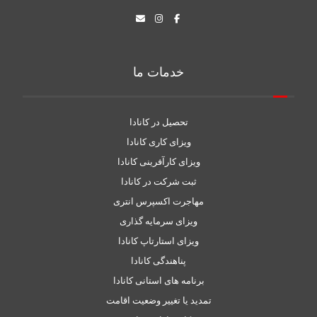
خدمات ما
تحصیل در کانادا
ویزای کاری کانادا
ویزای کارآفرینی کانادا
ثبت شرکت در کانادا
مهاجرت اکسپرس انتری
ویزای سرمایه گذاری
ویزای استارتاپ کانادا
پناهندگی کانادا
برنامه های استانی کانادا
تمدید یا تغییر وضعیت اقامت