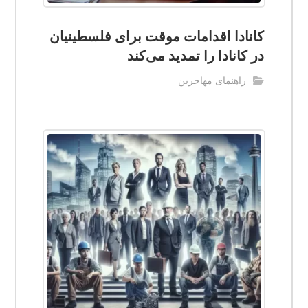
کانادا اقدامات موقت برای فلسطینیان
در کانادا را تمدید می‌کند
راهنمای مهاجرین