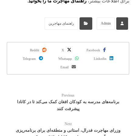
برای اطلاعات بیشتر،
راهنمای مهاجرت ما را بخوانید
.
Admin
راهنمای مهاجرین
Reddit
X
Facebook
Telegram
Whatsapp
Linkedin
Email
Previous
برنامه‌های مدرسه به کودکان افغان کمک می‌کند تا در کانادا
پیشرفت کنند
Next
وزرای مهاجرت فدرال، استانی و منطقه‌ای برای برنامه‌ریزی