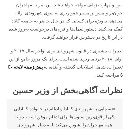
سن و مهارت زبانی مواجه خواهند شد. این امر به مهاجران
جوان‌تر و مسن‌تر مسیر هموارتری به سوی شهروندی ارائه
می‌دهد، به‌ویژه برای کسانی که در حال حاضر به جامعه کانادا
کمک می‌کنند. دستورالعمل‌ها و فرم‌های درخواست به‌روز شده
در این تاریخ در دسترس قرار خواهند گرفت.
تغییرات بیشتری در قانون شهروندی برای اواخر سال ۲۰۱۷ و
اوایل ۲۰۱۸ برنامه‌ریزی شده است. برای یک مرور جامع از این
تغییرات، شامل اصلاحات گذشته و آینده، به
پیش‌زمینه لایحه C-
6
مراجعه کنید.
نظرات آگاهی‌بخش از وزیر حسین
«دستیابی به شهروندی کانادا و ادغام در خانواده کانادایی
یکی از قوی‌ترین ستون‌ها برای ادغام موفق است. دولت
همه مهاجران را تشویق می‌کند تا به دنبال شهروندی