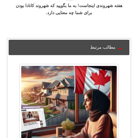
هفته شهروندی اینجاست! به ما بگویید که شهروند کانادا بودن
برای شما چه معنایی دارد.
مطالب مرتبط