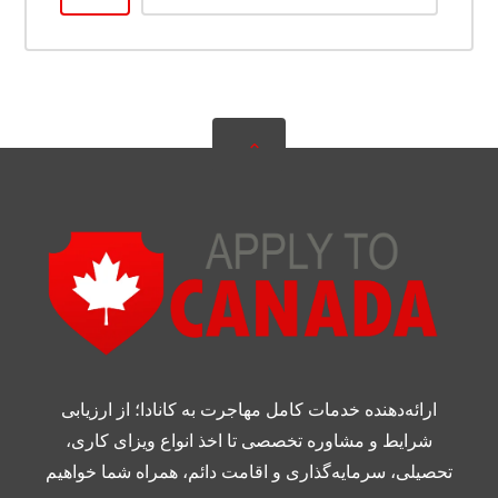
ارائه‌دهنده خدمات کامل مهاجرت به کانادا؛ از ارزیابی
شرایط و مشاوره تخصصی تا اخذ انواع ویزای کاری،
تحصیلی، سرمایه‌گذاری و اقامت دائم، همراه شما خواهیم