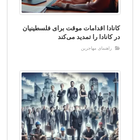
کانادا اقدامات موقت برای فلسطینیان
در کانادا را تمدید می‌کند
راهنمای مهاجرین