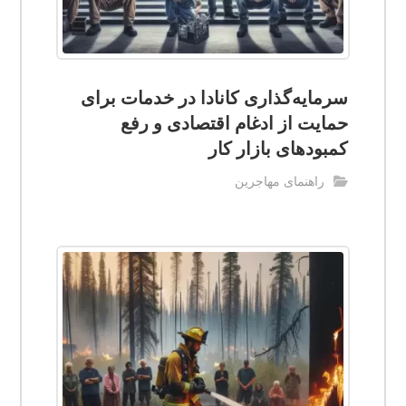
سرمایه‌گذاری کانادا در خدمات برای
حمایت از ادغام اقتصادی و رفع
کمبودهای بازار کار
راهنمای مهاجرین