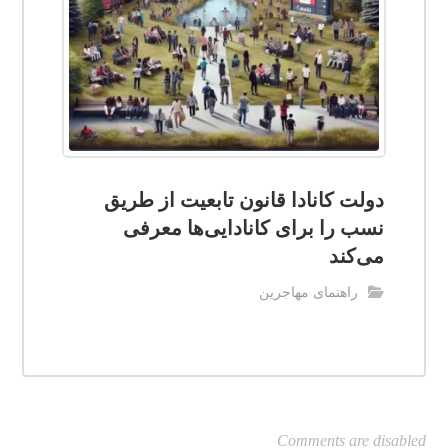
دولت کانادا قانون تابعیت از طریق
نسب را برای کانادایی‌ها معرفی
می‌کند
راهنمای مهاجرین
Comments are disabled