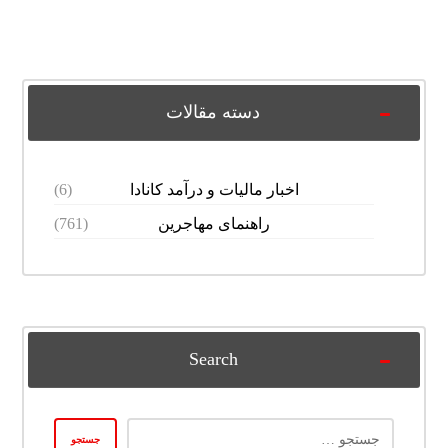
دسته مقالات
اخبار مالیات و درآمد کانادا
(6)
راهنمای مهاجرین
(761)
Search