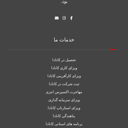
بود.
خدمات ما
تحصیل در کانادا
ویزای کاری کانادا
ویزای کارآفرینی کانادا
ثبت شرکت در کانادا
مهاجرت اکسپرس انتری
ویزای سرمایه گذاری
ویزای استارتاپ کانادا
پناهندگی کانادا
برنامه های استانی کانادا