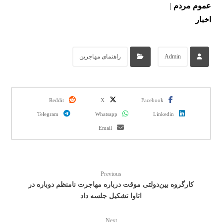
عموم مردم
|
اخبار
Admin
راهنمای مهاجرین
Reddit
X
Facebook
Telegram
Whatsapp
Linkedin
Email
Previous
کارگروه بین‌دولتی موقت درباره مهاجرت نامنظم دوباره در
اتاوا تشکیل جلسه داد
Next