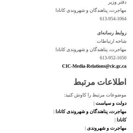
دفتر وزیر
مهاجرت، پناهندگان و شهروندی کانادا
613-954-1064
روابط رسانه‌ای
شاخه ارتباطات
مهاجرت، پناهندگان و شهروندی کانادا
613-952-1650
CIC-Media-Relations@cic.gc.ca
اطلاعات مرتبط
موضوعات مرتبط را کاوش کنید:
دولت و سیاست
|
مهاجرت، پناهندگان و شهروندی کانادا
|
کانادا
|
مهاجرت و شهروندی
|