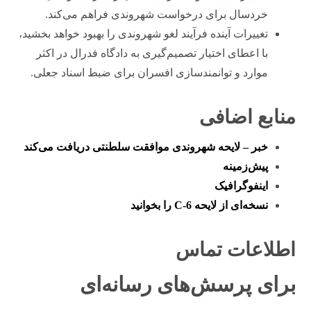
خردسال برای درخواست شهروندی فراهم می‌کند.
تغییرات آینده فرآیند لغو شهروندی را بهبود خواهد بخشید،
با اعطای اختیار تصمیم‌گیری به دادگاه فدرال در اکثر
موارد و توانمندسازی افسران برای ضبط اسناد جعلی.
منابع اضافی
خبر – لایحه شهروندی موافقت سلطنتی دریافت می‌کند
پیش‌زمینه
اینفوگرافیک
نسخه‌ای از لایحه C-6 را بخوانید
اطلاعات تماس
برای پرسش‌های رسانه‌ای