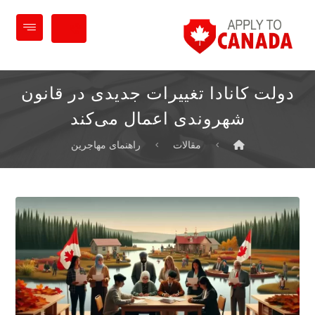
دولت کانادا تغییرات جدیدی در قانون
شهروندی اعمال می‌کند
مقالات
راهنمای مهاجرین