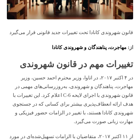
قانون شهروندی کانادا تحت تغییرات جدید قانونی قرار می‌گیرد
از:
مهاجرت، پناهندگان و شهروندی کانادا
تغییرات مهم در قانون شهروندی
در ۴ اکتبر ۲۰۱۷، در اتاوا، وزیر محترم احمد حسین، وزیر
مهاجرت، پناهندگان و شهروندی، به‌روزرسانی‌های مهمی در
قانون شهروندی با اجرای لایحه C-6 اعلام کرد. این تغییرات با
هدف ارائه انعطاف‌پذیری بیشتر برای کسانی که در جستجوی
شهروندی کانادا هستند، با تغییر در الزامات حضور فیزیکی و
مهارت زبانی صورت می‌گیرد.
از ۱۱ اکتبر ۲۰۱۷، متقاضیان با الزامات تسهیل‌شده‌ای در مورد