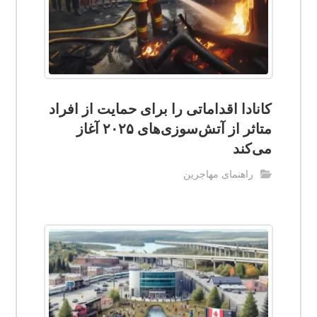
کانادا اقداماتی را برای حمایت از افراد
متاثر از آتش‌سوزی‌های ۲۰۲۵ آغاز
می‌کند
راهنمای مهاجرین