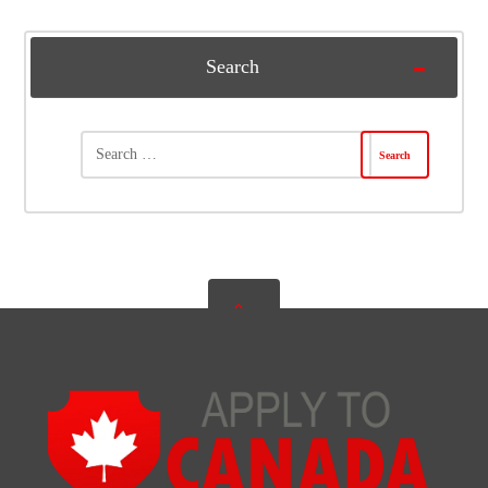
Search