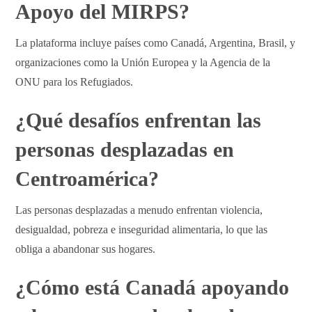
Apoyo del MIRPS?
La plataforma incluye países como Canadá, Argentina, Brasil, y
organizaciones como la Unión Europea y la Agencia de la
ONU para los Refugiados.
¿Qué desafíos enfrentan las
personas desplazadas en
Centroamérica?
Las personas desplazadas a menudo enfrentan violencia,
desigualdad, pobreza e inseguridad alimentaria, lo que las
obliga a abandonar sus hogares.
¿Cómo está Canadá apoyando