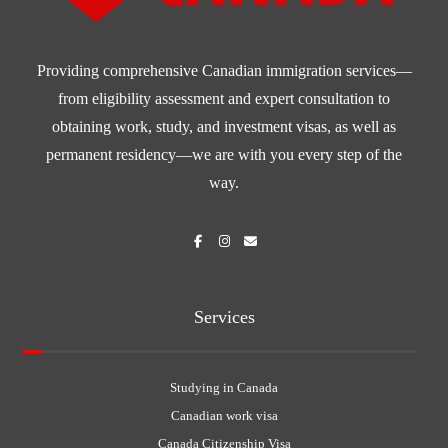
Providing comprehensive Canadian immigration services—
from eligibility assessment and expert consultation to
obtaining work, study, and investment visas, as well as
permanent residency—we are with you every step of the
way.
Services
Studying in Canada
Canadian work visa
Canada Citizenship Visa