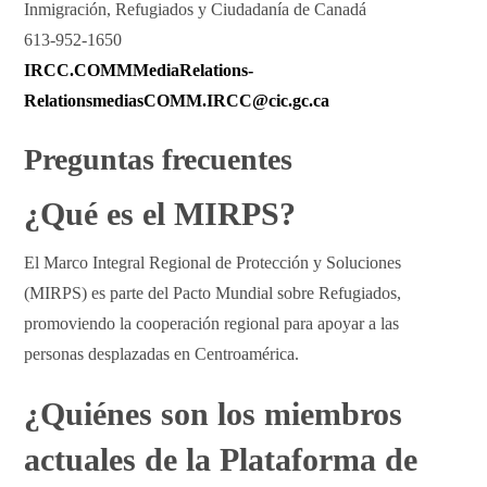
Inmigración, Refugiados y Ciudadanía de Canadá
613-952-1650
IRCC.COMMMediaRelations-
RelationsmediasCOMM.IRCC@cic.gc.ca
Preguntas frecuentes
¿Qué es el MIRPS?
El Marco Integral Regional de Protección y Soluciones
(MIRPS) es parte del Pacto Mundial sobre Refugiados,
promoviendo la cooperación regional para apoyar a las
personas desplazadas en Centroamérica.
¿Quiénes son los miembros
actuales de la Plataforma de