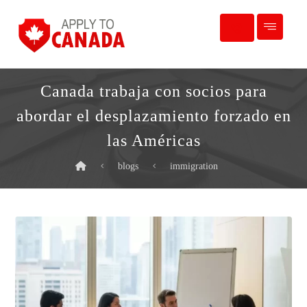
Canada trabaja con socios para
abordar el desplazamiento forzado en
las Américas
blogs
immigration