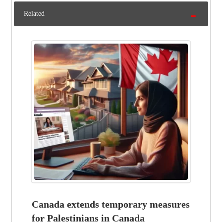
Related
Canada extends temporary measures
for Palestinians in Canada