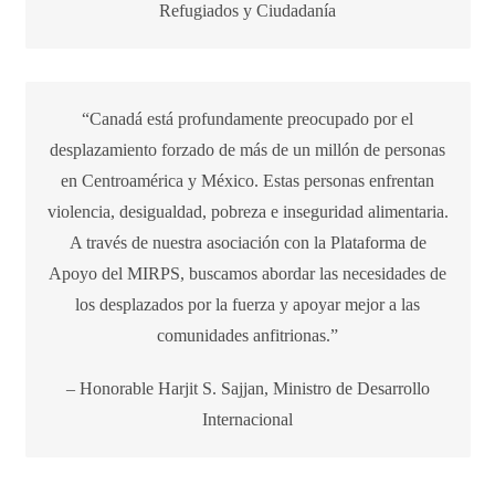
Refugiados y Ciudadanía
“Canadá está profundamente preocupado por el
desplazamiento forzado de más de un millón de personas
en Centroamérica y México. Estas personas enfrentan
violencia, desigualdad, pobreza e inseguridad alimentaria.
A través de nuestra asociación con la Plataforma de
Apoyo del MIRPS, buscamos abordar las necesidades de
los desplazados por la fuerza y apoyar mejor a las
comunidades anfitrionas.”
– Honorable Harjit S. Sajjan, Ministro de Desarrollo
Internacional