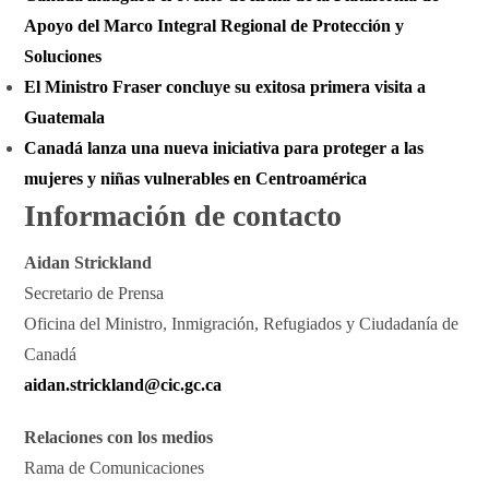
Apoyo del Marco Integral Regional de Protección y
Soluciones
El Ministro Fraser concluye su exitosa primera visita a
Guatemala
Canadá lanza una nueva iniciativa para proteger a las
mujeres y niñas vulnerables en Centroamérica
Información de contacto
Aidan Strickland
Secretario de Prensa
Oficina del Ministro, Inmigración, Refugiados y Ciudadanía de
Canadá
aidan.strickland@cic.gc.ca
Relaciones con los medios
Rama de Comunicaciones