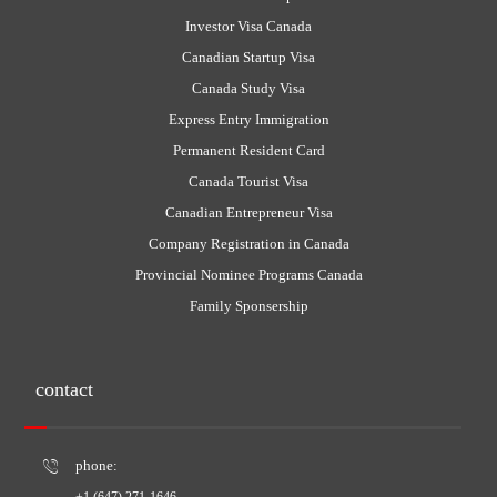
Investor Visa Canada
Canadian Startup Visa
Canada Study Visa
Express Entry Immigration
Permanent Resident Card
Canada Tourist Visa
Canadian Entrepreneur Visa
Company Registration in Canada
Provincial Nominee Programs Canada
Family Sponsership
contact
phone: