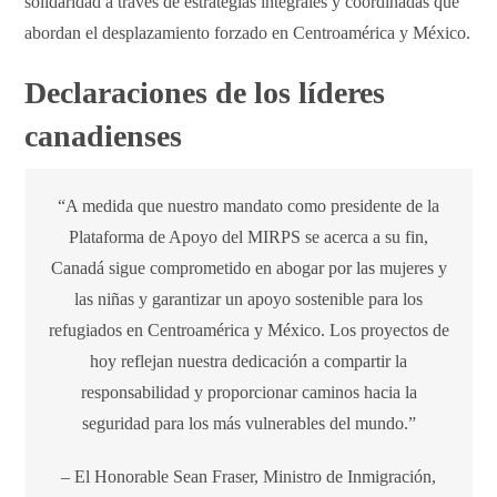
solidaridad a través de estrategias integrales y coordinadas que
abordan el desplazamiento forzado en Centroamérica y México.
Declaraciones de los líderes
canadienses
“A medida que nuestro mandato como presidente de la
Plataforma de Apoyo del MIRPS se acerca a su fin,
Canadá sigue comprometido en abogar por las mujeres y
las niñas y garantizar un apoyo sostenible para los
refugiados en Centroamérica y México. Los proyectos de
hoy reflejan nuestra dedicación a compartir la
responsabilidad y proporcionar caminos hacia la
seguridad para los más vulnerables del mundo.”
– El Honorable Sean Fraser, Ministro de Inmigración,