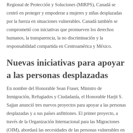
Regional de Protección y Soluciones (MIRPS), Canadá se
centró en proteger y empoderar a mujeres y niñas desplazadas
por la fuerza en situaciones vulnerables. Canadá también se
comprometió con iniciativas que promueven los derechos
humanos, la transparencia, la no discriminación y la
responsabilidad compartida en Centroamérica y México.
Nuevas iniciativas para apoyar
a las personas desplazadas
En nombre del Honorable Sean Fraser, Ministro de
Inmigración, Refugiados y Ciudadanía, el Honorable Harjit S.
Sajjan anunció tres nuevos proyectos para apoyar a las personas
desplazadas y a sus países anfitriones. El primer proyecto, a
través de la Organización Internacional para las Migraciones
(OIM), abordará las necesidades de las personas vulnerables en