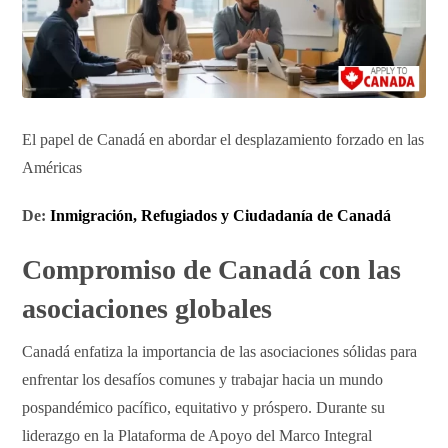
El papel de Canadá en abordar el desplazamiento forzado en las
Américas
De:
Inmigración, Refugiados y Ciudadanía de Canadá
Compromiso de Canadá con las
asociaciones globales
Canadá enfatiza la importancia de las asociaciones sólidas para
enfrentar los desafíos comunes y trabajar hacia un mundo
pospandémico pacífico, equitativo y próspero. Durante su
liderazgo en la Plataforma de Apoyo del Marco Integral