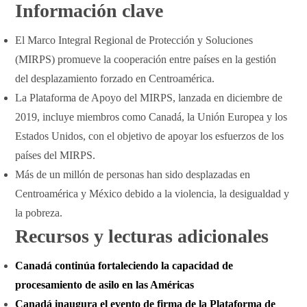
Información clave
El Marco Integral Regional de Protección y Soluciones
(MIRPS) promueve la cooperación entre países en la gestión
del desplazamiento forzado en Centroamérica.
La Plataforma de Apoyo del MIRPS, lanzada en diciembre de
2019, incluye miembros como Canadá, la Unión Europea y los
Estados Unidos, con el objetivo de apoyar los esfuerzos de los
países del MIRPS.
Más de un millón de personas han sido desplazadas en
Centroamérica y México debido a la violencia, la desigualdad y
la pobreza.
Recursos y lecturas adicionales
Canadá continúa fortaleciendo la capacidad de
procesamiento de asilo en las Américas
Canadá inaugura el evento de firma de la Plataforma de