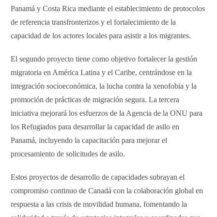
Panamá y Costa Rica mediante el establecimiento de protocolos
de referencia transfronterizos y el fortalecimiento de la
capacidad de los actores locales para asistir a los migrantes.
El segundo proyecto tiene como objetivo fortalecer la gestión
migratoria en América Latina y el Caribe, centrándose en la
integración socioeconómica, la lucha contra la xenofobia y la
promoción de prácticas de migración segura. La tercera
iniciativa mejorará los esfuerzos de la Agencia de la ONU para
los Refugiados para desarrollar la capacidad de asilo en
Panamá, incluyendo la capacitación para mejorar el
procesamiento de solicitudes de asilo.
Estos proyectos de desarrollo de capacidades subrayan el
compromiso continuo de Canadá con la colaboración global en
respuesta a las crisis de movilidad humana, fomentando la