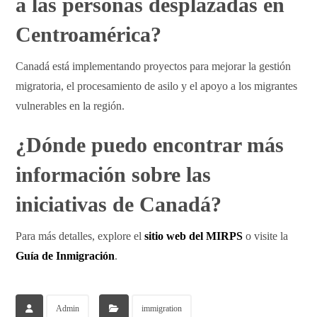
a las personas desplazadas en
Centroamérica?
Canadá está implementando proyectos para mejorar la gestión
migratoria, el procesamiento de asilo y el apoyo a los migrantes
vulnerables en la región.
¿Dónde puedo encontrar más
información sobre las
iniciativas de Canadá?
Para más detalles, explore el
sitio web del MIRPS
o visite la
Guía de Inmigración
.
Admin
immigration