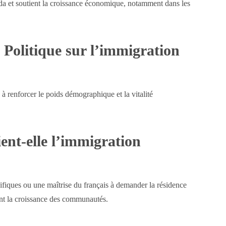
da et soutient la croissance économique, notamment dans les
e Politique sur l’immigration
e à renforcer le poids démographique et la vitalité
ent-elle l’immigration
ifiques ou une maîtrise du français à demander la résidence
nt la croissance des communautés.