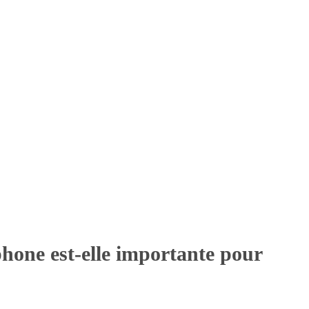
hone est-elle importante pour