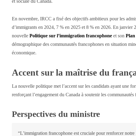
et sociale du Canada.
En novembre, IRCC a fixé des objectifs ambitieux pour les admi
d’immigrants en 2024, 7 % en 2025 et 8 % en 2026. En janvier 20
nouvelle
Politique sur l’immigration francophone
et son
Plan
démographique des communautés francophones en situation minorit
économique.
Accent sur la maîtrise du frança
La nouvelle politique met l’accent sur les candidats ayant une fo
renforçant l’engagement du Canada à soutenir les communautés
Perspectives du ministre
“L’immigration francophone est cruciale pour renforcer notre 