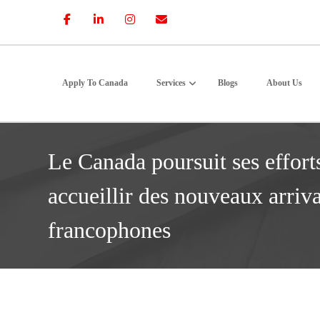
Apply To Canada
Services
Blogs
About Us
Le Canada poursuit ses effort
accueillir des nouveaux arriva
francophones