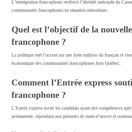
L’immigration francophone renforce l’identité nationale du Cana
communautés francophones en situation minoritaire.
Quel est l’objectif de la nouvell
francophone ?
La politique met l’accent sur une forte maîtrise du français et vis
économique des communautés francophones hors Québec.
Comment l’Entrée express souti
francophone ?
L’Entrée express invite les candidats ayant des compétences spéc
permanente, répondant aux pénuries de main-d’œuvre et soutena