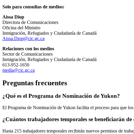
Solo para consultas de medios:
Aissa Diop
Directora de Comunicaciones
Oficina del Ministro
Inmigración, Refugiados y Ciudadanía de Canadá
Aissa.Diop@cic.gc.ca
Relaciones con los medios
Sector de Comunicaciones
Inmigración, Refugiados y Ciudadanía de Canadá
613-952-1650
media@cic.gc.ca
Preguntas frecuentes
¿Qué es el Programa de Nominación de Yukon?
El Programa de Nominación de Yukon facilita el proceso para que los t
¿Cuántos trabajadores temporales se beneficiarán de e
Hasta 215 trabajadores temporales recibirán nuevos permisos de traba