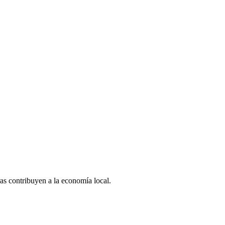
as contribuyen a la economía local.