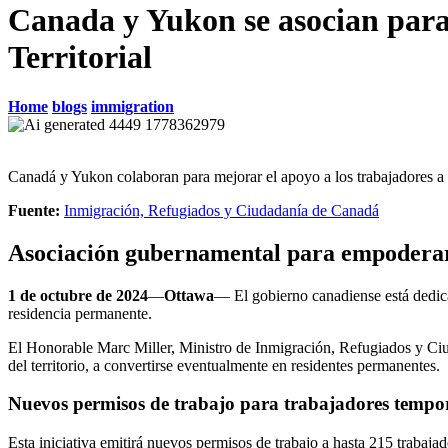
Canada y Yukon se asocian para
Territorial
Home
blogs
immigration
Canadá y Yukon colaboran para mejorar el apoyo a los trabajadores a
Fuente:
Inmigración, Refugiados y Ciudadanía de Canadá
Asociación gubernamental para empoderar 
1 de octubre de 2024
—
Ottawa
— El gobierno canadiense está dedicad
residencia permanente.
El Honorable Marc Miller, Ministro de Inmigración, Refugiados y Ciu
del territorio, a convertirse eventualmente en residentes permanentes.
Nuevos permisos de trabajo para trabajadores tempo
Esta iniciativa emitirá nuevos permisos de trabajo a hasta 215 trabaj