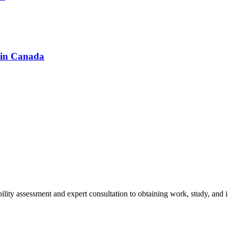
 in Canada
ity assessment and expert consultation to obtaining work, study, and