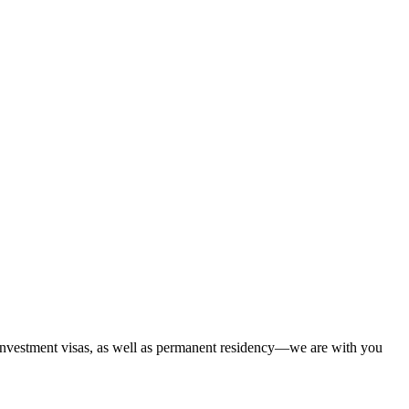
 investment visas, as well as permanent residency—we are with you