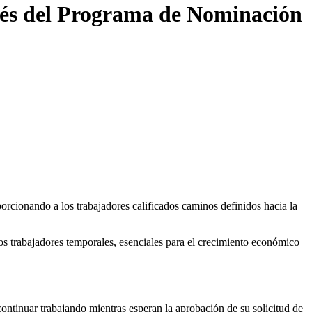
avés del Programa de Nominación
orcionando a los trabajadores calificados caminos definidos hacia la
s trabajadores temporales, esenciales para el crecimiento económico
continuar trabajando mientras esperan la aprobación de su solicitud de