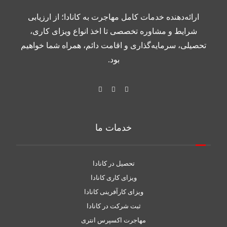
ارائه‌دهنده خدمات کامل مهاجرت به کانادا؛ از ارزیابی
شرایط و مشاوره تخصصی تا اخذ انواع ویزای کاری،
تحصیلی، سرمایه‌گذاری و اقامت دائم، همراه شما خواهیم
بود.
خدمات ما
تحصیل در کانادا
ویزای کاری کانادا
ویزای کارآفرینی کانادا
ثبت شرکت در کانادا
مهاجرت اکسپرس انتری