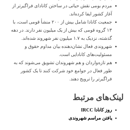
مردم بومی نقش حیاتی در ساختن کانادای فراگیرتر از
آغاز کشور ایفا کرده‌اند.
جمعیت کانادا شامل بیش از ۲۰۰ منشأ قومی است، با
۱۳ گروه قومی که بیش از یک میلیون نفر دارند. در دهه
گذشته، نزدیک به ۱.۷ میلیون نفر شهروند شده‌اند.
شهروندی فعال نشان‌دهنده بیان مداوم حقوق و
مسئولیت‌های کانادایی است.
هم تازه‌واردان و هم شهروندان تشویق می‌شوند که به
طور فعال در جوامع خود شرکت کنند تا یک کشور
فراگیرتر را ترویج دهند.
لینک‌های مرتبط
روز کانادا IRCC
یافتن مراسم شهروندی