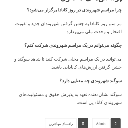
چرا مراسم شهروندی در روز کانادا برگزار می‌شود؟
مراسم روز کانادا به جشن گرفتن شهروندان جدید و تقویت
افتخار و وحدت ملی می‌پردازد.
چگونه می‌توانم در یک مراسم شهروندی شرکت کنم؟
می‌توانید در یک مراسم محلی شرکت کنید تا شاهد سوگند و
جشن گرفتن ارزش‌های کانادایی باشید.
سوگند شهروندی چه معنایی دارد؟
سوگند نشان‌دهنده تعهد به پذیرش حقوق و مسئولیت‌های
شهروندی کانادایی است.
Admin
راهنمای مهاجرین