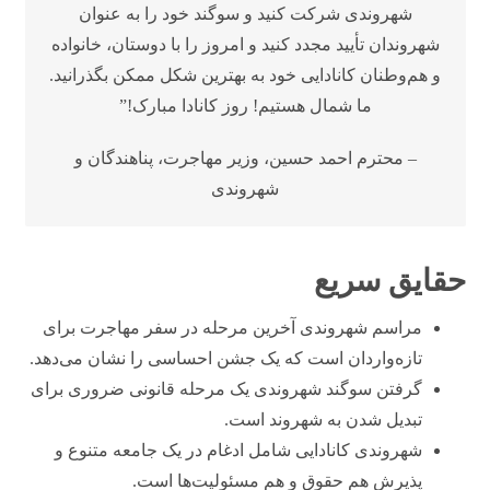
شهروندی شرکت کنید و سوگند خود را به عنوان
شهروندان تأیید مجدد کنید و امروز را با دوستان، خانواده
و هم‌وطنان کانادایی خود به بهترین شکل ممکن بگذرانید.
ما شمال هستیم! روز کانادا مبارک!”
– محترم احمد حسین، وزیر مهاجرت، پناهندگان و
شهروندی
حقایق سریع
مراسم شهروندی آخرین مرحله در سفر مهاجرت برای
تازه‌واردان است که یک جشن احساسی را نشان می‌دهد.
گرفتن سوگند شهروندی یک مرحله قانونی ضروری برای
تبدیل شدن به شهروند است.
شهروندی کانادایی شامل ادغام در یک جامعه متنوع و
پذیرش هم حقوق و هم مسئولیت‌ها است.