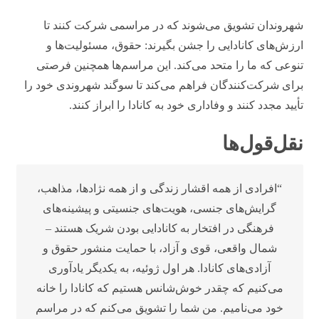
شهروندان تشویق می‌شوند که در مراسمی شرکت کنند تا
ارزش‌های کانادایی را جشن بگیرند: حقوق، مسئولیت‌ها و
تنوعی که ما را متحد می‌کند. این مراسم‌ها همچنین فرصتی
برای شرکت‌کنندگان فراهم می‌کند تا سوگند شهروندی خود را
تأیید مجدد کنند و وفاداری خود به کانادا را ابراز کنند.
نقل‌قول‌ها
“افرادی از همه اقشار زندگی و از همه نژادها، مذاهب،
گرایش‌های جنسی، هویت‌های جنسیتی و پیشینه‌های
فرهنگی در افتخار به کانادایی بودن شریک هستند –
شمال واقعی، قوی و آزاد، با حمایت منشور حقوق و
آزادی‌های کانادا. هر اول ژوئیه، به یکدیگر یادآوری
می‌کنیم که چقدر خوش‌شانس هستیم که کانادا را خانه
خود می‌نامیم. من شما را تشویق می‌کنم که در مراسم