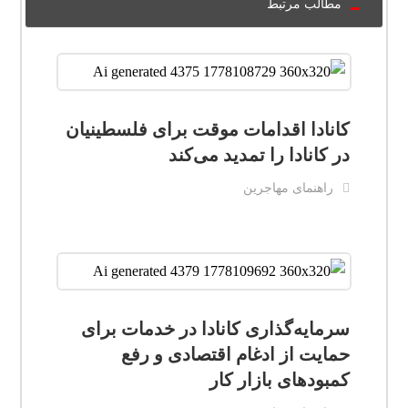
مطالب مرتبط
کانادا اقدامات موقت برای فلسطینیان
در کانادا را تمدید می‌کند
راهنمای مهاجرین
سرمایه‌گذاری کانادا در خدمات برای
حمایت از ادغام اقتصادی و رفع
کمبودهای بازار کار