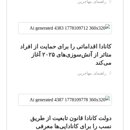
راهنمای مهاجرین
کانادا اقداماتی را برای حمایت از افراد
متاثر از آتش‌سوزی‌های ۲۰۲۵ آغاز
می‌کند
راهنمای مهاجرین
دولت کانادا قانون تابعیت از طریق
نسب را برای کانادایی‌ها معرفی