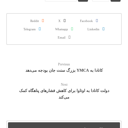
Reddit
X
Facebook
Telegram
Whatsapp
Linkedin
Email
Previous
کانادا به YMCA بزرگ سنت جان بودجه می‌دهد
Next
دولت کانادا به اوتاوا برای کاهش فشارهای پناهگاه کمک
می‌کند