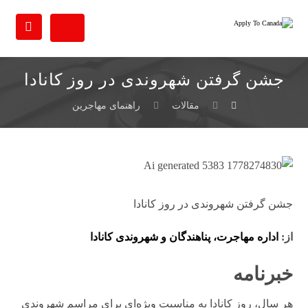
جشن گرفتن شهروندی در روز کانادا
مقالات
راهنمای مهاجرین
جشن گرفتن شهروندی در روز کانادا
از:
اداره مهاجرت، پناهندگان و شهروندی کانادا
خبرنامه
هر سال، روز کانادا به مناسبت ویژه‌ای برای مراسم شهروندی