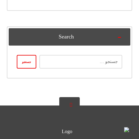
Search