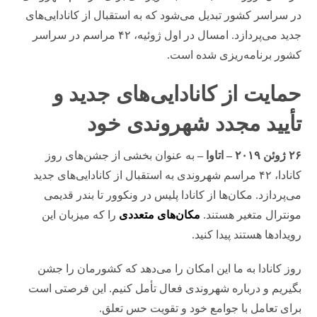
در سراسر کشور تبدیل می‌شود که به استقبال از کانادایی‌های
جدید می‌پردازد. امسال در اول ژوئیه، ۴۲ مراسم در سراسر
کشور برنامه‌ریزی شده است.
حمایت از کانادایی‌های جدید و
تأیید مجدد شهروندی خود
۲۶ ژوئن ۲۰۱۹ – اتاوا –
به عنوان بخشی از جشن‌های روز
کانادا، ۴۲ مراسم شهروندی به استقبال از کانادایی‌های جدید
می‌پردازد. مکان‌ها از کانادا پلیس در ونکوور تا بندر قدیمی
مونترال متغیر هستند.
مکان‌های متعددی
را که میزبان این
رویدادها هستند پیدا کنید.
روز کانادا به ما این امکان را می‌دهد که کشورمان را جشن
بگیریم و درباره شهروندی فعال تأمل کنیم. این فرصتی است
برای تعامل با جوامع خود و تقویت حس تعلق.