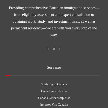
Providing comprehensive Canadian immigration services—
from eligibility assessment and expert consultation to
obtaining work, study, and investment visas, as well as
permanent residency—we are with you every step of the
way.
Services
Studying in Canada
Canadian work visa
Canada Citizenship Visa
Investor Visa Canada