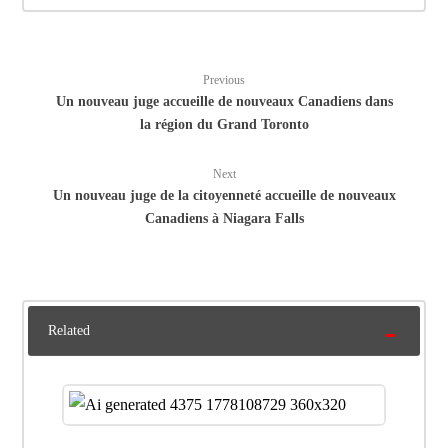
Previous
Un nouveau juge accueille de nouveaux Canadiens dans
la région du Grand Toronto
Next
Un nouveau juge de la citoyenneté accueille de nouveaux
Canadiens à Niagara Falls
Related