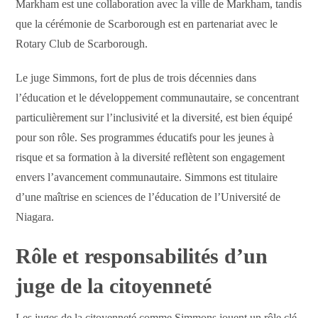
Markham est une collaboration avec la ville de Markham, tandis
que la cérémonie de Scarborough est en partenariat avec le
Rotary Club de Scarborough.
Le juge Simmons, fort de plus de trois décennies dans
l’éducation et le développement communautaire, se concentrant
particulièrement sur l’inclusivité et la diversité, est bien équipé
pour son rôle. Ses programmes éducatifs pour les jeunes à
risque et sa formation à la diversité reflètent son engagement
envers l’avancement communautaire. Simmons est titulaire
d’une maîtrise en sciences de l’éducation de l’Université de
Niagara.
Rôle et responsabilités d’un
juge de la citoyenneté
Les juges de la citoyenneté comme Simmons jouent un rôle clé