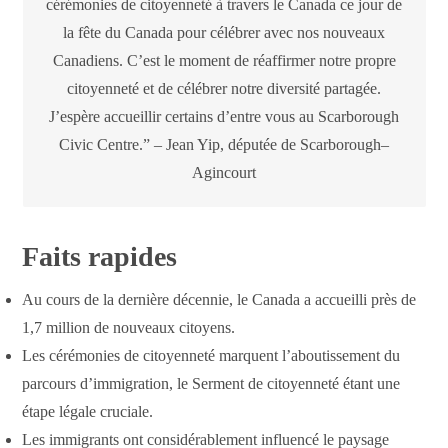
cérémonies de citoyenneté à travers le Canada ce jour de
la fête du Canada pour célébrer avec nos nouveaux
Canadiens. C’est le moment de réaffirmer notre propre
citoyenneté et de célébrer notre diversité partagée.
J’espère accueillir certains d’entre vous au Scarborough
Civic Centre.” – Jean Yip, députée de Scarborough–
Agincourt
Faits rapides
Au cours de la dernière décennie, le Canada a accueilli près de
1,7 million de nouveaux citoyens.
Les cérémonies de citoyenneté marquent l’aboutissement du
parcours d’immigration, le Serment de citoyenneté étant une
étape légale cruciale.
Les immigrants ont considérablement influencé le paysage