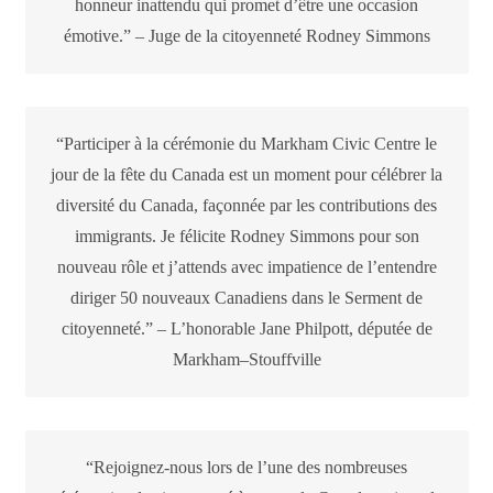
honneur inattendu qui promet d’être une occasion
émotive.” – Juge de la citoyenneté Rodney Simmons
“Participer à la cérémonie du Markham Civic Centre le
jour de la fête du Canada est un moment pour célébrer la
diversité du Canada, façonnée par les contributions des
immigrants. Je félicite Rodney Simmons pour son
nouveau rôle et j’attends avec impatience de l’entendre
diriger 50 nouveaux Canadiens dans le Serment de
citoyenneté.” – L’honorable Jane Philpott, députée de
Markham–Stouffville
“Rejoignez-nous lors de l’une des nombreuses