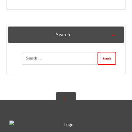
Search