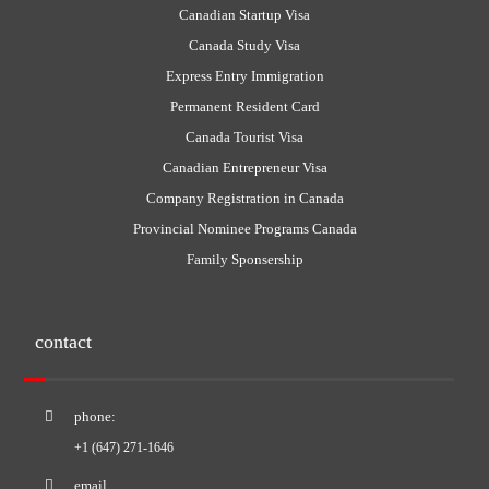
Canadian Startup Visa
Canada Study Visa
Express Entry Immigration
Permanent Resident Card
Canada Tourist Visa
Canadian Entrepreneur Visa
Company Registration in Canada
Provincial Nominee Programs Canada
Family Sponsership
contact
phone:
+1 (647) 271-1646
email