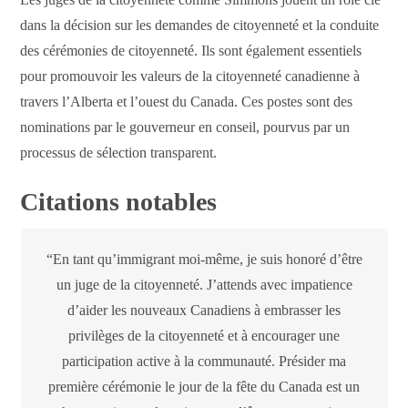
dans la décision sur les demandes de citoyenneté et la conduite
des cérémonies de citoyenneté. Ils sont également essentiels
pour promouvoir les valeurs de la citoyenneté canadienne à
travers l’Alberta et l’ouest du Canada. Ces postes sont des
nominations par le gouverneur en conseil, pourvus par un
processus de sélection transparent.
Citations notables
“En tant qu’immigrant moi-même, je suis honoré d’être
un juge de la citoyenneté. J’attends avec impatience
d’aider les nouveaux Canadiens à embrasser les
privilèges de la citoyenneté et à encourager une
participation active à la communauté. Présider ma
première cérémonie le jour de la fête du Canada est un