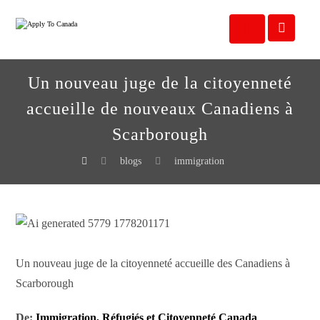
Un nouveau juge de la citoyenneté
accueille de nouveaux Canadiens à
Scarborough
blogs
immigration
Un nouveau juge de la citoyenneté accueille des Canadiens à
Scarborough
De:
Immigration, Réfugiés et Citoyenneté Canada