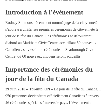
Introduction à l’événement
Rodney Simmons, récemment nommé juge de la citoyenneté,
s’apprête à diriger ses premières cérémonies de citoyenneté le
jour de la fête du Canada. Les cérémonies se dérouleront
d’abord au Markham Civic Centre, accueillant 50 nouveaux
Canadiens, suivies d’une cérémonie au Scarborough Civic
Centre, où 60 nouveaux citoyens seront accueillis.
Importance des cérémonies du
jour de la fête du Canada
29 juin 2018 – Toronto, ON –
Le jour de la fête du Canada, 1
950 personnes deviendront officiellement Canadiens à travers
46 cérémonies spéciales à travers le pays. L’événement de