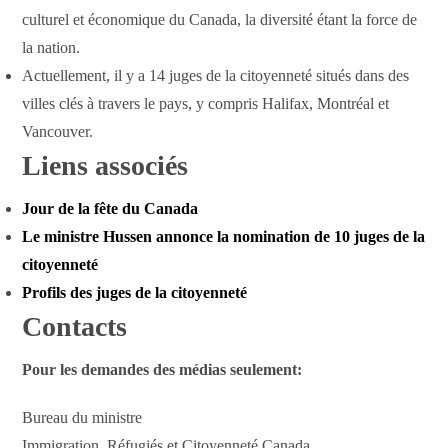
culturel et économique du Canada, la diversité étant la force de
la nation.
Actuellement, il y a 14 juges de la citoyenneté situés dans des
villes clés à travers le pays, y compris Halifax, Montréal et
Vancouver.
Liens associés
Jour de la fête du Canada
Le ministre Hussen annonce la nomination de 10 juges de la
citoyenneté
Profils des juges de la citoyenneté
Contacts
Pour les demandes des médias seulement:
Bureau du ministre
Immigration, Réfugiés et Citoyenneté Canada