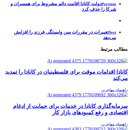
دولت کانادا اقامت دائم مشروط برای همسران و
Previous
شرکا را حذف کرد
تغییرات در مقررات سن وابستگی فرزند را افزایش
Next
می‌دهد
مطالب مرتبط
کانادا اقدامات موقت برای فلسطینیان در کانادا را تمدید
می‌کند
راهنمای مهاجرین
سرمایه‌گذاری کانادا در خدمات برای حمایت از ادغام
اقتصادی و رفع کمبودهای بازار کار
راهنمای مهاجرین