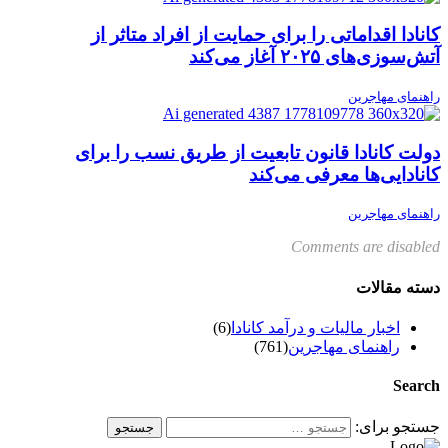
کانادا اقداماتی را برای حمایت از افراد متاثر از
آتش‌سوزی‌های ۲۰۲۵ آغاز می‌کند
راهنمای مهاجرین
دولت کانادا قانون تابعیت از طریق نسب را برای
کانادایی‌ها معرفی می‌کند
راهنمای مهاجرین
Comments are disabled
دسته مقالات
اخبار مالیات و درآمد کانادا
(6)
راهنمای مهاجرین
(761)
Search
جستجو برای: