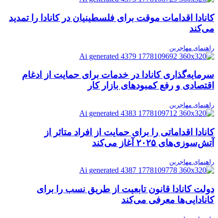
کانادا اقدامات موقت برای فلسطینیان در کانادا را تمدید
می‌کند
راهنمای مهاجرین
سرمایه‌گذاری کانادا در خدمات برای حمایت از ادغام
اقتصادی و رفع کمبودهای بازار کار
راهنمای مهاجرین
کانادا اقداماتی را برای حمایت از افراد متاثر از
آتش‌سوزی‌های ۲۰۲۵ آغاز می‌کند
راهنمای مهاجرین
دولت کانادا قانون تابعیت از طریق نسب را برای
کانادایی‌ها معرفی می‌کند