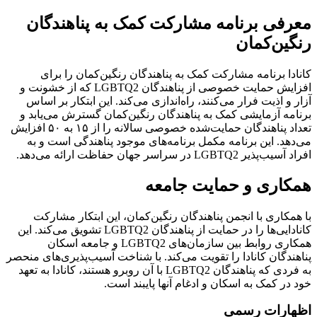
معرفی برنامه مشارکت کمک به پناهندگان
رنگین‌کمان
کانادا برنامه مشارکت کمک به پناهندگان رنگین‌کمان را برای
افزایش حمایت خصوصی از پناهندگان LGBTQ2 که از خشونت و
آزار و اذیت فرار می‌کنند، راه‌اندازی می‌کند. این ابتکار بر اساس
برنامه آزمایشی کمک به پناهندگان رنگین‌کمان گسترش می‌یابد و
تعداد پناهندگان حمایت‌شده خصوصی سالانه را از ۱۵ به ۵۰ افزایش
می‌دهد. این برنامه مکمل برنامه‌های موجود پناهندگی است و به
افراد آسیب‌پذیر LGBTQ2 در سراسر جهان حفاظت ارائه می‌دهد.
همکاری و حمایت جامعه
با همکاری با انجمن پناهندگان رنگین‌کمان، این ابتکار مشارکت
کانادایی‌ها را در حمایت از پناهندگان LGBTQ2 تشویق می‌کند. این
همکاری روابط بین سازمان‌های LGBTQ2 و جامعه اسکان
پناهندگان کانادا را تقویت می‌کند. با شناخت آسیب‌پذیری‌های منحصر
به فردی که پناهندگان LGBTQ2 با آن روبرو هستند، کانادا به تعهد
خود در کمک به اسکان و ادغام آنها پایبند است.
اظهارات رسمی