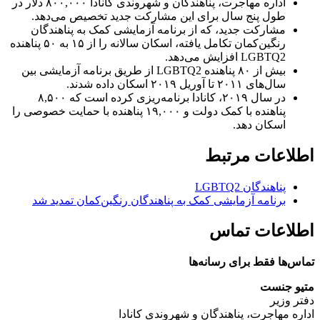
اداره مهاجرت، پناهندگان و شهروندی کانادا ۸۰۰,۰۰۰ دلار در
طول پنج سال برای این مشارکت جدید تخصیص می‌دهد.
مشارکت جدید، که از برنامه آزمایشی کمک به پناهندگان
رنگین‌کمان تکامل یافته، اسکان سالانه را از ۱۵ به ۵۰ پناهنده
LGBTQ2 افزایش می‌دهد.
بیش از ۸۰ پناهنده LGBTQ2 از طریق برنامه آزمایشی بین
سال‌های ۲۰۱۱ تا آوریل ۲۰۱۹ اسکان داده شدند.
در سال ۲۰۱۹، کانادا برنامه‌ریزی کرده است که ۸,۵۰۰
پناهنده با کمک دولت و ۱۹,۰۰۰ پناهنده با حمایت خصوصی را
اسکان دهد.
اطلاعات مرتبط
پناهندگان LGBTQ2
برنامه آزمایشی کمک به پناهندگان رنگین‌کمان تمدید شد
اطلاعات تماس
تماس‌ها فقط برای رسانه‌ها
متیو جنست
دفتر وزیر
اداره مهاجرت، پناهندگان و شهروندی کانادا