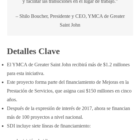
y facilitar las transiciones en el lugar de trabajo.”
– Shilo Boucher, Presidente y CEO, YMCA de Greater
Saint John
Detalles Clave
El YMCA de Greater Saint John recibirá más de $1.2 millones
para esta iniciativa.
Este proyecto forma parte del financiamiento de Mejoras en la
Prestación de Servicios, que asigna casi $150 millones en cinco
años.
Después de la expresión de interés de 2017, ahora se financian
más de 100 proyectos a nivel nacional.
SDI incluye siete líneas de financiamiento: