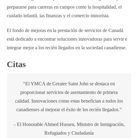
prepararse para carreras en campos como la hospitalidad, el
cuidado infantil, las finanzas y el comercio minorista.
El fondo de mejoras en la prestación de servicios de Canadá
está dedicado a encontrar soluciones innovadoras para servir e
integrar mejor a los recién llegados en la sociedad canadiense.
Citas
“El YMCA de Greater Saint John se destaca en
proporcionar servicios de asentamiento de primera
calidad. Innovaciones como estas benefician a todos los
canadienses al mejorar el éxito de los recién llegados.”
– El Honorable Ahmed Hussen, Ministro de Inmigración,
Refugiados y Ciudadanía