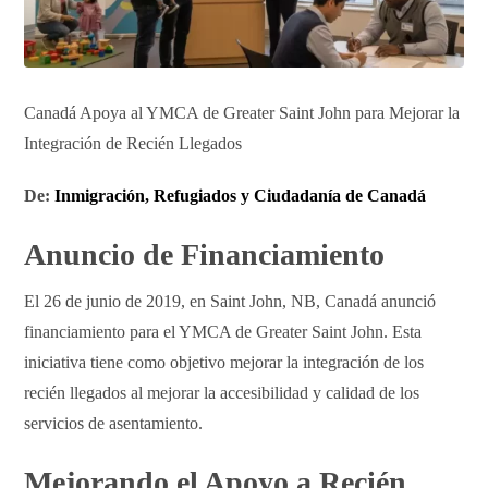
Canadá Apoya al YMCA de Greater Saint John para Mejorar la
Integración de Recién Llegados
De:
Inmigración, Refugiados y Ciudadanía de Canadá
Anuncio de Financiamiento
El 26 de junio de 2019, en Saint John, NB, Canadá anunció
financiamiento para el YMCA de Greater Saint John. Esta
iniciativa tiene como objetivo mejorar la integración de los
recién llegados al mejorar la accesibilidad y calidad de los
servicios de asentamiento.
Mejorando el Apoyo a Recién