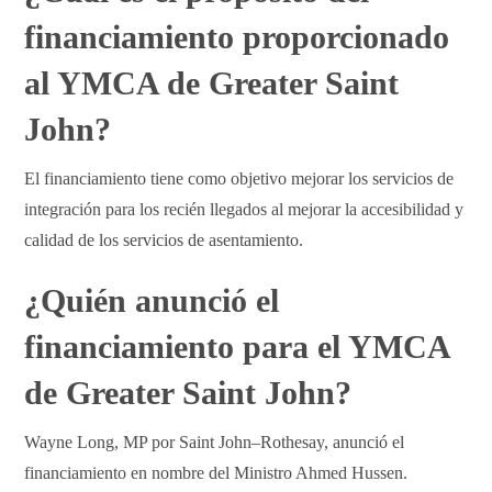
financiamiento proporcionado
al YMCA de Greater Saint
John?
El financiamiento tiene como objetivo mejorar los servicios de
integración para los recién llegados al mejorar la accesibilidad y
calidad de los servicios de asentamiento.
¿Quién anunció el
financiamiento para el YMCA
de Greater Saint John?
Wayne Long, MP por Saint John–Rothesay, anunció el
financiamiento en nombre del Ministro Ahmed Hussen.