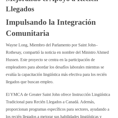
Llegados
Impulsando la Integración
Comunitaria
Wayne Long, Miembro del Parlamento por Saint John–
Rothesay, compartió la noticia en nombre del Ministro Ahmed
Hussen. Este proyecto se centra en la participación de
empleadores para abordar los desafíos laborales mientras se
evalúa la capacitación lingüística más efectiva para los recién
llegados que buscan empleo.
El YMCA de Greater Saint John ofrece Instrucción Lingüística
Tradicional para Recién Llegados a Canadá. Además,
proporcionan programas específicos para sectores, ayudando a
los recién llegados a mejorar sus habilidades lingüísticas y