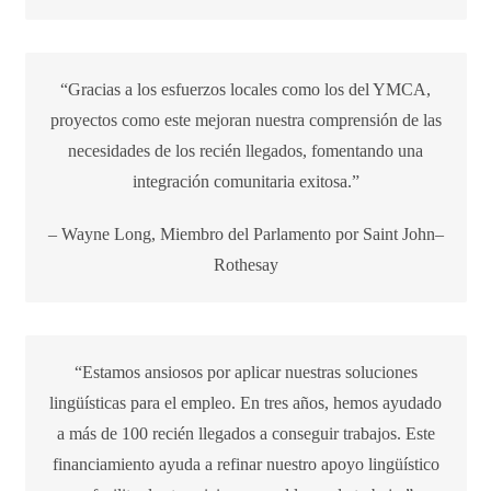
“Gracias a los esfuerzos locales como los del YMCA,
proyectos como este mejoran nuestra comprensión de las
necesidades de los recién llegados, fomentando una
integración comunitaria exitosa.”
– Wayne Long, Miembro del Parlamento por Saint John–
Rothesay
“Estamos ansiosos por aplicar nuestras soluciones
lingüísticas para el empleo. En tres años, hemos ayudado
a más de 100 recién llegados a conseguir trabajos. Este
financiamiento ayuda a refinar nuestro apoyo lingüístico