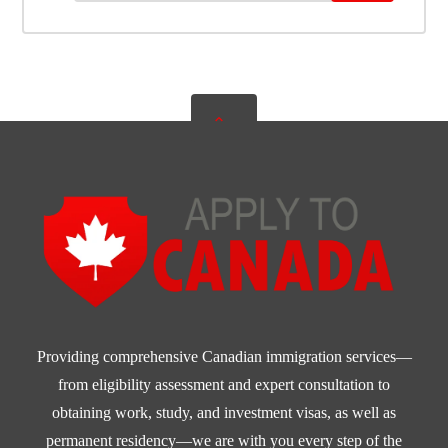
Providing comprehensive Canadian immigration services—
from eligibility assessment and expert consultation to
obtaining work, study, and investment visas, as well as
permanent residency—we are with you every step of the