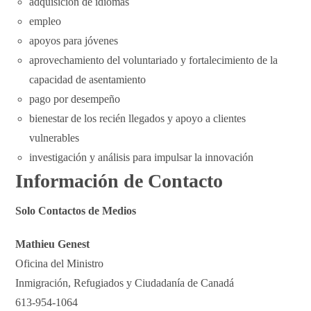
adquisición de idiomas
empleo
apoyos para jóvenes
aprovechamiento del voluntariado y fortalecimiento de la
capacidad de asentamiento
pago por desempeño
bienestar de los recién llegados y apoyo a clientes
vulnerables
investigación y análisis para impulsar la innovación
Información de Contacto
Solo Contactos de Medios
Mathieu Genest
Oficina del Ministro
Inmigración, Refugiados y Ciudadanía de Canadá
613-954-1064