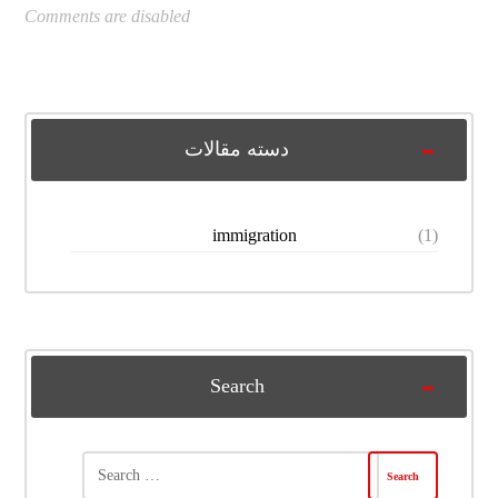
Comments are disabled
دسته مقالات
immigration
(1)
Search