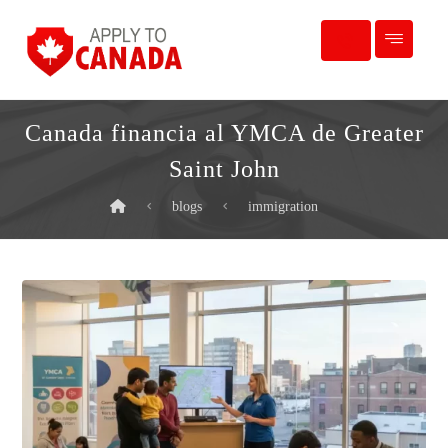
Canada financia al YMCA de Greater
Saint John
blogs
immigration