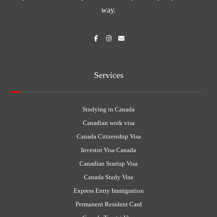
way.
Services
Studying in Canada
Canadian work visa
Canada Citizenship Visa
Investor Visa Canada
Canadian Startup Visa
Canada Study Visa
Express Entry Immigration
Permanent Resident Card