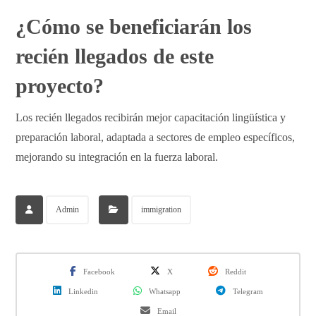
¿Cómo se beneficiarán los
recién llegados de este
proyecto?
Los recién llegados recibirán mejor capacitación lingüística y
preparación laboral, adaptada a sectores de empleo específicos,
mejorando su integración en la fuerza laboral.
Admin
immigration
Facebook
X
Reddit
Linkedin
Whatsapp
Telegram
Email